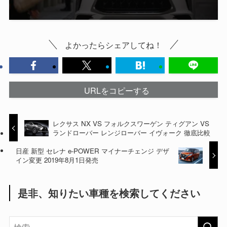
よかったらシェアしてね！
URLをコピーする
レクサス NX VS フォルクスワーゲン ティグアン VS
ランドローバー レンジローバー イヴォーク 徹底比較
日産 新型 セレナ e-POWER マイナーチェンジ デザ
イン変更 2019年8月1日発売
是非、知りたい車種を検索してください