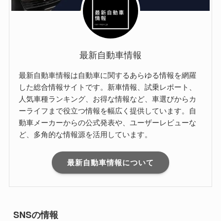
最新自動車情報
最新自動車情報は自動車に関するあらゆる情報を網羅
した総合情報サイトです。新車情報、試乗レポート、
人気車種ランキング、お得な情報など、車選びからカ
ーライフまで役立つ情報を幅広く提供しています。自
動車メーカーからの公式発表や、ユーザーレビューな
ど、多角的な情報源を活用しています。
最新自動車情報について
SNSの情報