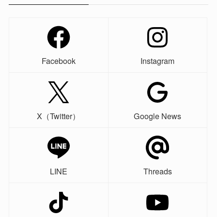
Facebook
Instagram
X（Twitter）
Google News
LINE
Threads