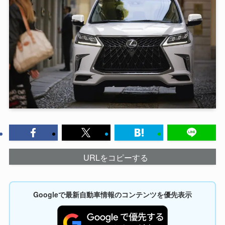
URLをコピーする
Googleで最新自動車情報のコンテンツを優先表示