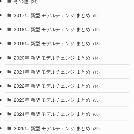
その他
(24)
(30)
(55)
2017年 新型 モデルチェンジ まとめ
(9)
(4)
(33)
2018年 新型 モデルチェンジ まとめ
(10)
(10)
(30)
2019年 新型 モデルチェンジ まとめ
(18)
(35)
(27)
2020年 新型 モデルチェンジ まとめ
(14)
(28)
2021年 新型 モデルチェンジ まとめ
(15)
(10)
2022年 新型 モデルチェンジ まとめ
(14)
(9)
2023年 新型 モデルチェンジ まとめ
(33)
(22)
2024年 新型 モデルチェンジ まとめ
(4)
(68)
(9)
2025年 新型 モデルチェンジ まとめ
(39)