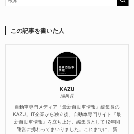
この記事を書いた人
KAZU
編集長
自動車専門メディア『最新自動車情報』編集長の
KAZU。IT企業から独立後、自動車専門サイト『最
新自動車情報』を立ち上げ、編集長として12年間
運営に携わってまいりました。これまでに、新