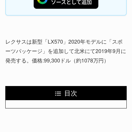
レクサスは新型「LX570」2020年モデルに「スポ
ーツパッケージ」を追加して北米にて2019年9月に
発売する。価格:99,300ドル（約
1078万
円）
目次