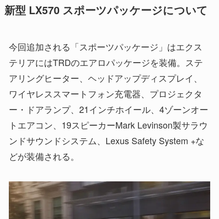
新型 LX570 スポーツパッケージについて
今回追加される「スポーツパッケージ」はエクス
テリアにはTRDのエアロパッケージを装備。ステ
アリングヒーター、ヘッドアップディスプレイ、
ワイヤレススマートフォン充電器、プロジェクタ
ー・ドアランプ、21インチホイール、4ゾーンオー
トエアコン、19スピーカーMark Levinson製サラウ
ンドサウンドシステム、Lexus Safety System +な
どが装備される。