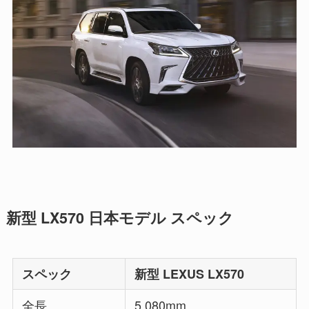
新型 LX570 日本モデル スペック
スペック
新型 LEXUS LX570
全長
5,080mm