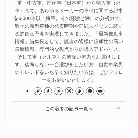
車・中古車、国産車（日本車）から輸入車（外
車）まで、あらゆるメーカーの車種に関する記事
を6,000本以上執筆。その経験と独自の分析力で、
数々の新型車種の発表時期や詳細スペックに関す
る的確な予測を実現してきました。『最新自動車
情報』編集長として、読者の皆様に信頼性の高い
最新情報、専門的な視点からの購入アドバイス、
そして車（クルマ）の奥深い魅力をお届けしま
す。後悔しない一台選びをしたい方、自動車業界
のトレンドをいち早く知りたい方は、ぜひフォロ
ーをお願いいたします。
この著者の記事一覧へ