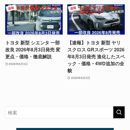
トヨタ 新型 シエンタ 一部
【速報】トヨタ 新型 ヤリ
改良 2026年8月3日発売 変
スクロス GRスポーツ 2026
更点・価格・徹底解説
年8月3日発売 進化したスペ
ック・価格・4WD追加の全
2026年8月3日
貌
2026年8月3日