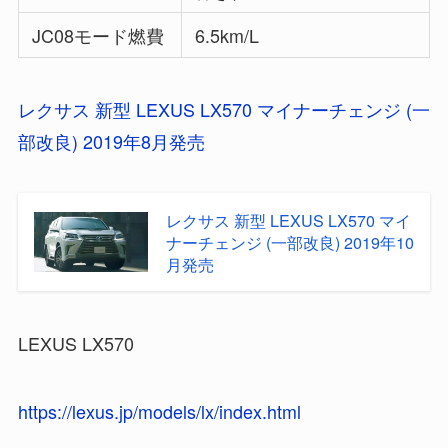
JC08モード燃費
6.5km/L
レクサス 新型 LEXUS LX570 マイナーチェンジ (一
部改良) 2019年8月発売
レクサス 新型 LEXUS LX570 マイ
ナーチェンジ (一部改良) 2019年10
月発売
LEXUS LX570
https://lexus.jp/models/lx/index.html