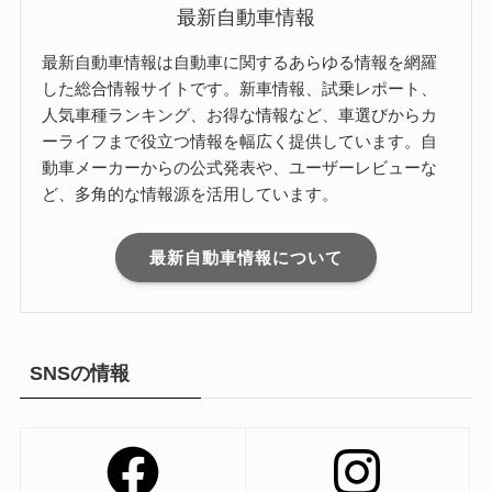
最新自動車情報
最新自動車情報は自動車に関するあらゆる情報を網羅
した総合情報サイトです。新車情報、試乗レポート、
人気車種ランキング、お得な情報など、車選びからカ
ーライフまで役立つ情報を幅広く提供しています。自
動車メーカーからの公式発表や、ユーザーレビューな
ど、多角的な情報源を活用しています。
最新自動車情報について
SNSの情報