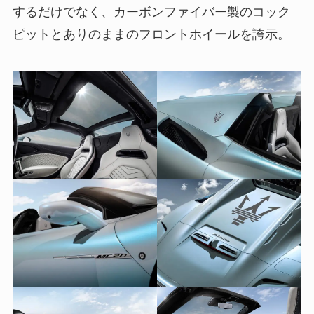
するだけでなく、カーボンファイバー製のコック
ピットとありのままのフロントホイールを誇示。