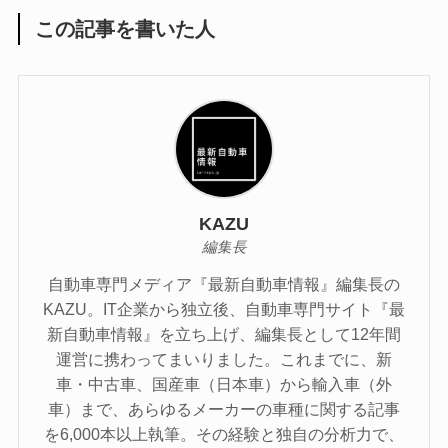
この記事を書いた人
KAZU
編集長
自動車専門メディア『最新自動車情報』編集長の
KAZU。IT企業から独立後、自動車専門サイト『最
新自動車情報』を立ち上げ、編集長として12年間
運営に携わってまいりました。これまでに、新
車・中古車、国産車（日本車）から輸入車（外
車）まで、あらゆるメーカーの車種に関する記事
を6,000本以上執筆。その経験と独自の分析力で、