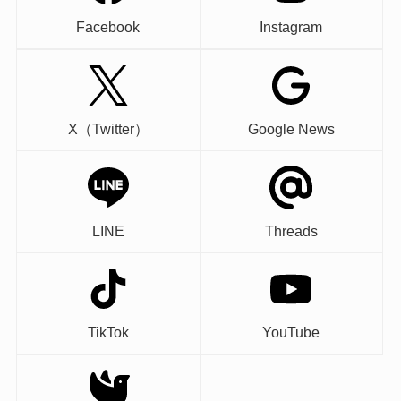
Facebook
Instagram
X（Twitter）
Google News
LINE
Threads
TikTok
YouTube