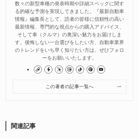
数々の新型車種の発表時期や詳細スペックに関す
る的確な予測を実現してきました。『最新自動車
情報』編集長として、読者の皆様に信頼性の高い
最新情報、専門的な視点からの購入アドバイス、
そして車（クルマ）の奥深い魅力をお届けしま
す。後悔しない一台選びをしたい方、自動車業界
のトレンドをいち早く知りたい方は、ぜひフォロ
ーをお願いいたします。
この著者の記事一覧へ
関連記事