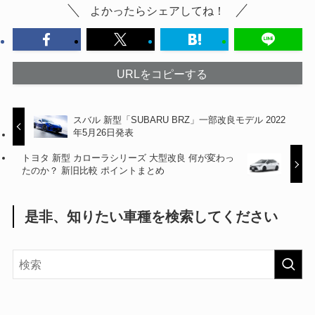
よかったらシェアしてね！
URLをコピーする
スバル 新型「SUBARU BRZ」一部改良モデル 2022
年5月26日発表
トヨタ 新型 カローラシリーズ 大型改良 何が変わっ
たのか？ 新旧比較 ポイントまとめ
是非、知りたい車種を検索してください