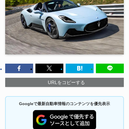
URLをコピーする
Googleで最新自動車情報のコンテンツを優先表示