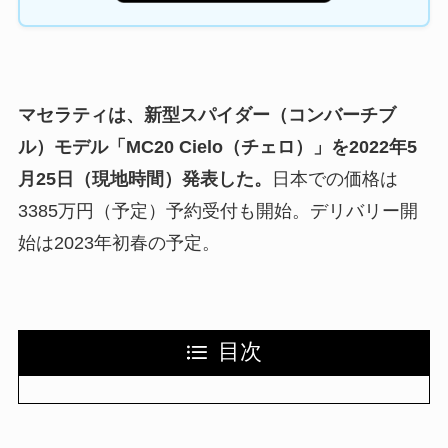
マセラティは、新型スパイダー（コンバーチブ
ル）モデル「MC20 Cielo（チェロ）」を2022年5
月25日（現地時間）発表した。
日本での価格は
3385万円（予定）予約受付も開始。デリバリー開
始は2023年初春の予定。
目次