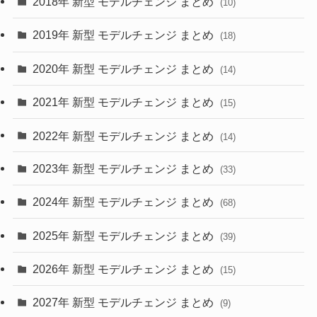
2018年 新型 モデルチェンジ まとめ
(10)
(10)
(30)
2019年 新型 モデルチェンジ まとめ
(18)
(35)
(27)
2020年 新型 モデルチェンジ まとめ
(14)
(28)
2021年 新型 モデルチェンジ まとめ
(15)
(10)
2022年 新型 モデルチェンジ まとめ
(14)
(9)
2023年 新型 モデルチェンジ まとめ
(33)
(22)
2024年 新型 モデルチェンジ まとめ
(4)
(68)
(9)
2025年 新型 モデルチェンジ まとめ
(39)
(4)
2026年 新型 モデルチェンジ まとめ
(15)
(42)
2027年 新型 モデルチェンジ まとめ
(9)