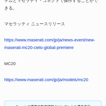
テムとマセラティ・コネクトで操作することがで
きる。
マセラッティ ニュースリリース
https://www.maserati.com/jp/ja/news-event/new-
maserati-mc20-cielo-global-premiere
MC20
https://www.maserati.com/jp/ja/models/mc20