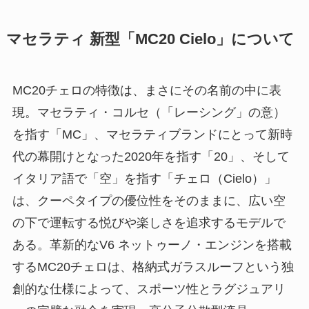
マセラティ 新型「MC20 Cielo」について
MC20チェロの特徴は、まさにその名前の中に表
現。マセラティ・コルセ（「レーシング」の意）
を指す「MC」、マセラティブランドにとって新時
代の幕開けとなった2020年を指す「20」、そして
イタリア語で「空」を指す「チェロ（Cielo）」
は、クーペタイプの優位性をそのままに、広い空
の下で運転する悦びや楽しさを追求するモデルで
ある。革新的なV6 ネットゥーノ・エンジンを搭載
するMC20チェロは、格納式ガラスルーフという独
創的な仕様によって、スポーツ性とラグジュアリ