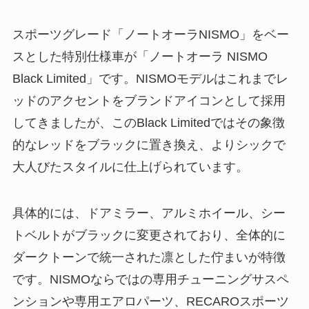
スポーツグレード「ノートオーラNISMO」をベー
スとした特別仕様車が「ノートオーラ NISMO
Black Limited」です。NISMOモデルはこれまでレ
ッドのアクセントをブランドアイコンとして採用
してきましたが、このBlack Limitedではその象徴
的なレッドをブラックに置き換え、よりシックで
大人びたスタイルに仕上げられています。
具体的には、ドアミラー、アルミホイール、シー
トベルトがブラックに変更されており、全体的に
ダークトーンで統一された凛とした佇まいが特徴
です。NISMOならではの専用チューニングサスペ
ンションや専用エアロパーツ、RECAROスポーツ