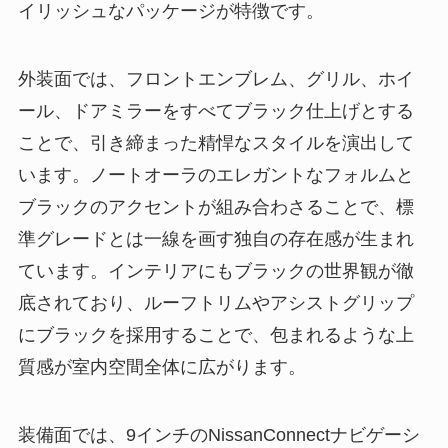
イリッシュなパッケージが特徴です。
外装面では、フロントエンブレム、グリル、ホイ
ール、ドアミラーをすべてブラック仕上げとする
ことで、引き締まった精悍なスタイルを演出して
います。ノートオーラのエレガントなフォルムと
ブラックのアクセントが組み合わさることで、標
準グレードとは一線を画す独自の存在感が生まれ
ています。インテリアにもブラックの世界観が徹
底されており、ルーフトリムやアシストグリップ
にブラックを採用することで、包まれるような上
質感が室内空間全体に広がります。
装備面では、9インチのNissanConnectナビゲーシ