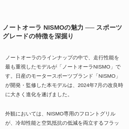
ノートオーラ NISMOの魅力 ── スポーツ
グレードの特徴を深掘り
ノートオーラのラインナップの中で、走行性能を
最も重視したモデルが「ノートオーラNISMO」で
す。日産のモータースポーツブランド「NISMO」
が開発・監修した本モデルは、2024年7月の改良時
に大きく進化を遂げました。
外観においては、NISMO専用のフロントグリル
が、冷却性能と空気抵抗の低減を両立するフラッ