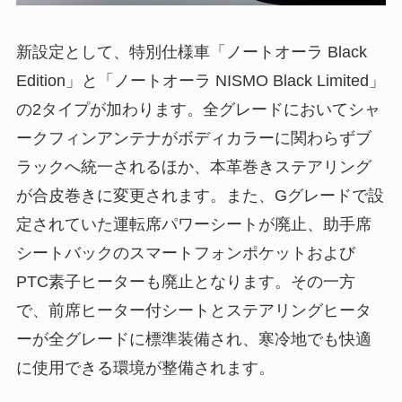
新設定として、特別仕様車「ノートオーラ Black
Edition」と「ノートオーラ NISMO Black Limited」
の2タイプが加わります。全グレードにおいてシャ
ークフィンアンテナがボディカラーに関わらずブ
ラックへ統一されるほか、本革巻きステアリング
が合皮巻きに変更されます。また、Gグレードで設
定されていた運転席パワーシートが廃止、助手席
シートバックのスマートフォンポケットおよび
PTC素子ヒーターも廃止となります。その一方
で、前席ヒーター付シートとステアリングヒータ
ーが全グレードに標準装備され、寒冷地でも快適
に使用できる環境が整備されます。