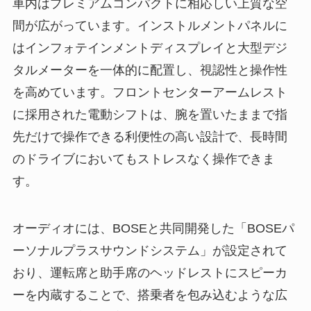
車内はプレミアムコンパクトに相応しい上質な空
間が広がっています。インストルメントパネルに
はインフォテインメントディスプレイと大型デジ
タルメーターを一体的に配置し、視認性と操作性
を高めています。フロントセンターアームレスト
に採用された電動シフトは、腕を置いたままで指
先だけで操作できる利便性の高い設計で、長時間
のドライブにおいてもストレスなく操作できま
す。
オーディオには、BOSEと共同開発した「BOSEパ
ーソナルプラスサウンドシステム」が設定されて
おり、運転席と助手席のヘッドレストにスピーカ
ーを内蔵することで、搭乗者を包み込むような広