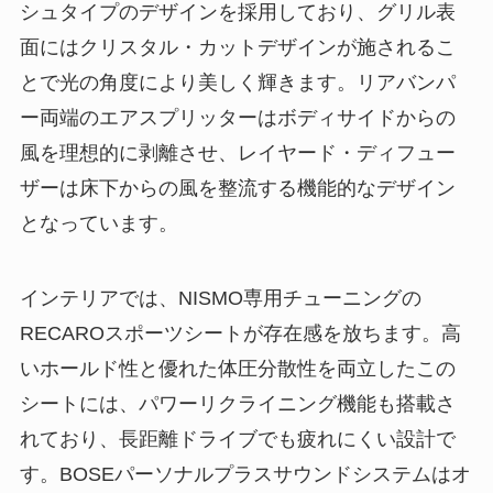
シュタイプのデザインを採用しており、グリル表
面にはクリスタル・カットデザインが施されるこ
とで光の角度により美しく輝きます。リアバンパ
ー両端のエアスプリッターはボディサイドからの
風を理想的に剥離させ、レイヤード・ディフュー
ザーは床下からの風を整流する機能的なデザイン
となっています。
インテリアでは、NISMO専用チューニングの
RECAROスポーツシートが存在感を放ちます。高
いホールド性と優れた体圧分散性を両立したこの
シートには、パワーリクライニング機能も搭載さ
れており、長距離ドライブでも疲れにくい設計で
す。BOSEパーソナルプラスサウンドシステムはオ