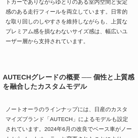
トカーでありながらゆとりのある室内空間と安定
感のある走行フィールを両立しています。日常的
な取り回しのしやすさを維持しながらも、上質な
プレミアム感を損なわないサイズ感は、幅広いユ
ーザー層から支持されています。
AUTECHグレードの概要 ── 個性と上質感
を融合したカスタムモデル
ノートオーラのラインナップには、日産のカスタ
マイズブランド「AUTECH」によるモデルも設定
されています。2024年6月の改良でベース車がノー