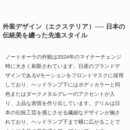
外装デザイン（エクステリア）── 日本の
伝統美を纏った先進スタイル
ノートオーラの外観は2024年のマイナーチェンジ
時に大きく刷新されています。日産のブランドデ
ザインであるVモーションをフロントマスクに採用
しており、ヘッドランプ下にはボディカラーと同
色またはダークメタルグレーのアクセントが入
り、上品な表情を作り出しています。グリルは日
本の伝統工芸を感じさせる繊細なデザインが施さ
れており、ヘッドランプ下まで横に広がることで