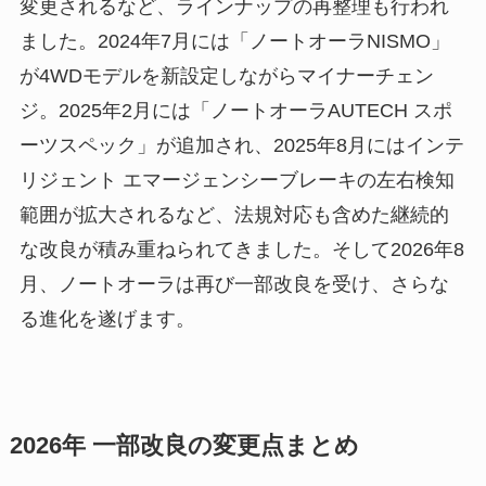
変更されるなど、ラインナップの再整理も行われ
ました。2024年7月には「ノートオーラNISMO」
が4WDモデルを新設定しながらマイナーチェン
ジ。2025年2月には「ノートオーラAUTECH スポ
ーツスペック」が追加され、2025年8月にはインテ
リジェント エマージェンシーブレーキの左右検知
範囲が拡大されるなど、法規対応も含めた継続的
な改良が積み重ねられてきました。そして2026年8
月、ノートオーラは再び一部改良を受け、さらな
る進化を遂げます。
2026年 一部改良の変更点まとめ