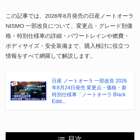
この記事では、2026年8月発売の日産ノートオーラ
NISMO 一部改良について、変更点・グレード別価
格・特別仕様車の詳細・パワートレインや燃費・
ボディサイズ・安全装備まで、購入検討に役立つ
情報をすべて網羅して解説します。
日産 ノートオーラ 一部改良 2026
年8月24日発売 変更点・価格・新
特別仕様車「ノートオーラ Black
Editi...
目次