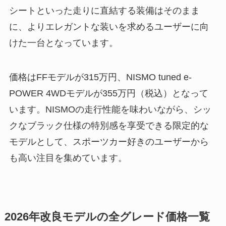
シートといった走りに直結する装備はそのまま
に、よりエレガントな装いを求めるユーザーに向
けた一台となっています。
価格はFFモデルが315万円、NISMO tuned e-
POWER 4WDモデルが355万円（税込）となって
います。NISMOの走行性能を味わいながら、シッ
クなブラック仕様の特別感を享受できる限定的な
モデルとして、スポーツカー好きのユーザーから
も高い注目を集めています。
2026年改良モデルの全グレード価格一覧