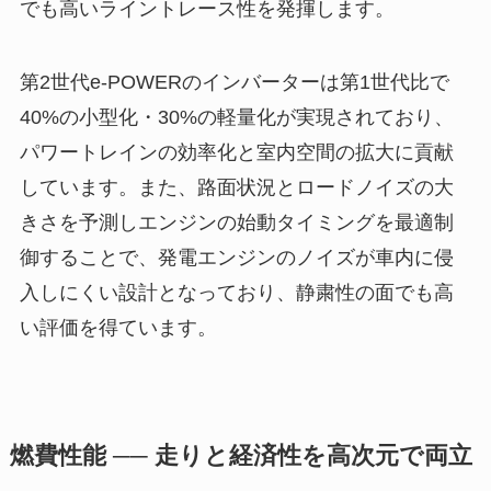
でも高いライントレース性を発揮します。
第2世代e-POWERのインバーターは第1世代比で
40%の小型化・30%の軽量化が実現されており、
パワートレインの効率化と室内空間の拡大に貢献
しています。また、路面状況とロードノイズの大
きさを予測しエンジンの始動タイミングを最適制
御することで、発電エンジンのノイズが車内に侵
入しにくい設計となっており、静粛性の面でも高
い評価を得ています。
燃費性能 ── 走りと経済性を高次元で両立