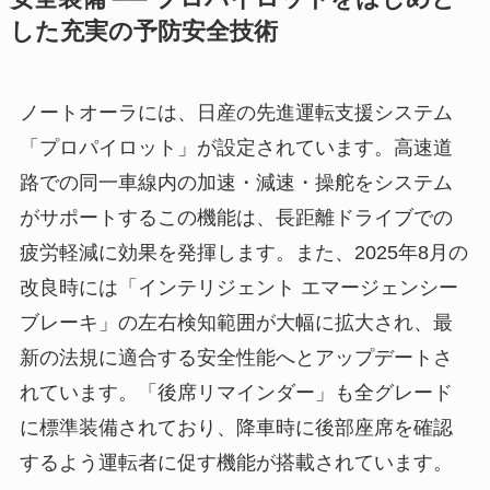
した充実の予防安全技術
ノートオーラには、日産の先進運転支援システム
「プロパイロット」が設定されています。高速道
路での同一車線内の加速・減速・操舵をシステム
がサポートするこの機能は、長距離ドライブでの
疲労軽減に効果を発揮します。また、2025年8月の
改良時には「インテリジェント エマージェンシー
ブレーキ」の左右検知範囲が大幅に拡大され、最
新の法規に適合する安全性能へとアップデートさ
れています。「後席リマインダー」も全グレード
に標準装備されており、降車時に後部座席を確認
するよう運転者に促す機能が搭載されています。