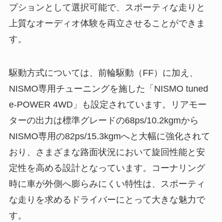
プションとして選択可能で、スポーティな走りと
上質なオーディオ体験を両立させることができま
す。
駆動方式については、前輪駆動（FF）に加え、
NISMO専用チューニングを施した「NISMO tuned
e-POWER 4WD」も設定されています。リアモー
ターの出力は標準グレードの68ps/10.2kgmから
NISMO専用の82ps/15.3kgmへと大幅に強化されて
おり、さまざまな路面状況において旋回性能と安
定性を高める設計となっています。コーナリング
時に車が外側へ膨らみにくい特性は、スポーティ
な走りを求めるドライバーにとって大きな魅力で
す。