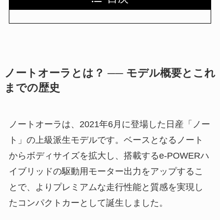
ノートオーラとは？ ── モデル概要とこれ
までの歴史
ノートオーラは、2021年6月に登場した日産「ノー
ト」の上級派生モデルです。ベースとなるノート
からボディサイズを拡大し、搭載するe-POWERハ
イブリッドの駆動用モーター出力をアップするこ
とで、よりプレミアムな走行性能と質感を実現し
たコンパクトカーとして誕生しました。