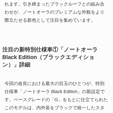
れます。引き締まったブラックルーフとの組み合
わせが、ノートオーラのプレミアムな外観をより
際立たせる新色として注目を集めています。
注目の新特別仕様車①「ノートオーラ
Black Edition（ブラックエディショ
ン）」詳細
今回の改良における最大の目玉のひとつが、特別
仕様車「ノートオーラ Black Edition」の新設定で
す。ベースグレードの「G」をもとに仕立てられた
このモデルは、内外装をブラックで統一したスタ