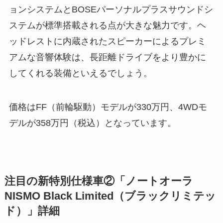
ョンシステムとBOSEパーソナルプラスサウンドシ
ステムが標準搭載される点が大きな魅力です。ヘ
ッドレストに内蔵されたスピーカーによるプレミ
アムな音響体験は、長距離ドライブをより豊かに
してくれる装備といえるでしょう。
価格はFF（前輪駆動）モデルが330万円、4WDモ
デルが358万円（税込）となっています。
注目の新特別仕様車②「ノートオーラ
NISMO Black Limited（ブラックリミテッ
ド）」詳細