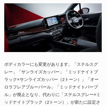
ボディカラーにも変更があります。「ステルスグ
レー」「サンライズカッパー」「ミッドナイトブ
ラック×サンライズカッパー（2トーン）」「オー
ロラフレアブルーパール」「ミッドナイトパープ
ル」が廃止となり、代わりに「ステルスグレー×ミ
ッドナイトブラック（2トーン）」が新たに設定さ