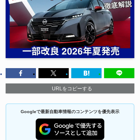
URLをコピーする
Googleで最新自動車情報のコンテンツを優先表示