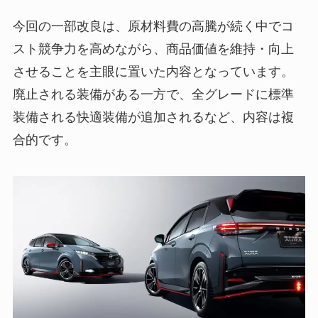
今回の一部改良は、原材料費の高騰が続く中でコ
スト競争力を高めながら、商品価値を維持・向上
させることを主眼に置いた内容となっています。
廃止される装備がある一方で、全グレードに標準
装備される快適装備が追加されるなど、内容は複
合的です。