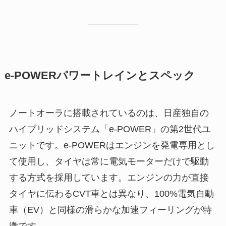
e-POWERパワートレインとスペック
ノートオーラに搭載されているのは、日産独自の
ハイブリッドシステム「e-POWER」の第2世代ユ
ニットです。e-POWERはエンジンを発電専用とし
て使用し、タイヤは常に電気モーターだけで駆動
する方式を採用しています。エンジンの力が直接
タイヤに伝わるCVT車とは異なり、100%電気自動
車（EV）と同様の滑らかな加速フィーリングが特
徴です。