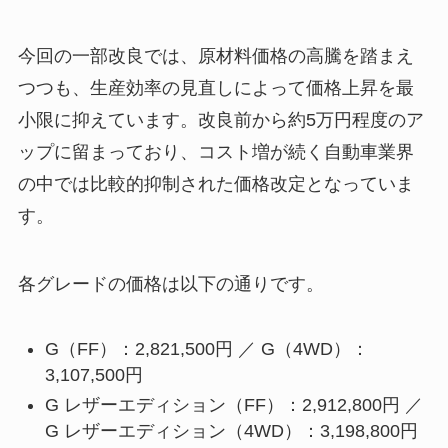
今回の一部改良では、原材料価格の高騰を踏まえ
つつも、生産効率の見直しによって価格上昇を最
小限に抑えています。改良前から約5万円程度のア
ップに留まっており、コスト増が続く自動車業界
の中では比較的抑制された価格改定となっていま
す。
各グレードの価格は以下の通りです。
G（FF）：2,821,500円 ／ G（4WD）：
3,107,500円
G レザーエディション（FF）：2,912,800円 ／
G レザーエディション（4WD）：3,198,800円