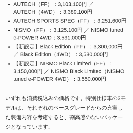
AUTECH（FF）：3,103,100円 ／
AUTECH（4WD）：3,389,100円
AUTECH SPORTS SPEC（FF）：3,251,600円
NISMO（FF）：3,125,100円 ／ NISMO tuned
e-POWER 4WD：3,531,000円
【新設定】Black Edition（FF）：3,300,000円
／ Black Edition（4WD）：3,580,000円
【新設定】NISMO Black Limited（FF）：
3,150,000円 ／ NISMO Black Limited（NISMO
tuned e-POWER 4WD）：3,550,000円
いずれも消費税込みの価格です。特別仕様車の2モ
デルは、それぞれのベースグレードからの充実し
た装備内容を考慮すると、割高感のないパッケー
ジとなっています。