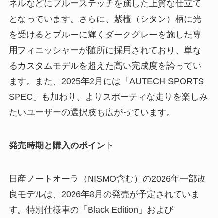
ネルなどにブルーステッチを施した上質な仕立て
となっています。さらに、紫檀（シタン）柄に光
を受けるとブルーに輝くダークグレーを施した専
用フィニッシャーが随所に採用されており、単な
るカスタムモデルを超えた高い完成度を誇ってい
ます。また、2025年2月には「AUTECH SPORTS
SPEC」も加わり、よりスポーティな走りを楽しみ
たいユーザーの選択肢も広がっています。
発売時期と購入のポイント
日産ノートオーラ（NISMO含む）の2026年一部改
良モデルは、2026年8月の発売が予定されていま
す。特別仕様車の「Black Edition」および