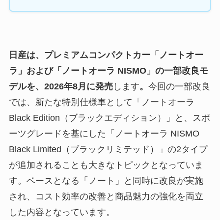
日産は、プレミアムコンパクトカー「ノートオー
ラ」および「ノートオーラ NISMO」の一部改良モ
デルを、2026年8月に発売
します
。
今回の一部改良
では、新たな特別仕様車として「ノートオーラ
Black Edition（ブラックエディション）」と、スポ
ーツグレードを基にした「ノートオーラ NISMO
Black Limited（ブラックリミテッド）」の2タイプ
が追加されることも大きなトピックとなっていま
す。ベースとなる「ノート」と同時に改良が実施
され、コスト効率の改善と商品魅力の強化を両立
した内容となっています。