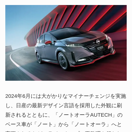
2024年6月には大がかりなマイナーチェンジを実施
し、日産の最新デザイン言語を採用した外観に刷
新されるとともに、「ノートオーラAUTECH」の
ベース車が「ノート」から「ノートオーラ」へと