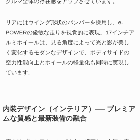
クルマ全体の存在感をアップさせています。
リアにはウイング形状のバンパーを採用し、e-
POWERの俊敏な走りを視覚的に表現。17インチア
ルミホイールは、見る角度によって光と影が美し
く変化するモダンなデザインで、ボディサイドの
空力性能向上とホイールの軽量化も同時に実現し
ています。
内装デザイン（インテリア）── プレミア
ムな質感と最新装備の融合