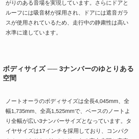
がりのある音場を実現しています。さらにドアと
ルーフには吸音材が採用され、ドアには遮音ガラ
スが使用されているため、走行中の静粛性は高い
水準に達しています。
ボディサイズ ── 3ナンバーのゆとりある
空間
ノートオーラのボディサイズは全長4,045mm、全
幅1,735mm、全高1,525mmで、ベースのノートよ
り全幅が広い3ナンバーサイズとなっています。タ
イヤサイズは17インチを採用しており、コンパク