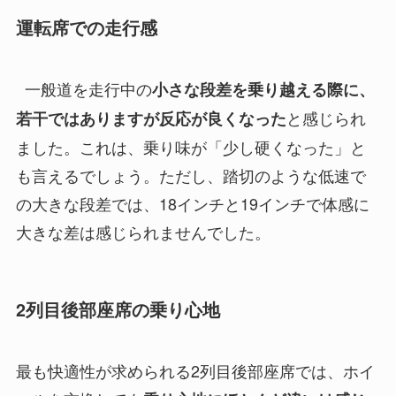
運転席での走行感
一般道を走行中の
小さな段差を乗り越える際に、
と感じられ
若干ではありますが反応が良くなった
ました。これは、乗り味が「少し硬くなった」と
も言えるでしょう。ただし、踏切のような低速で
の大きな段差では、18インチと19インチで体感に
大きな差は感じられませんでした。
2列目後部座席の乗り心地
最も快適性が求められる2列目後部座席では、ホイ