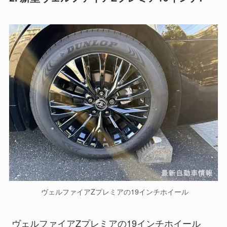
ヴェルファイアZプレミアの19インチホイール
ヴェルファイアZプレミアの19インチホイール