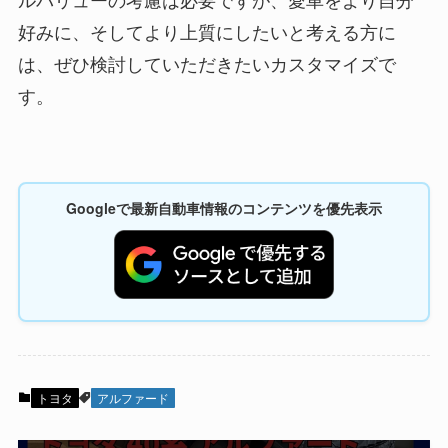
好みに、そしてより上質にしたいと考える方に
は、ぜひ検討していただきたいカスタマイズで
す。
Googleで最新自動車情報のコンテンツを優先表示
トヨタ
アルファード