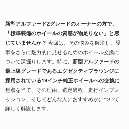
新型アルファードZグレードのオーナーの方で、
「標準装備のホイールの質感が物足りない」と感
今回は、その悩みを解決し、愛
じていませんか？
車をさらに魅力的に見せるためのホイール交換に
ついて深掘りします。特に、
新型アルファードの
最上級グレードであるエグゼクティブラウンジに
に
採用されている19インチ純正ホイールへの交換
焦点を当て、その理由、選定過程、走行インプレ
ッション、そしてどんな人におすすめかについて
詳しく解説します。