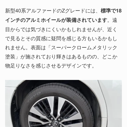
新型40系アルファードのZグレードには、
標準で18
。遠
インチのアルミホイールが装備されています
目からでは気づきにくいかもしれませんが、近く
で見るとその質感に疑問を感じる方もいるかもし
れません。表面は「スーパークロームメタリック
塗装」が施されており輝きはあるものの、どこか
物足りなさを感じさせるデザインです。