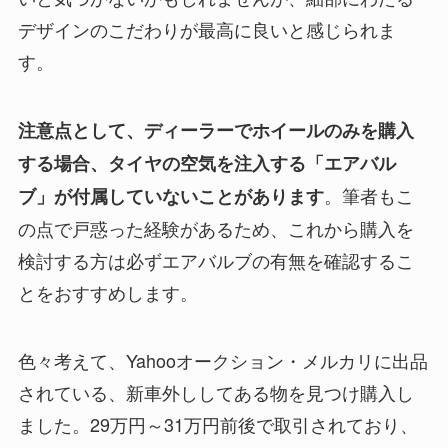
デザインのこだわりが最高に良いと感じられま
す。
注意点として、ディーラーでホイールのみを購入
する場合、タイヤの空気を注入する「エアバル
。筆者もこ
ブ」が付属していないことがあります
の点で戸惑った経験があるため、これから購入を
検討する方は必ずエアバルブの有無を確認するこ
とをおすすめします。
色々考えて、Yahooオークション・メルカリに出品
されている、新車外ししてある物を見つけ購入し
ました。29万円～31万円前後で取引されており、