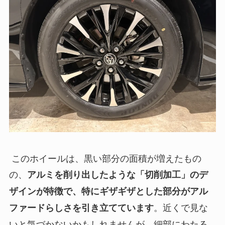
このホイールは、黒い部分の面積が増えたもの
の、
アルミを削り出したような「切削加工」のデ
ザインが特徴で、特にギザギザとした部分がアル
。近くで見な
ファードらしさを引き立てています
いと気づかないかもしれませんが、細部にわたる