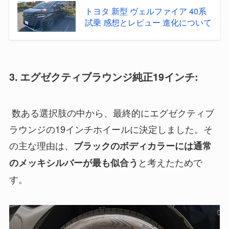
トヨタ 新型 ヴェルファイア 40系
試乗 感想とレビュー 進化について
3. エグゼクティブラウンジ純正19インチ:
数ある選択肢の中から、最終的にエグゼクティブ
ラウンジの19インチホイールに決定しました。そ
の主な理由は、
ブラックのボディカラーには通常
と考えたためで
のメッキシルバーが最も似合う
す。