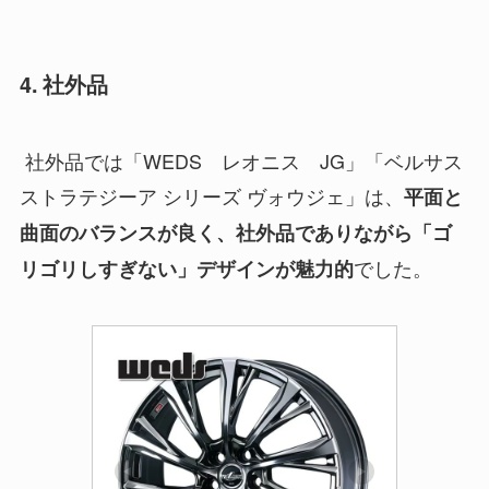
4. 社外品
社外品では「WEDS レオニス JG」「ベルサス
ストラテジーア シリーズ ヴォウジェ」は、
平面と
曲面のバランスが良く、社外品でありながら「ゴ
でした。
リゴリしすぎない」デザインが魅力的