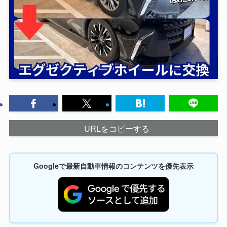
URLをコピーする
Googleで最新自動車情報のコンテンツを優先表示