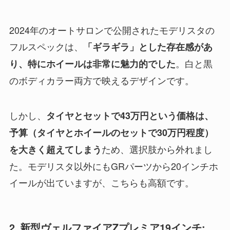
2024年のオートサロンで公開されたモデリスタの
フルスペックは、
「ギラギラ」とした存在感があ
。白と黒
り、特にホイールは非常に魅力的でした
のボディカラー両方で映えるデザインです。
しかし、
タイヤとセットで43万円という価格は、
予算（タイヤとホイールのセットで30万円程度）
ため、選択肢から外れまし
を大きく超えてしまう
た。モデリスタ以外にもGRパーツから20インチホ
イールが出ていますが、こちらも高額です。
2. 新型ヴェルファイアZプレミア19インチ: