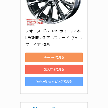
レオニス JG 7.0-19 ホイール1本 
LEONIS JG アルファード ヴェル
ファイア 40系
Amazonで見る
楽天市場で見る
Yahoo!ショッピングで見る