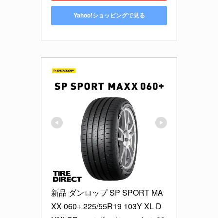
Yahoo!ショッピングで見る
新品 ダンロップ SP SPORT MA
XX 060+ 225/55R19 103Y XL D