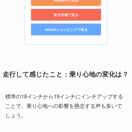
楽天市場で見る
Yahoo!ショッピングで見る
走行して感じたこと：乗り心地の変化は？
標準の18インチから19インチにインチアップする
ことで、乗り心地への影響を懸念する声も多いで
しょう。