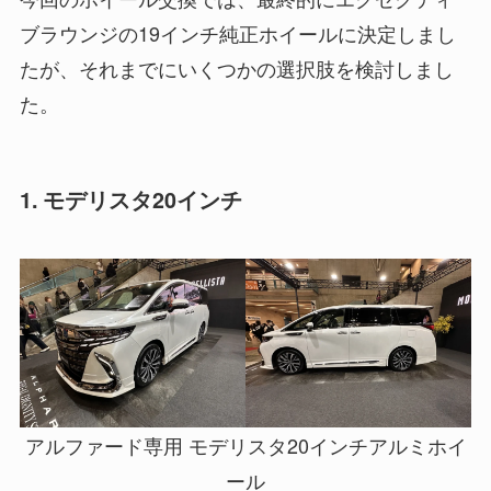
ブラウンジの19インチ純正ホイールに決定しまし
たが、それまでにいくつかの選択肢を検討しまし
た。
1. モデリスタ20インチ
アルファード専用 モデリスタ20インチアルミホイ
ール