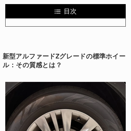
目次
新型アルファードZグレードの標準ホイー
ル：その質感とは？