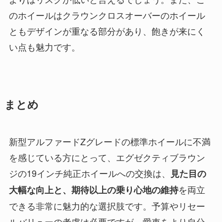
のホイールはクラウンクロスオーバーのホイール
ともデザインが重なる部分があり、飽きが来にく
い点も魅力です。
まとめ
新型アルファードZグレードの標準ホイールに不満
を感じている方にとって、エグゼクティブラウン
ジの19インチ純正ホイールへの交換は、
見た目の
を両立
大幅な向上と、期待以上の乗り心地の維持
できる非常に魅力的な選択肢です。予算やリセー
ルバリューの考慮は必要ですが、愛車をより自分