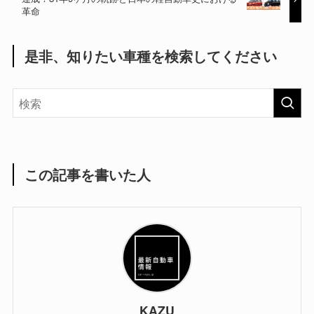
革命
是非、知りたい車種を検索してください
この記事を書いた人
KAZU