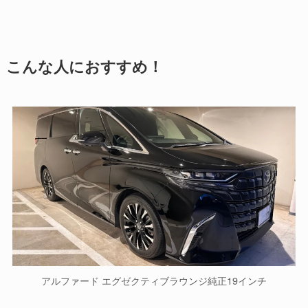
こんな人におすすめ！
アルファード エグゼクティブラウンジ純正19インチ