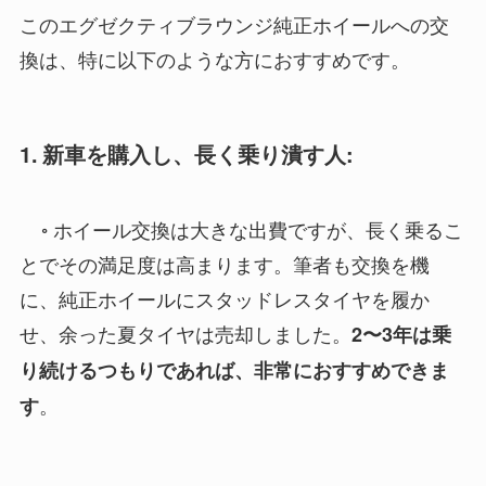
このエグゼクティブラウンジ純正ホイールへの交
換は、特に以下のような方におすすめです。
1. 新車を購入し、長く乗り潰す人:
◦ ホイール交換は大きな出費ですが、長く乗るこ
とでその満足度は高まります。筆者も交換を機
に、純正ホイールにスタッドレスタイヤを履か
せ、余った夏タイヤは売却しました。
2〜3年は乗
り続けるつもりであれば、非常におすすめできま
。
す