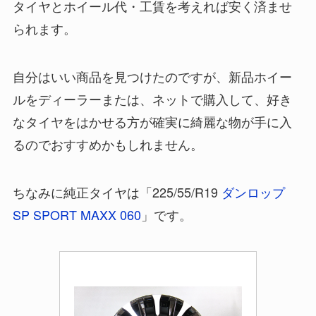
タイヤとホイール代・工賃を考えれば安く済ませ
られます。
自分はいい商品を見つけたのですが、新品ホイー
ルをディーラーまたは、ネットで購入して、好き
なタイヤをはかせる方が確実に綺麗な物が手に入
るのでおすすめかもしれません。
ちなみに純正タイヤは「225/55/R19
ダンロップ
SP SPORT MAXX 060
」です。