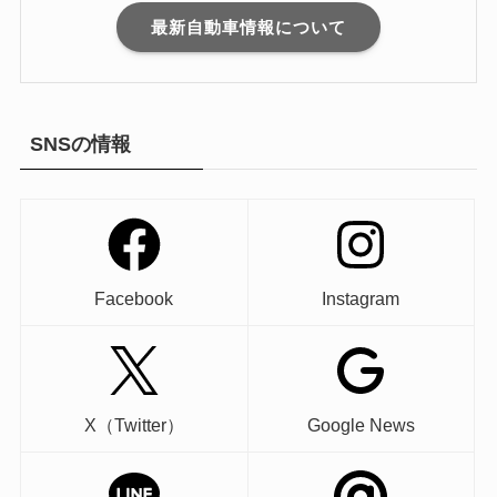
最新自動車情報について
SNSの情報
Facebook
Instagram
X（Twitter）
Google News