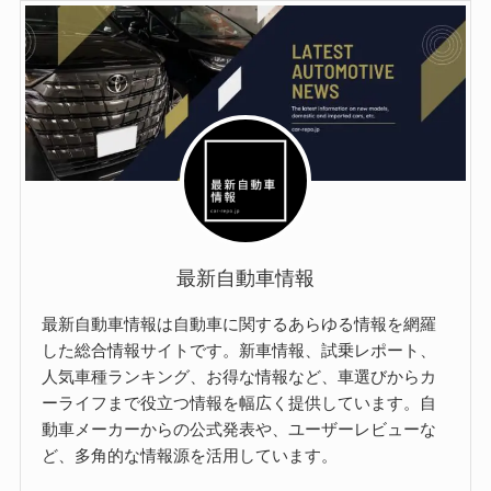
最新自動車情報
最新自動車情報は自動車に関するあらゆる情報を網羅
した総合情報サイトです。新車情報、試乗レポート、
人気車種ランキング、お得な情報など、車選びからカ
ーライフまで役立つ情報を幅広く提供しています。自
動車メーカーからの公式発表や、ユーザーレビューな
ど、多角的な情報源を活用しています。