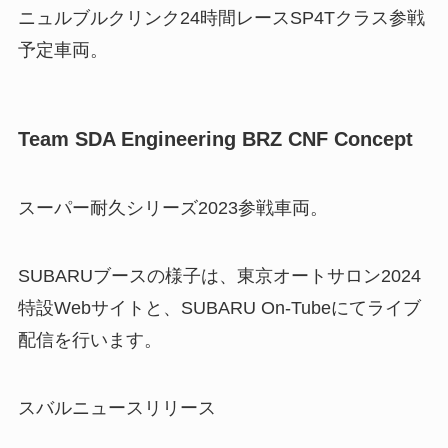
ニュルブルクリンク24時間レースSP4Tクラス参戦
予定車両。
Team SDA Engineering BRZ CNF Concept
スーパー耐久シリーズ2023参戦車両。
SUBARUブースの様子は、東京オートサロン2024
特設Webサイトと、SUBARU On-Tubeにてライブ
配信を行います。
スバルニュースリリース