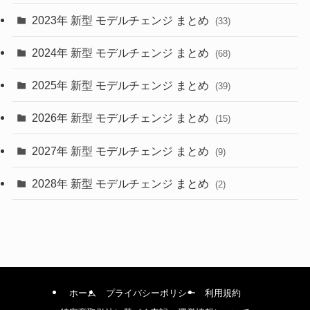
2023年 新型 モデルチェンジ まとめ
(33)
(22)
2024年 新型 モデルチェンジ まとめ
(4)
(68)
(9)
2025年 新型 モデルチェンジ まとめ
(39)
(4)
2026年 新型 モデルチェンジ まとめ
(15)
(42)
2027年 新型 モデルチェンジ まとめ
(9)
(1)
2028年 新型 モデルチェンジ まとめ
(2)
ホーム
プライバシーポリシー
利用規約