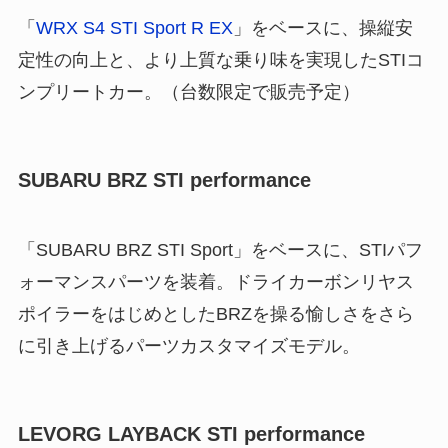
「
WRX S4 STI Sport R EX
」をベースに、操縦安
定性の向上と、より上質な乗り味を実現したSTIコ
ンプリートカー。（台数限定で販売予定）
SUBARU BRZ STI performance
「SUBARU BRZ STI Sport」をベースに、STIパフ
ォーマンスパーツを装着。ドライカーボンリヤス
ポイラーをはじめとしたBRZを操る愉しさをさら
に引き上げるパーツカスタマイズモデル。
LEVORG LAYBACK STI performance