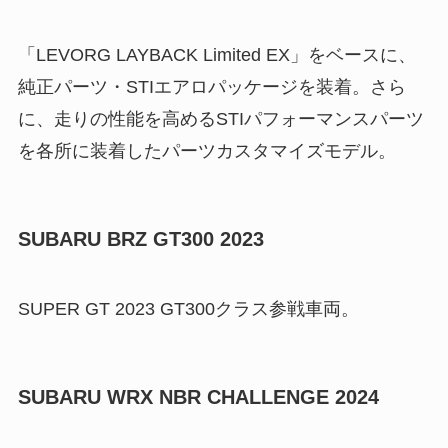
「LEVORG LAYBACK Limited EX」をベースに、
純正パーツ・STIエアロパッケージを装着。さら
に、走りの性能を高めるSTIパフォーマンスパーツ
を各所に装着したパーツカスタマイズモデル。
SUBARU BRZ GT300 2023
SUPER GT 2023 GT300クラス参戦車両。
SUBARU WRX NBR CHALLENGE 2024