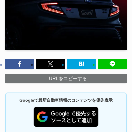
URLをコピーする
Googleで最新自動車情報のコンテンツを優先表示