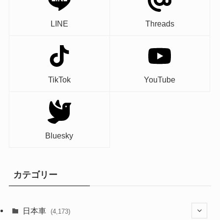
LINE
Threads
TikTok
YouTube
Bluesky
カテゴリー
日本車
(4,173)