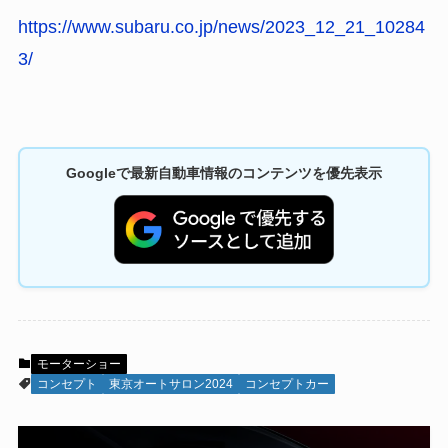
https://www.subaru.co.jp/news/2023_12_21_10284
3/
Googleで最新自動車情報のコンテンツを優先表示
モーターショー
コンセプト
東京オートサロン2024
コンセプトカー