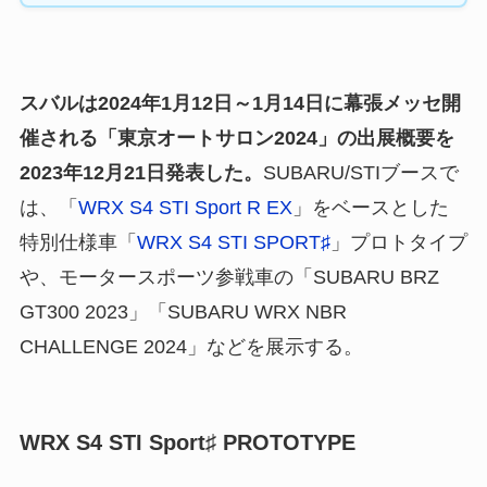
スバルは2024年1月12日～1月14日に幕張メッセ開
催される「東京オートサロン2024」の出展概要を
2023年12月21日発表した。
SUBARU/STIブースで
は、「
WRX S4 STI Sport R EX
」をベースとした
特別仕様車「
WRX S4 STI SPORT♯
」プロトタイプ
や、モータースポーツ参戦車の「SUBARU BRZ
GT300 2023」「SUBARU WRX NBR
CHALLENGE 2024」などを展示する。
WRX S4 STI Sport♯ PROTOTYPE