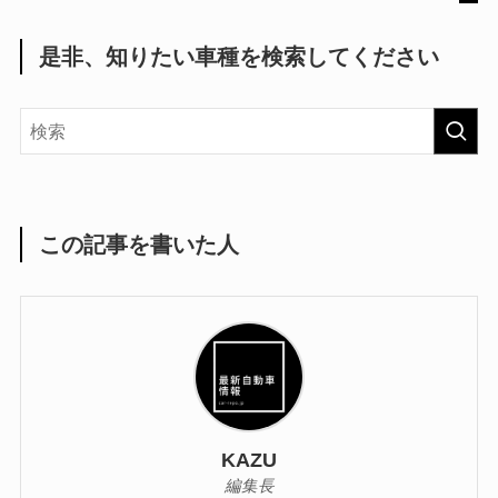
是非、知りたい車種を検索してください
この記事を書いた人
KAZU
編集長