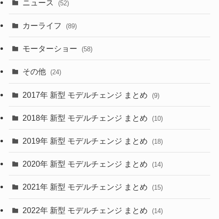
ニュース
(52)
(43)
(28)
(8)
カーライフ
(27)
(6)
(89)
(1)
(9)
(26)
モーターショー
(58)
(15)
(57)
その他
(24)
(30)
(55)
2017年 新型 モデルチェンジ まとめ
(9)
(4)
(33)
2018年 新型 モデルチェンジ まとめ
(10)
(10)
(30)
2019年 新型 モデルチェンジ まとめ
(18)
(35)
(27)
2020年 新型 モデルチェンジ まとめ
(14)
(28)
2021年 新型 モデルチェンジ まとめ
(15)
(10)
2022年 新型 モデルチェンジ まとめ
(14)
(9)