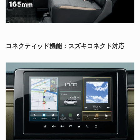
コネクティッド機能：スズキコネクト対応