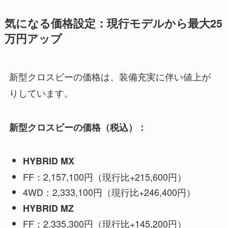
気になる価格設定：現行モデルから最大25
万円アップ
新型クロスビーの価格は、装備充実に伴い値上が
りしています。
新型クロスビーの価格（税込）：
HYBRID MX
FF：2,157,100円（現行比+215,600円）
4WD：2,333,100円（現行比+246,400円）
HYBRID MZ
FF：2,335,300円（現行比+145,200円）