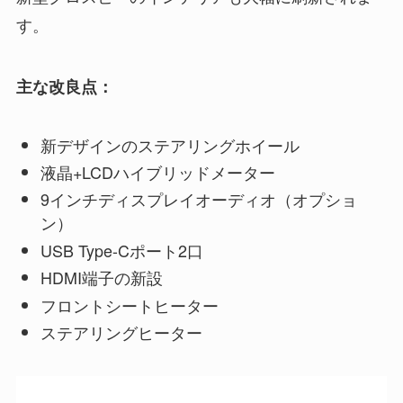
す。
主な改良点：
新デザインのステアリングホイール
液晶+LCDハイブリッドメーター
9インチディスプレイオーディオ（オプショ
ン）
USB Type-Cポート2口
HDMI端子の新設
フロントシートヒーター
ステアリングヒーター