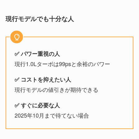
現行モデルでも十分な人
✅ パワー重視の人
現行1.0Lターボは99psと余裕のパワー
✅ コストを抑えたい人
現行モデルの値引きが期待できる
✅ すぐに必要な人
2025年10月まで待てない場合