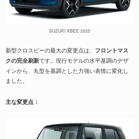
SUZUKI XBEE 2025
新型クロスビーの最大の変更点は、
フロントマス
です。現行モデルの水平基調のデザ
クの完全刷新
インから、丸型を基調とした力強い表情に変化し
ました。
主な変更点：