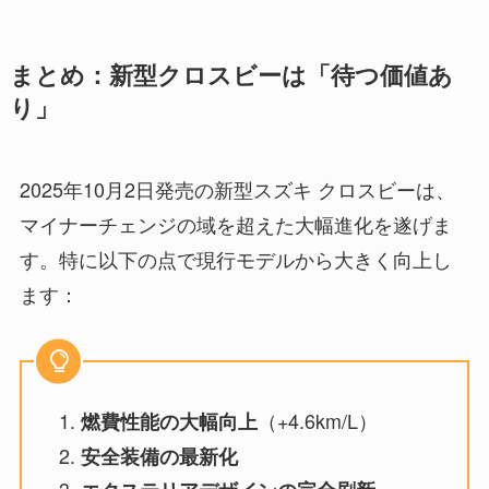
まとめ：新型クロスビーは「待つ価値あ
り」
2025年10月2日発売の新型スズキ クロスビーは、
マイナーチェンジの域を超えた大幅進化を遂げま
す。特に以下の点で現行モデルから大きく向上し
ます：
（+4.6km/L）
燃費性能の大幅向上
安全装備の最新化