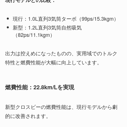
現行モデルとの比較：
現行：1.0L直列3気筒ターボ（99ps/15.3kgm）
新型：1.2L直列3気筒自然吸気
（82ps/11.1kgm）
出力は控えめになったものの、実用域でのトルク
特性と燃費性能が大幅に向上しています。
燃費性能：22.8km/Lを実現
新型クロスビーの燃費性能は、現行モデルから劇
的に改善されます。