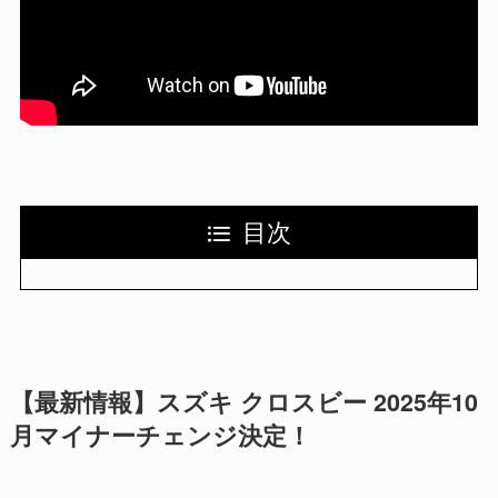
目次
【最新情報】スズキ クロスビー 2025年10
月マイナーチェンジ決定！