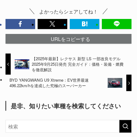
よかったらシェアしてね！
URLをコピーする
【2025年最新】レクサス 新型 LS 一部改良モデル
2025年9月25日発売 完全ガイド：価格・装備・燃費
を徹底解説
BYD YANGWANG U9 Xtreme：EV世界最速
496.22km/hを達成した究極のスーパーカー
是非、知りたい車種を検索してください