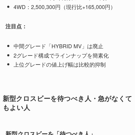
4WD：2,500,300円（現行比+165,000円）
注目点：
中間グレード「HYBRID MV」は廃止
2グレード構成でラインナップを簡素化
上位グレードの値上げ幅は比較的抑制
新型クロスビーを待つべき人・急がなくて
もよい人
新型クロスビーを「待つべき人」