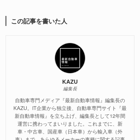
この記事を書いた人
KAZU
編集長
自動車専門メディア『最新自動車情報』編集長の
KAZU。IT企業から独立後、自動車専門サイト『最
新自動車情報』を立ち上げ、編集長として12年間
運営に携わってまいりました。これまでに、新
車・中古車、国産車（日本車）から輸入車（外
車）まで、あらゆるメーカーの車種に関する記事