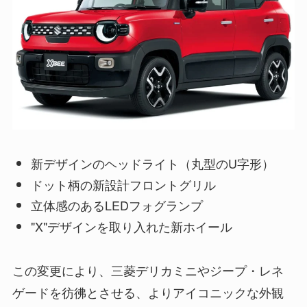
新デザインのヘッドライト（丸型のU字形）
ドット柄の新設計フロントグリル
立体感のあるLEDフォグランプ
"X"デザインを取り入れた新ホイール
この変更により、三菱デリカミニやジープ・レネ
ゲードを彷彿とさせる、よりアイコニックな外観