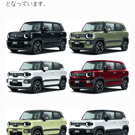
となっています。