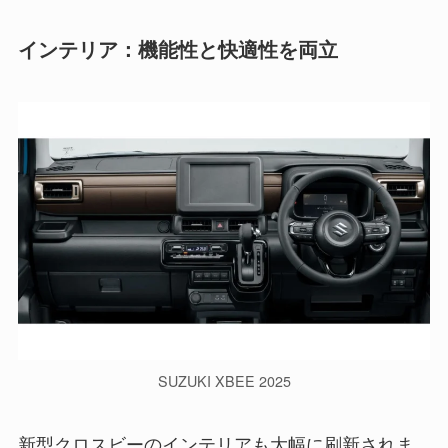
インテリア：機能性と快適性を両立
SUZUKI XBEE 2025
新型クロスビーのインテリアも大幅に刷新されま