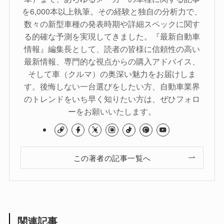
を6,000本以上執筆。その経験と独自の分析力で、
数々の新型車種の発表時期や詳細スペックに関す
る的確な予測を実現してきました。『最新自動車
情報』編集長として、読者の皆様に信頼性の高い
最新情報、専門的な視点からの購入アドバイス、
そして車（クルマ）の奥深い魅力をお届けしま
す。後悔しない一台選びをしたい方、自動車業界
のトレンドをいち早く知りたい方は、ぜひフォロ
ーをお願いいたします。
この著者の記事一覧へ
関連記事