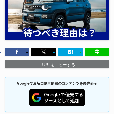
URLをコピーする
Googleで最新自動車情報のコンテンツを優先表示