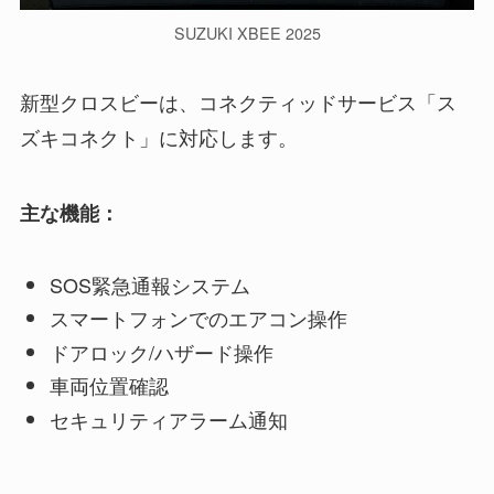
SUZUKI XBEE 2025
新型クロスビーは、コネクティッドサービス「ス
ズキコネクト」に対応します。
主な機能：
SOS緊急通報システム
スマートフォンでのエアコン操作
ドアロック/ハザード操作
車両位置確認
セキュリティアラーム通知