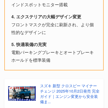
インドスポットモニター搭載
4. エクステリアの大幅デザイン変更
フロントマスクが完全に刷新され、より個
性的なデザインに
5. 快適装備の充実
電動パーキングブレーキとオートブレーキ
ホールドを標準装備
スズキ 新型 クロスビー マイナー
チェンジ 2025年10月2日発売 完全
ガイド｜エンジン変更から安全装
備ま...