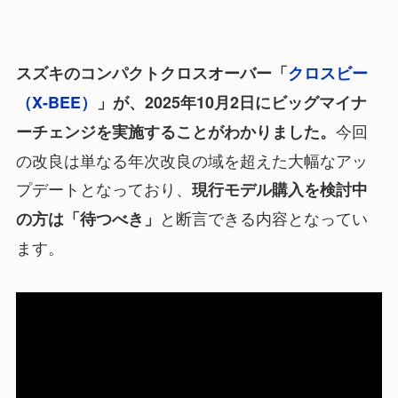
スズキのコンパクトクロスオーバー「
クロスビー
（X-BEE）
」が、2025年10月2日にビッグマイナ
今回
ーチェンジを実施することがわかりました。
の改良は単なる年次改良の域を超えた大幅なアッ
プデートとなっており、
現行モデル購入を検討中
と断言できる内容となってい
の方は「待つべき」
ます。