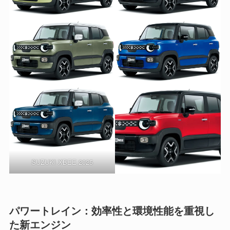
SUZUKI XBEE 2025
パワートレイン：効率性と環境性能を重視し
た新エンジン