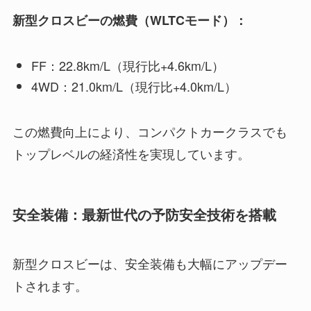
新型クロスビーの燃費（WLTCモード）：
FF：22.8km/L（現行比+4.6km/L）
4WD：21.0km/L（現行比+4.0km/L）
この燃費向上により、コンパクトカークラスでも
トップレベルの経済性を実現しています。
安全装備：最新世代の予防安全技術を搭載
新型クロスビーは、安全装備も大幅にアップデー
トされます。