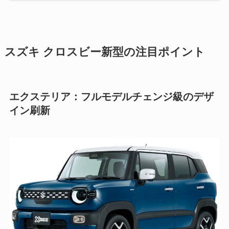
スズキ クロスビー新型の注目ポイント
エクステリア：フルモデルチェンジ級のデザ
イン刷新