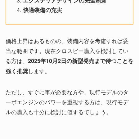
エクステリアデザインの完全刷新
快適装備の充実
価格上昇はあるものの、装備内容を考慮すれば妥
当な範囲です。現在クロスビー購入を検討してい
る方は、
2025年10月2日の新型発売まで待つことを
します。
強く推奨
ただし、すぐに車が必要な方や、現行モデルのタ
ーボエンジンのパワーを重視する方は、現行モデ
ルの購入も十分に検討に値するでしょう。