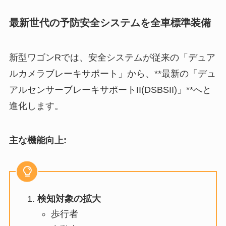
最新世代の予防安全システムを全車標準装備
新型ワゴンRでは、安全システムが従来の「デュア
ルカメラブレーキサポート」から、**最新の「デュ
アルセンサーブレーキサポートII(DSBSII)」**へと
進化します。
主な機能向上:
検知対象の拡大
歩行者