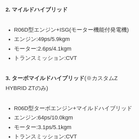
2. マイルドハイブリッド
R06D型エンジン+ISG(モーター機能付発電機)
エンジン:49ps/5.9kgm
モーター:2.6ps/4.1kgm
トランスミッション:CVT
3. ターボマイルドハイブリッド
(※カスタムZ
HYBRID ZTのみ)
R06D型ターボエンジン+マイルドハイブリッド
エンジン:64ps/10.0kgm
モーター:3.1ps/5.1kgm
トランスミッション:CVT