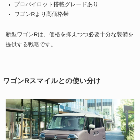
プロパイロット搭載グレードあり
ワゴンRより高価格帯
新型ワゴンRは、価格を抑えつつ必要十分な装備を
提供する戦略です。
ワゴンRスマイルとの使い分け