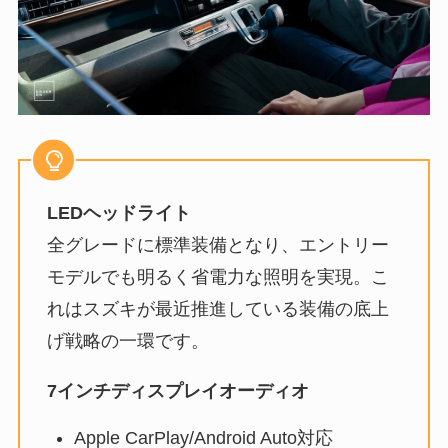
LEDヘッドライト
全グレードに標準装備となり、エントリー
モデルでも明るく省電力な照明を実現。こ
れはスズキが最近推進している装備の底上
げ戦略の一環です。
7インチディスプレイオーディオ
Apple CarPlay/Android Auto対応