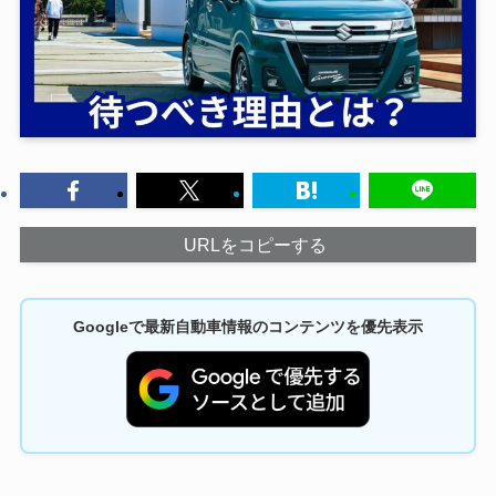
URLをコピーする
Googleで最新自動車情報のコンテンツを優先表示