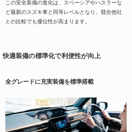
この安全装備の進化は、スペーシアやハスラーな
ど最新のスズキ車と同等レベルとなり、競合他社
との比較でも優位性が高まります。
快適装備の標準化で利便性が向上
全グレードに充実装備を標準搭載