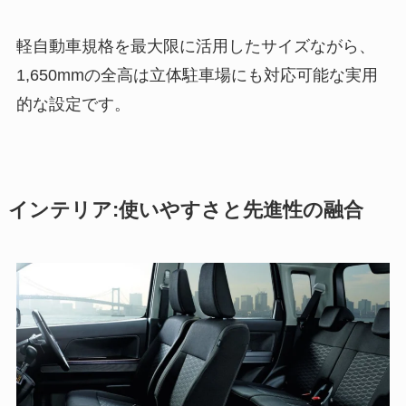
軽自動車規格を最大限に活用したサイズながら、
1,650mmの全高は立体駐車場にも対応可能な実用
的な設定です。
インテリア:使いやすさと先進性の融合