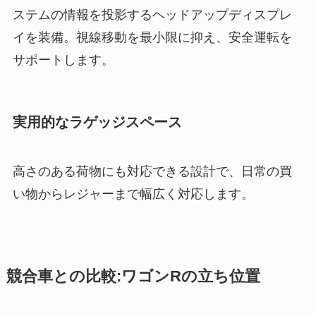
ステムの情報を投影するヘッドアップディスプレ
イを装備。視線移動を最小限に抑え、安全運転を
サポートします。
実用的なラゲッジスペース
高さのある荷物にも対応できる設計で、日常の買
い物からレジャーまで幅広く対応します。
競合車との比較:ワゴンRの立ち位置