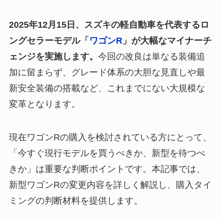
2025年12月15日、スズキの軽自動車を代表するロ
ングセラーモデル「
ワゴンR
」が大幅なマイナーチ
ェンジを実施します。
今回の改良は単なる装備追
加に留まらず、グレード体系の大胆な見直しや最
新安全装備の搭載など、これまでにない大規模な
変革となります。
現在ワゴンRの購入を検討されている方にとって、
「今すぐ現行モデルを買うべきか、新型を待つべ
きか」は重要な判断ポイントです。本記事では、
新型ワゴンRの変更内容を詳しく解説し、購入タイ
ミングの判断材料を提供します。