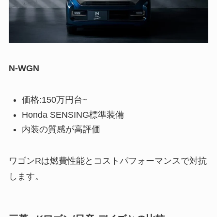
N-WGN
価格:150万円台~
Honda SENSING標準装備
内装の質感が高評価
ワゴンRは燃費性能とコストパフォーマンスで対抗
します。