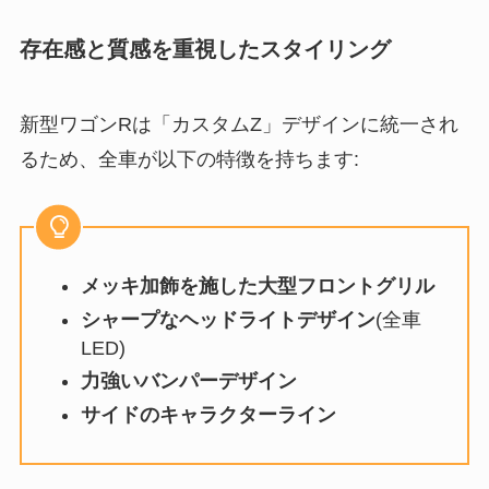
存在感と質感を重視したスタイリング
新型ワゴンRは「カスタムZ」デザインに統一され
るため、全車が以下の特徴を持ちます:
メッキ加飾を施した大型フロントグリル
シャープなヘッドライトデザイン
(全車
LED)
力強いバンパーデザイン
サイドのキャラクターライン