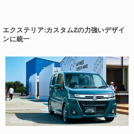
エクステリア:カスタムZの力強いデザイ
ンに統一