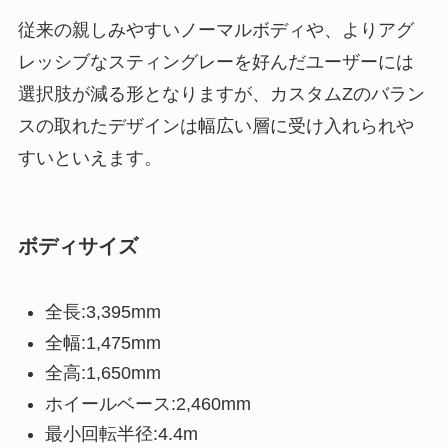
従来の親しみやすいノーマルボディや、よりアグ
レッシブなスティングレーを好んだユーザーには
選択肢が減る形となりますが、カスタムZのバラン
スの取れたデザインは幅広い層に受け入れられや
すいといえます。
ボディサイズ
全長:3,395mm
全幅:1,475mm
全高:1,650mm
ホイールベース:2,460mm
最小回転半径:4.4m