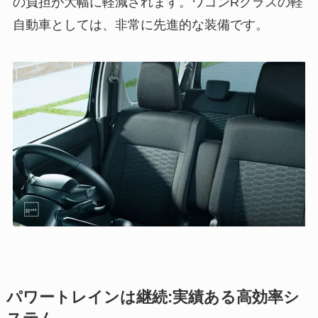
の負担が大幅に軽減されます。ワゴンRクラスの軽
自動車としては、非常に先進的な装備です。
パワートレインは継続:実績ある高効率シ