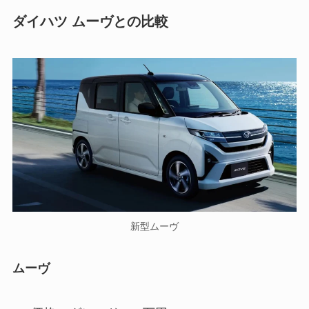
ダイハツ ムーヴとの比較
新型ムーヴ
ムーヴ