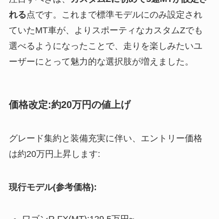
れる
点です。これまで標準モデルにのみ設定され
ていたMT車が、よりスポーティなカスタムZでも
選べるようになったことで、走りを楽しみたいユ
ーザーにとって魅力的な選択肢が増えました。
価格改定:約20万円の値上げ
グレード集約と装備充実に伴い、エントリー価格
は約20万円上昇します:
現行モデル(参考価格):