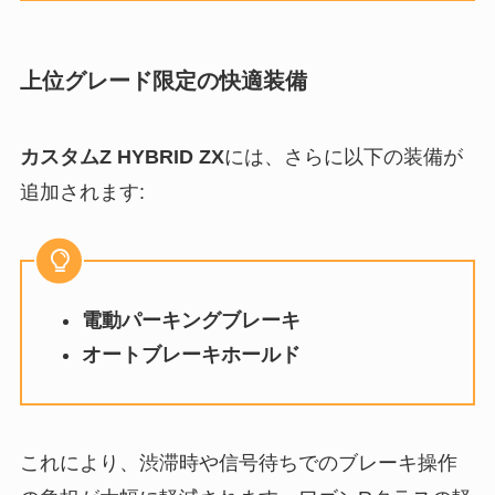
上位グレード限定の快適装備
カスタムZ HYBRID ZX
には、さらに以下の装備が
追加されます:
電動パーキングブレーキ
オートブレーキホールド
これにより、渋滞時や信号待ちでのブレーキ操作