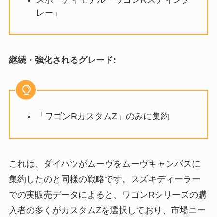
レー」
継続・強化されるグレード:
「ワゴンRカスタムZ」のみに集約
これは、ダイハツがムーヴをムーヴキャンバスに
集約したのと同様の戦略です。スズキディーラー
での実販売データによると、ワゴンRシリーズの購
入者の多くがカスタムZを選択しており、市場ニー