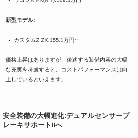
ワゴンR FX(MT):129.5万円~
新型モデル:
カスタムZ ZX:155.1万円~
価格上昇はありますが、後述する装備内容の大幅
な充実を考慮すると、コストパフォーマンスは向
上しているといえます。
安全装備の大幅進化:デュアルセンサーブ
レーキサポートIIへ