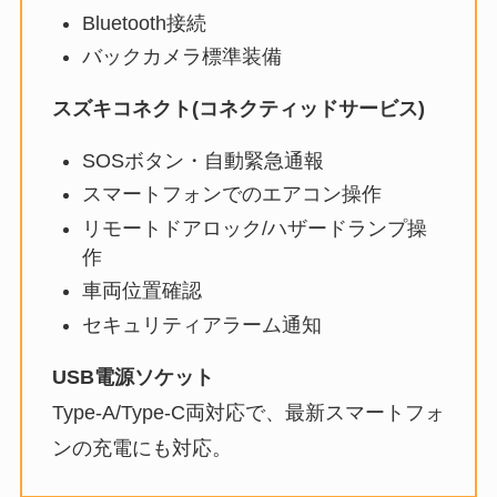
Bluetooth接続
バックカメラ標準装備
スズキコネクト(コネクティッドサービス)
SOSボタン・自動緊急通報
スマートフォンでのエアコン操作
リモートドアロック/ハザードランプ操
作
車両位置確認
セキュリティアラーム通知
USB電源ソケット
Type-A/Type-C両対応で、最新スマートフォ
ンの充電にも対応。