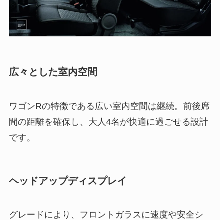
広々とした室内空間
ワゴンRの特徴である広い室内空間は継続。前後席
間の距離を確保し、大人4名が快適に過ごせる設計
です。
ヘッドアップディスプレイ
グレードにより、フロントガラスに速度や安全シ