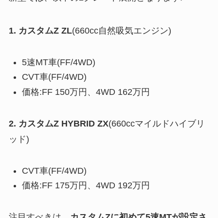
1. カスタムZ ZL
(660cc自然吸気エンジン)
5速MT車(FF/4WD)
CVT車(FF/4WD)
価格:FF 150万円、4WD 162万円
2. カスタムZ HYBRID ZX
(660ccマイルドハイブリ
ッド)
CVT車(FF/4WD)
価格:FF 175万円、4WD 192万円
注目すべきは、
カスタムZに初めて5速MTが設定さ