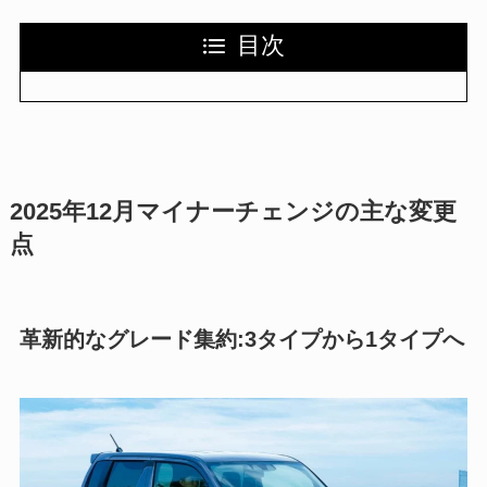
目次
2025年12月マイナーチェンジの主な変更
点
革新的なグレード集約:3タイプから1タイプへ