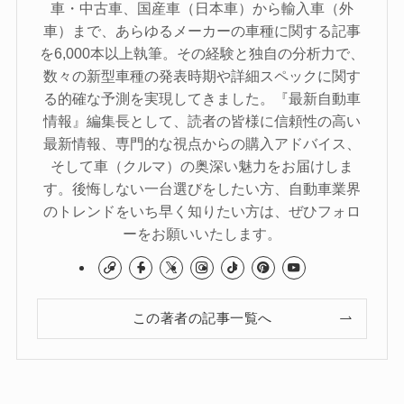
車・中古車、国産車（日本車）から輸入車（外
車）まで、あらゆるメーカーの車種に関する記事
を6,000本以上執筆。その経験と独自の分析力で、
数々の新型車種の発表時期や詳細スペックに関す
る的確な予測を実現してきました。『最新自動車
情報』編集長として、読者の皆様に信頼性の高い
最新情報、専門的な視点からの購入アドバイス、
そして車（クルマ）の奥深い魅力をお届けしま
す。後悔しない一台選びをしたい方、自動車業界
のトレンドをいち早く知りたい方は、ぜひフォロ
ーをお願いいたします。
この著者の記事一覧へ