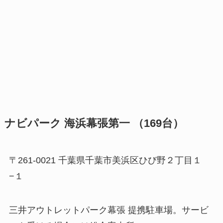
ナビパーク 海浜幕張第一 （169台）
〒261-0021 千葉県千葉市美浜区ひび野２丁目１
−１
三井アウトレットパーク幕張 提携駐車場。サービ