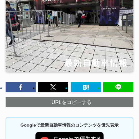
URLをコピーする
Googleで最新自動車情報のコンテンツを優先表示