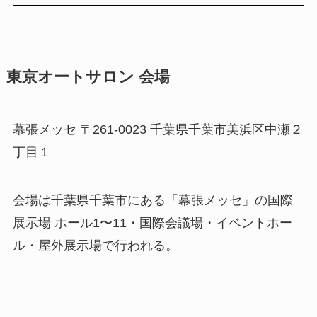
東京オートサロン 会場
幕張メッセ 〒261-0023 千葉県千葉市美浜区中瀬２
丁目１
会場は千葉県千葉市にある「幕張メッセ」の国際
展示場 ホール1〜11・国際会議場・イベントホー
ル・屋外展示場で行われる。