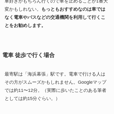
車好きがもちろん行くので車を止めることが1番大
変かもしれない。
もっともおすすめなのは車では
なく電車やバスなどの交通機関を利用して行くこ
とをお勧めします。
電車 徒歩で行く場合
最寄駅は「海浜幕張」駅です。電車で行ける人は
その方がスムーズかもしれません。Googleマップ
では約11〜12分。（実際に歩いたことのある筆者
としては約15分ぐらい。）