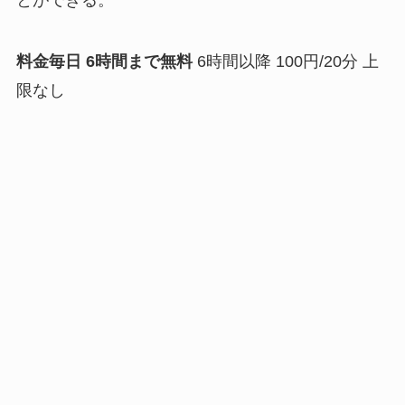
とができる。
料金毎日 6時間まで無料
6時間以降 100円/20分 上
限なし