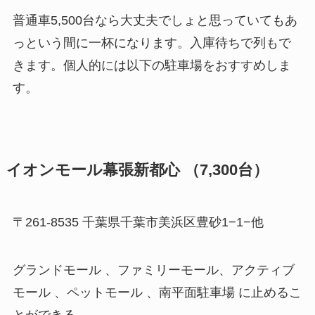
普通車5,500台なら大丈夫でしょと思っていてもあ
っという間に一杯になります。入庫待ちで列もで
きます。個人的には以下の駐車場をおすすめしま
す。
イオンモール幕張新都心 （7,300台）
〒261-8535 千葉県千葉市美浜区豊砂1−1−他
グランドモール 、ファミリーモール、アクティブ
モール 、ペットモール 、南平面駐車場 に止めるこ