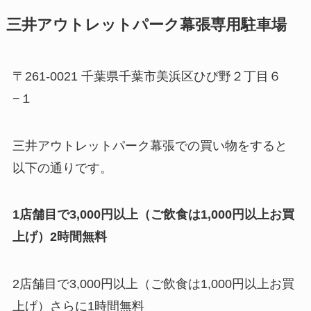
三井アウトレットパーク幕張専用駐車場
〒261-0021 千葉県千葉市美浜区ひび野２丁目６
−１
三井アウトレットパーク幕張での買い物をすると
以下の通りです。
1店舗目で3,000円以上（ご飲食は1,000円以上お買
上げ）2時間無料
2店舗目で3,000円以上（ご飲食は1,000円以上お買
上げ）さらに1時間無料