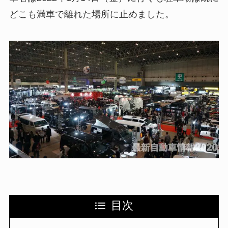
どこも満車で離れた場所に止めました。
目次