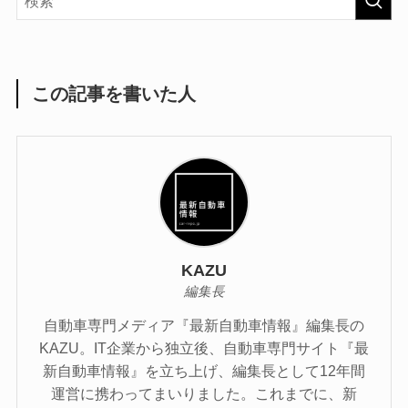
この記事を書いた人
KAZU
編集長
自動車専門メディア『最新自動車情報』編集長の
KAZU。IT企業から独立後、自動車専門サイト『最
新自動車情報』を立ち上げ、編集長として12年間
運営に携わってまいりました。これまでに、新