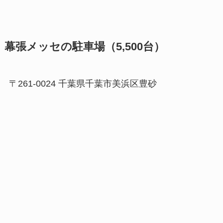
幕張メッセの駐車場（5,500台）
〒261-0024 千葉県千葉市美浜区豊砂