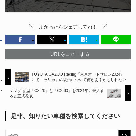
よかったらシェアしてね！
URLをコピーする
TOYOTA GAZOO Racing「東京オートサロン2024」
にて「セリカ」の復活について何かあるかもしれない
マツダ 新型「CX-70」と「CX-80」を2024年に投入す
ると正式発表
是非、知りたい車種を検索してください