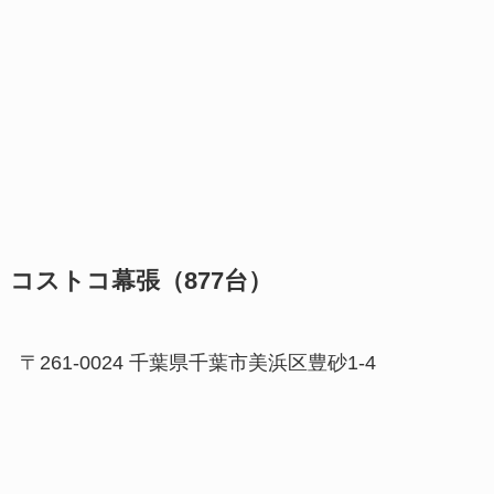
コストコ幕張（877台）
〒261-0024 千葉県千葉市美浜区豊砂1-4