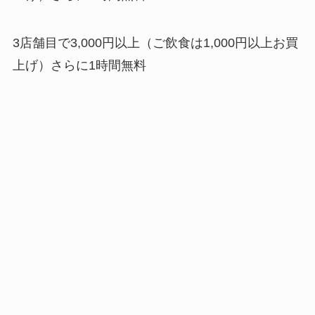
3店舗目で3,000円以上（ご飲食は1,000円以上お買
上げ）さらに1時間無料