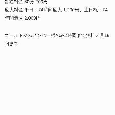
普通料金 30分 200円
最大料金 平日：24時間最大 1,200円、土日祝：24
時間最大 2,000円
ゴールドジムメンバー様のみ2時間まで無料／月18
回まで