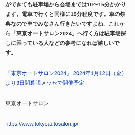
ができても駐車場から会場までは10〜15分かかり
ます。電車で行くと同様に15分程度です。車の祭
典なので車でみなさん行きたいですよね。
これか
ら
「東京オートサロン2024」へ行く方は駐車場探
しに困っている人などの参考になれば嬉しいで
す。
「東京オートサロン2024」 2024年1月12日（金）
より3日間幕張メッセで開催予定
東京オートサロン
https://www.tokyoautosalon.jp/