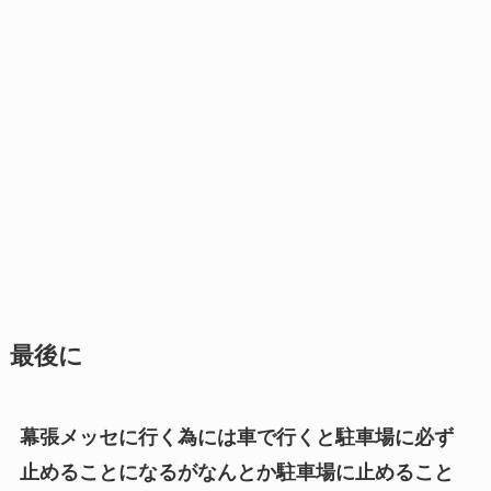
最後に
幕張メッセに行く為には車で行くと駐車場に必ず
止めることになるがなんとか駐車場に止めること