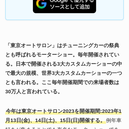
「東京オートサロン」はチューニングカーの祭典
とも呼ばれるモーターショー。毎年開催されてい
る。日本で開催される3大カスタムカーショーの中
で最大の規模、世界3大カスタムカーショーの一つ
とも言われる。ここ毎年開催期間での来場者数は
30万人と言われている。
今年は東京オートサロン2023を開催期間:2023年1
月13日(金)、14日(土)、15日(日)開催する。
例年車