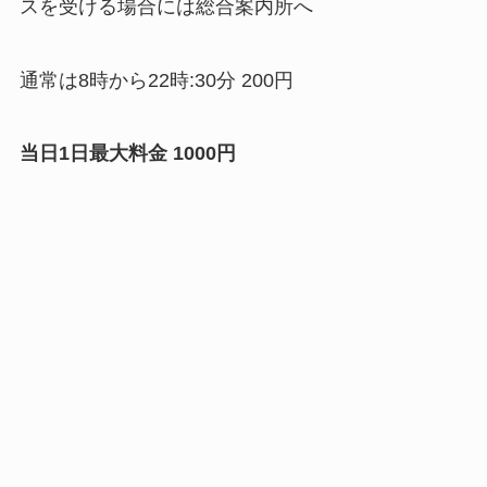
スを受ける場合には総合案内所へ
通常は8時から22時:30分 200円
当日1日最大料金 1000円