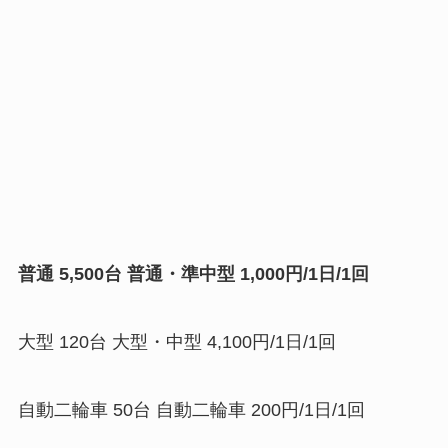
普通 5,500台 普通・準中型 1,000円/1日/1回
大型 120台 大型・中型 4,100円/1日/1回
自動二輪車 50台 自動二輪車 200円/1日/1回