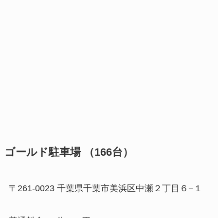
ゴールド駐車場 （166台）
〒261-0023 千葉県千葉市美浜区中瀬２丁目６−１