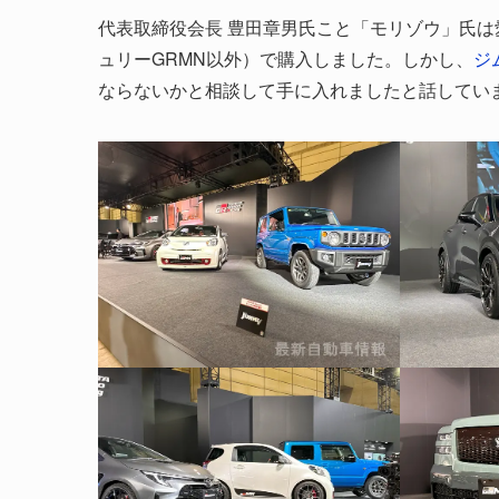
代表取締役会長 豊田章男氏こと「モリゾウ」氏
ュリーGRMN以外）で購入しました。しかし、
ジ
ならないかと相談して手に入れましたと話してい