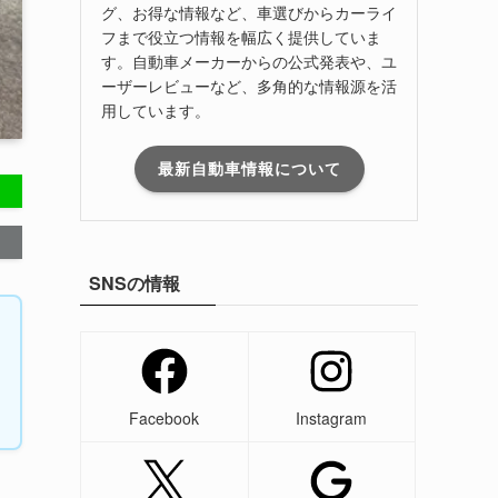
グ、お得な情報など、車選びからカーライ
フまで役立つ情報を幅広く提供していま
す。自動車メーカーからの公式発表や、ユ
ーザーレビューなど、多角的な情報源を活
用しています。
最新自動車情報について
SNSの情報
Facebook
Instagram