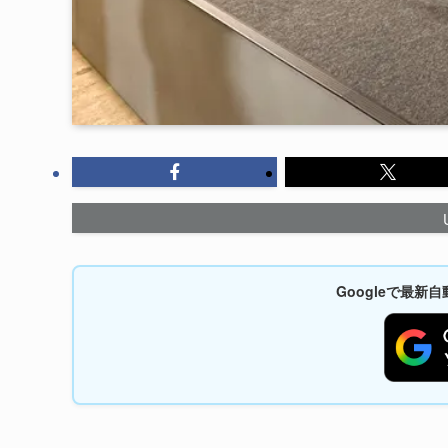
Googleで最