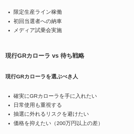
限定生産ライン稼働
初回当選者への納車
メディア試乗会実施
現行GRカローラ vs 待ち戦略
現行GRカローラを選ぶべき人
確実にGRカローラを手に入れたい
日常使用も重視する
抽選に外れるリスクを避けたい
価格を抑えたい（200万円以上の差）