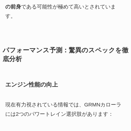
の前身
である可能性が極めて高いとされていま
す。
パフォーマンス予測：驚異のスペックを徹
底分析
エンジン性能の向上
現在有力視されている情報では、GRMNカローラ
には2つのパワートレイン選択肢があります：