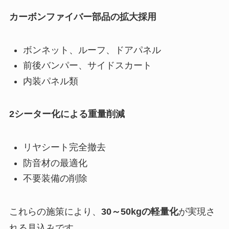
カーボンファイバー部品の拡大採用
ボンネット、ルーフ、ドアパネル
前後バンパー、サイドスカート
内装パネル類
2シーター化による重量削減
リヤシート完全撤去
防音材の最適化
不要装備の削除
これらの施策により、
30～50kgの軽量化
が実現さ
れる見込みです。