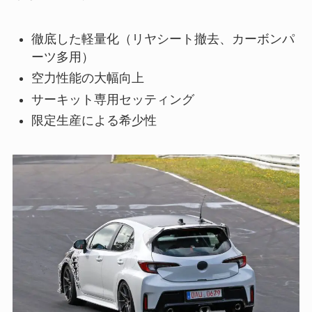
徹底した軽量化（リヤシート撤去、カーボンパ
ーツ多用）
空力性能の大幅向上
サーキット専用セッティング
限定生産による希少性