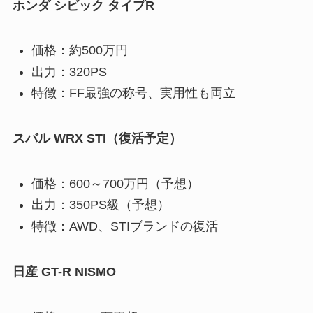
ホンダ シビック タイプR
価格：約500万円
出力：320PS
特徴：FF最強の称号、実用性も両立
スバル WRX STI（復活予定）
価格：600～700万円（予想）
出力：350PS級（予想）
特徴：AWD、STIブランドの復活
日産 GT-R NISMO