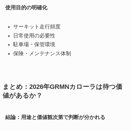
使用目的の明確化
サーキット走行頻度
日常使用の必要性
駐車場・保管環境
保険・メンテナンス体制
まとめ：2026年GRMNカローラは待つ価
値があるか？
結論：用途と価値観次第で判断が分かれる