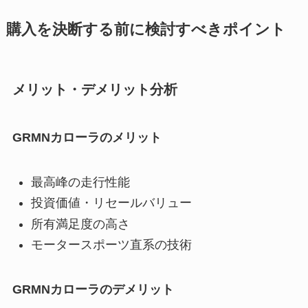
購入を決断する前に検討すべきポイント
メリット・デメリット分析
GRMNカローラのメリット
最高峰の走行性能
投資価値・リセールバリュー
所有満足度の高さ
モータースポーツ直系の技術
GRMNカローラのデメリット