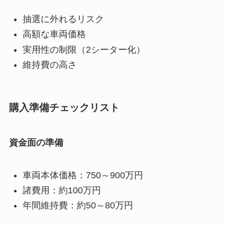
抽選に外れるリスク
高額な車両価格
実用性の制限（2シーター化）
維持費の高さ
購入準備チェックリスト
資金面の準備
車両本体価格：750～900万円
諸費用：約100万円
年間維持費：約50～80万円