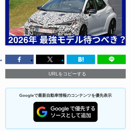
URLをコピーする
Googleで最新自動車情報のコンテンツを優先表示