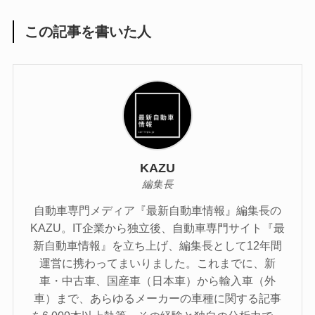
この記事を書いた人
KAZU
編集長
自動車専門メディア『最新自動車情報』編集長の
KAZU。IT企業から独立後、自動車専門サイト『最
新自動車情報』を立ち上げ、編集長として12年間
運営に携わってまいりました。これまでに、新
車・中古車、国産車（日本車）から輸入車（外
車）まで、あらゆるメーカーの車種に関する記事