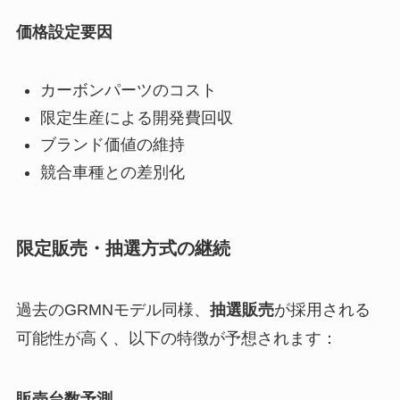
価格設定要因
カーボンパーツのコスト
限定生産による開発費回収
ブランド価値の維持
競合車種との差別化
限定販売・抽選方式の継続
過去のGRMNモデル同様、
抽選販売
が採用される
可能性が高く、以下の特徴が予想されます：
販売台数予測