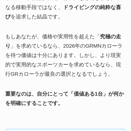
なる移動手段ではなく、
ドライビングの純粋な喜
び
を追求した結晶です。
もしあなたが、価格や実用性を超えた「
究極の走
り
」を求めているなら、2026年のGRMNカローラ
を待つ価値は十分にあります。しかし、より現実
的で実用的なスポーツカーを求めているなら、現
行GRカローラが最良の選択となるでしょう。
重要なのは、自分にとって「価値ある1台」が何か
を明確にすることです。