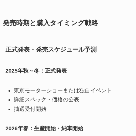
発売時期と購入タイミング戦略
正式発表・発売スケジュール予測
2025年秋～冬：正式発表
東京モーターショーまたは独自イベント
詳細スペック・価格の公表
抽選受付開始
2026年春：生産開始・納車開始