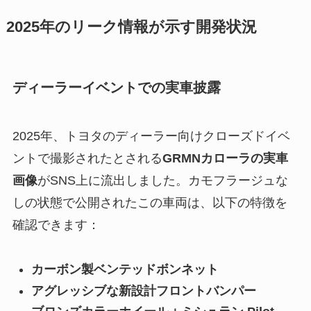
2025年のリーク情報が示す開発状況
ディーラーイベントでの実車披露
2025年、トヨタのディーラー向けクローズドイベ
ントで撮影されたとされる
GRMNカローラの実車
画像
がSNS上に流出しました。カモフラージュな
しの状態で公開されたこの車両は、以下の特徴を
確認できます：
カーボン製ベンテッドボンネット
アグレッシブな新設計フロントバンパー