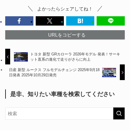
よかったらシェアしてね！
URLをコピーする
トヨタ 新型 GRカローラ 2026年モデル 発表！サーキ
ット直系の進化で走りがさらに向上
日産 新型 ルークス フルモデルチェンジ 2025年9月18
日発表 2025年10月29日発売
是非、知りたい車種を検索してください