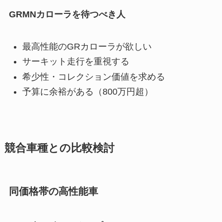
GRMNカローラを待つべき人
最高性能のGRカローラが欲しい
サーキット走行を重視する
希少性・コレクション価値を求める
予算に余裕がある（800万円超）
競合車種との比較検討
同価格帯の高性能車