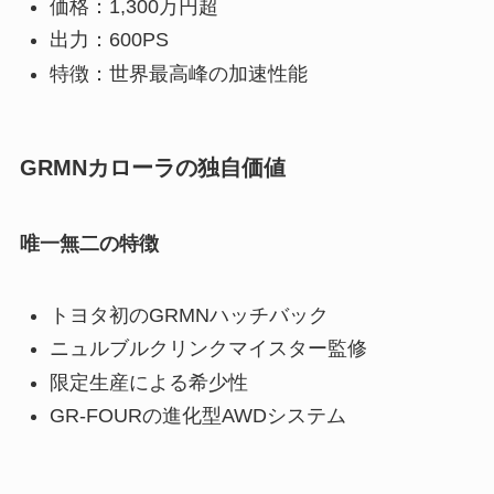
価格：1,300万円超
出力：600PS
特徴：世界最高峰の加速性能
GRMNカローラの独自価値
唯一無二の特徴
トヨタ初のGRMNハッチバック
ニュルブルクリンクマイスター監修
限定生産による希少性
GR-FOURの進化型AWDシステム