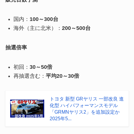
国内：
100～300台
海外（主に北米）：
200～500台
抽選倍率
初回：
30～50倍
再抽選含む：
平均20～30倍
トヨタ 新型 GRヤリス 一部改良 進
化型 ハイパフォーマンスモデル
「GRMNヤリス2」を追加設定か
2025年5...