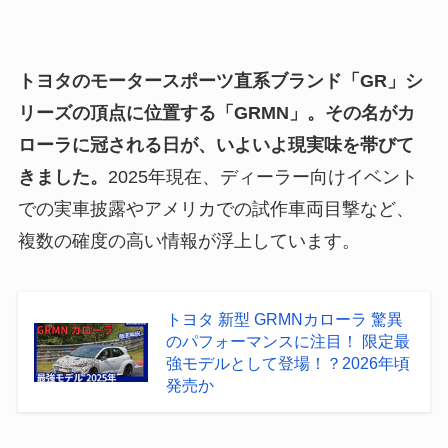
トヨタのモータースポーツ直系ブランド「GR」シ
リーズの頂点に位置する「GRMN」。その名がカ
ローラに冠される日が、いよいよ現実味を帯びて
きました。
2025年現在、ディーラー向けイベント
での実車披露やアメリカでの試作車両目撃など、
複数の確度の高い情報が浮上しています。
トヨタ 新型 GRMNカローラ 驚異
のパフォーマンスに注目！ 限定最
強モデルとして登場！？2026年頃
発売か