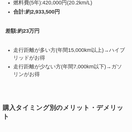
燃料費(5年):420,000円(20.2km/L)
合計:約2,933,500円
差額:約23万円
走行距離が多い方(年間15,000km以上)→ハイブ
リッドがお得
走行距離が少ない方(年間7,000km以下)→ガソ
リンがお得
購入タイミング別のメリット・デメリッ
ト