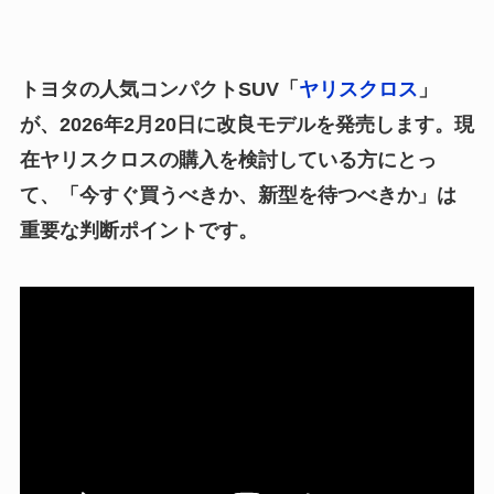
トヨタの人気コンパクトSUV「
ヤリスクロス
」
が、2026年2月20日に改良モデルを発売します。現
在ヤリスクロスの購入を検討している方にとっ
て、「今すぐ買うべきか、新型を待つべきか」は
重要な判断ポイントです。