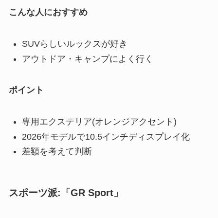
こんな人におすすめ
SUVらしいルックスが好き
アウトドア・キャンプによく行く
ポイント
専用エクステリア(オレンジアクセント)
2026年モデルで10.5インチディスプレイ化
差額を考えて判断
スポーツ派:「GR Sport」