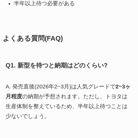
半年以上待つ必要がある
よくある質問(FAQ)
Q1. 新型を待つと納期はどのくらい?
A. 発売直後(2026年2~3月)は人気グレードで
2~3ヶ
月程度
の納期が予想されます。ただし、トヨタは
生産体制を整えているため、半年以上待つことは
少ないでしょう。