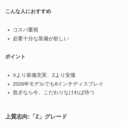
こんな人におすすめ
コスパ重視
必要十分な装備が欲しい
ポイント
Xより装備充実、Zより安価
2026年モデルでも8インチディスプレイ
急ぎなら今、こだわりなければ待つ
上質志向:「Z」グレード