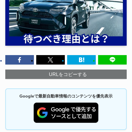
URLをコピーする
Googleで最新自動車情報のコンテンツを優先表示