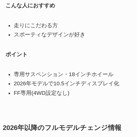
こんな人におすすめ
走りにこだわる方
スポーティなデザインが好き
ポイント
専用サスペンション・18インチホイール
2026年モデルで10.5インチディスプレイ化
FF専用(4WD設定なし)
2026年以降のフルモデルチェンジ情報