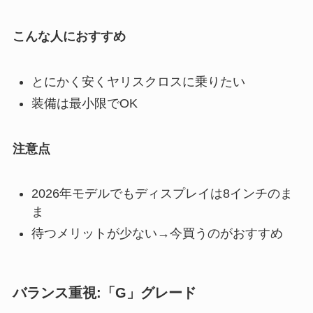
こんな人におすすめ
とにかく安くヤリスクロスに乗りたい
装備は最小限でOK
注意点
2026年モデルでもディスプレイは8インチのま
ま
待つメリットが少ない→今買うのがおすすめ
バランス重視:「G」グレード