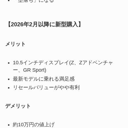
【2026年2月以降に新型購入】
メリット
10.5インチディスプレイ(Z、Zアドベンチャ
ー、GR Sport)
最新モデルに乗れる満足感
リセールバリューがやや有利
デメリット
約10万円の値上げ