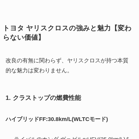
トヨタ ヤリスクロスの強みと魅力【変わ
らない価値】
改良の有無に関わらず、ヤリスクロスが持つ本質
的な魅力は変わりません。
1. クラストップの燃費性能
ハイブリッドFF:30.8km/L(WLTCモード)