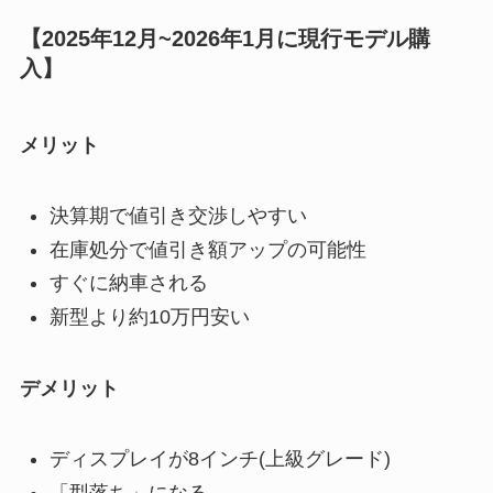
【2025年12月~2026年1月に現行モデル購
入】
メリット
決算期で値引き交渉しやすい
在庫処分で値引き額アップの可能性
すぐに納車される
新型より約10万円安い
デメリット
ディスプレイが8インチ(上級グレード)
「型落ち」になる