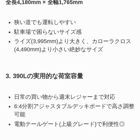
全長4,180mm × 全幅1,765mm
狭い道でも運転しやすい
駐車場で困らないサイズ感
ライズ(3,995mm)より大きく、カローラクロス
(4,490mm)より小さい絶妙なサイズ
3. 390Lの実用的な荷室容量
日常の買い物から週末レジャーまで対応
6:4分割アジャスタブルデッキボードで高さ調整
可能
電動テールゲート(上級グレード)で利便性◎