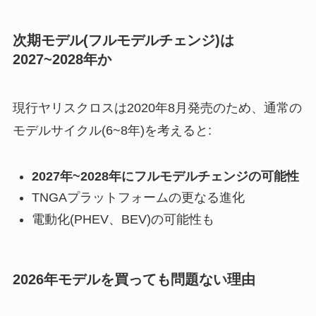
次期モデル(フルモデルチェンジ)は
2027~2028年か
現行ヤリスクロスは2020年8月発売のため、通常の
モデルサイクル(6~8年)を考えると:
2027年~2028年にフルモデルチェンジの可能性
TNGAプラットフォームの更なる進化
電動化(PHEV、BEV)の可能性も
2026年モデルを買っても問題ない理由