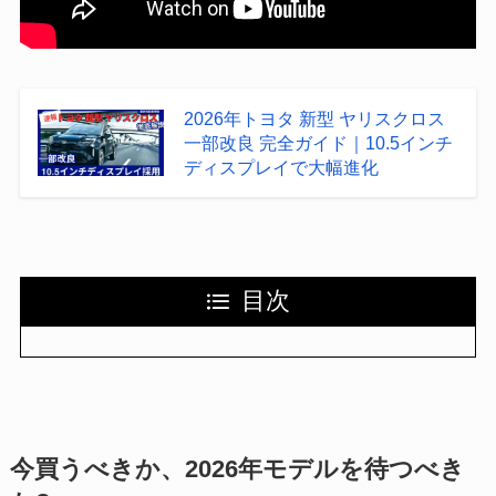
2026年トヨタ 新型 ヤリスクロス
一部改良 完全ガイド｜10.5インチ
ディスプレイで大幅進化
目次
今買うべきか、2026年モデルを待つべき