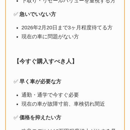
下取り・リセールバリューを重視する方
✅
急いでいない方
2026年2月20日まで3ヶ月程度待てる方
現在の車に問題がない方
【今すぐ購入すべき人】
✅
早く車が必要な方
通勤・通学で今すぐ必要
現在の車が故障寸前、車検切れ間近
✅
価格を抑えたい方