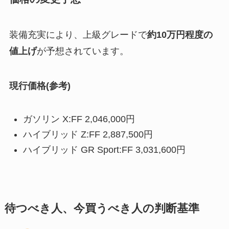
装備充実により、上級グレードで
約10万円程度の
値上げ
が予想されています。
現行価格(参考)
ガソリン X:FF 2,046,000円
ハイブリッド Z:FF 2,887,500円
ハイブリッド GR Sport:FF 3,031,600円
待つべき人、今買うべき人の判断基準