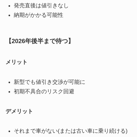
発売直後は値引きなし
納期がかかる可能性
【2026年後半まで待つ】
メリット
新型でも値引き交渉が可能に
初期不具合のリスク回避
デメリット
それまで車がない(または古い車に乗り続ける)