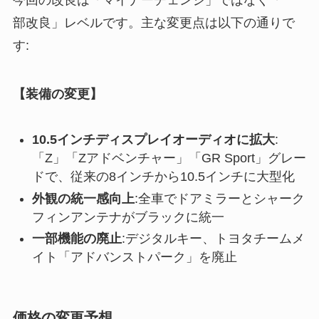
部改良」レベルです。主な変更点は以下の通りで
す:
【装備の変更】
10.5インチディスプレイオーディオに拡大
:
「Z」「Zアドベンチャー」「GR Sport」グレー
ドで、従来の8インチから10.5インチに大型化
外観の統一感向上
:全車でドアミラーとシャーク
フィンアンテナがブラックに統一
一部機能の廃止
:デジタルキー、トヨタチームメ
イト「アドバンストパーク」を廃止
価格の変更予想