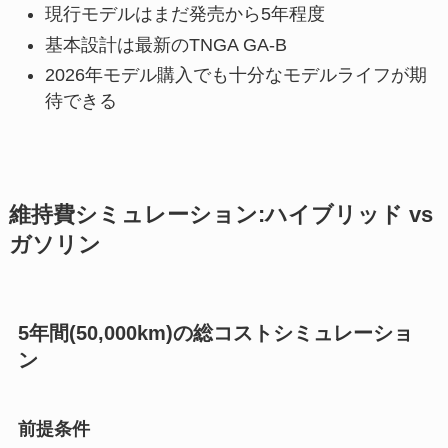
現行モデルはまだ発売から5年程度
基本設計は最新のTNGA GA-B
2026年モデル購入でも十分なモデルライフが期
待できる
維持費シミュレーション:ハイブリッド vs
ガソリン
5年間(50,000km)の総コストシミュレーショ
ン
前提条件