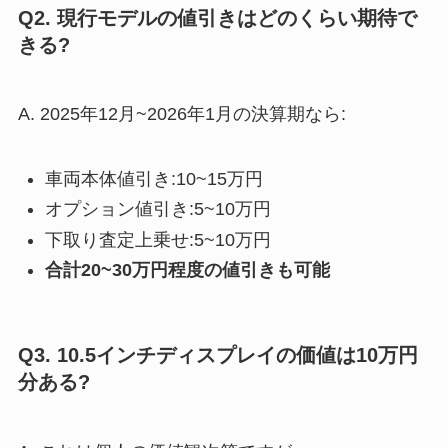
Q2. 現行モデルの値引きはどのくらい期待で
きる?
A. 2025年12月~2026年1月の決算期なら:
車両本体値引き:10~15万円
オプション値引き:5~10万円
下取り査定上乗せ:5~10万円
合計20~30万円程度の値引きも可能
Q3. 10.5インチディスプレイの価値は10万円
分ある?