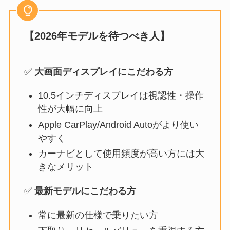
【2026年モデルを待つべき人】
✅
大画面ディスプレイにこだわる方
10.5インチディスプレイは視認性・操作
性が大幅に向上
Apple CarPlay/Android Autoがより使い
やすく
カーナビとして使用頻度が高い方には大
きなメリット
✅
最新モデルにこだわる方
常に最新の仕様で乗りたい方