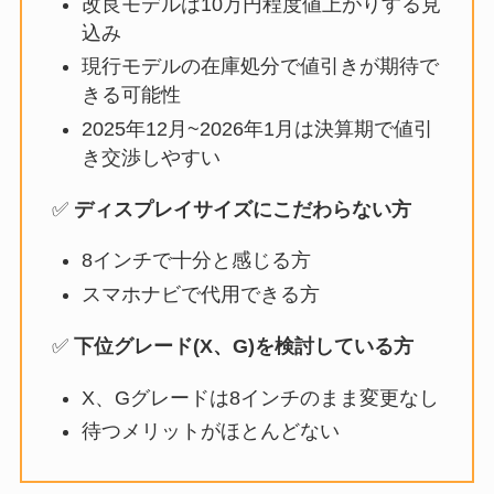
改良モデルは10万円程度値上がりする見
込み
現行モデルの在庫処分で値引きが期待で
きる可能性
2025年12月~2026年1月は決算期で値引
き交渉しやすい
✅
ディスプレイサイズにこだわらない方
8インチで十分と感じる方
スマホナビで代用できる方
✅
下位グレード(X、G)を検討している方
X、Gグレードは8インチのまま変更なし
待つメリットがほとんどない