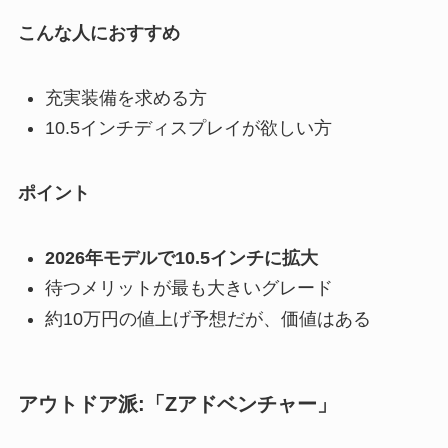
こんな人におすすめ
充実装備を求める方
10.5インチディスプレイが欲しい方
ポイント
2026年モデルで10.5インチに拡大
待つメリットが最も大きいグレード
約10万円の値上げ予想だが、価値はある
アウトドア派:「Zアドベンチャー」