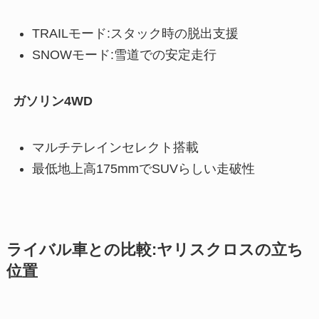
TRAILモード:スタック時の脱出支援
SNOWモード:雪道での安定走行
ガソリン4WD
マルチテレインセレクト搭載
最低地上高175mmでSUVらしい走破性
ライバル車との比較:ヤリスクロスの立ち
位置