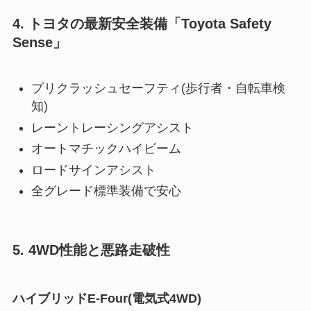
4. トヨタの最新安全装備「Toyota Safety
Sense」
プリクラッシュセーフティ(歩行者・自転車検
知)
レーントレーシングアシスト
オートマチックハイビーム
ロードサインアシスト
全グレード標準装備で安心
5. 4WD性能と悪路走破性
ハイブリッドE-Four(電気式4WD)