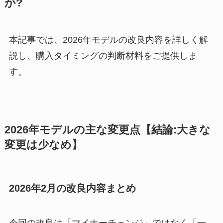
か?
本記事では、2026年モデルの改良内容を詳しく解
説し、購入タイミングの判断材料をご提供しま
す。
2026年モデルの主な変更点【結論:大きな
変更は少なめ】
2026年2月の改良内容まとめ
今回の改良は「マイナーチェンジ」ではなく「一