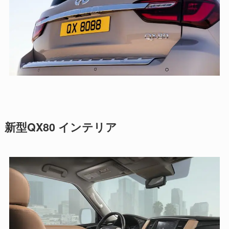
新型QX80 インテリア