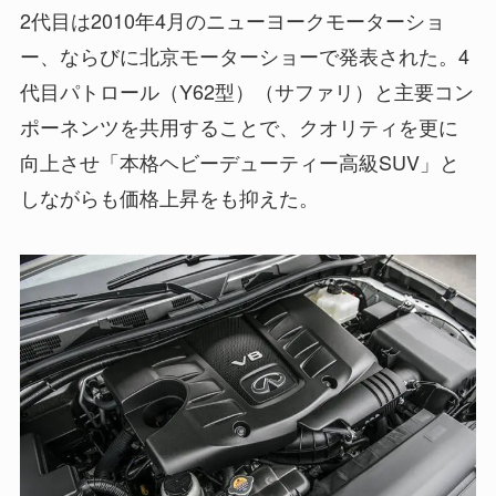
2代目は2010年4月のニューヨークモーターショ
ー、ならびに北京モーターショーで発表された。4
代目パトロール（Y62型）（サファリ）と主要コン
ポーネンツを共用することで、クオリティを更に
向上させ「本格ヘビーデューティー高級SUV」と
しながらも価格上昇をも抑えた。