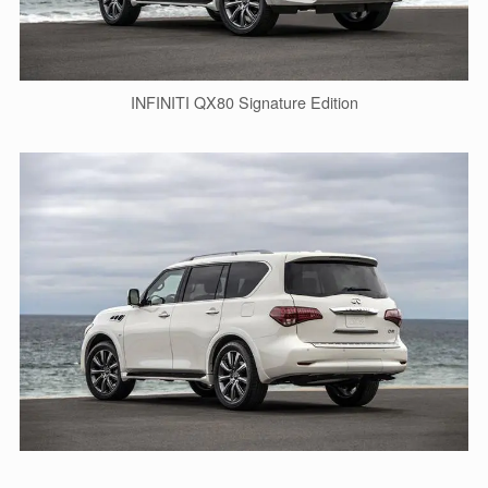
INFINITI QX80 Signature Edition