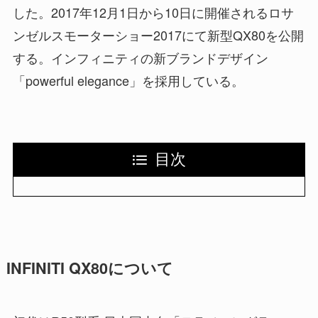
した。2017年12月1日から10日に開催されるロサ
ンゼルスモーターショー2017にて新型QX80を公開
する。インフィニティの新ブランドデザイン
「powerful elegance」を採用している。
目次
INFINITI QX80について