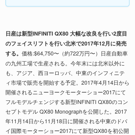
日産は新型INFINITI QX80 大幅な改良を行い2度目
のフェイスリフトを行い北米で2017年12月に発売
価格:$64,750〜（約722万円〜）日産自動車
する。
の九州工場で生産される。今年末には北米以外に
も、アジア、西ヨーロッパ、中東のインフィニテ
ィ市場で販売を開始する予定。2017年4月14日から
開催されるニューヨークモーターショー2017にて
フルモデルチェンジする新型INFINITI QX80のコン
セプトモデル QX80 Monographを公開した。2017
年11月14日から11月18日に開催される中東のドバ
イ国際モーターショー2017にて新型QX80を初公開