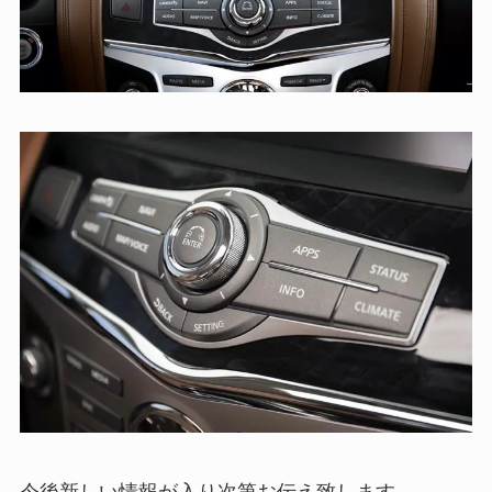
今後新しい情報が入り次第お伝え致します。