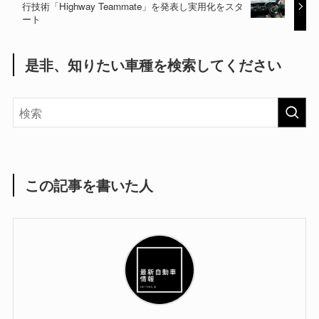
行技術「Highway Teammate」を発表し実用化をスタ
ート
是非、知りたい車種を検索してください
この記事を書いた人