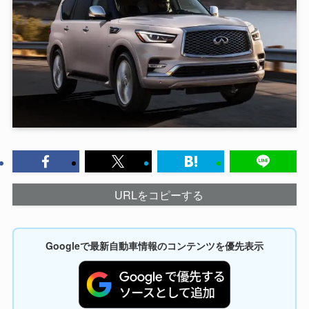
URLをコピーする
Googleで最新自動車情報のコンテンツを優先表示