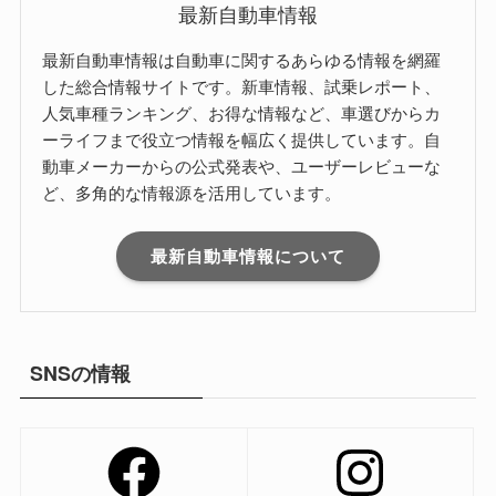
最新自動車情報
最新自動車情報は自動車に関するあらゆる情報を網羅
した総合情報サイトです。新車情報、試乗レポート、
人気車種ランキング、お得な情報など、車選びからカ
ーライフまで役立つ情報を幅広く提供しています。自
動車メーカーからの公式発表や、ユーザーレビューな
ど、多角的な情報源を活用しています。
最新自動車情報について
SNSの情報