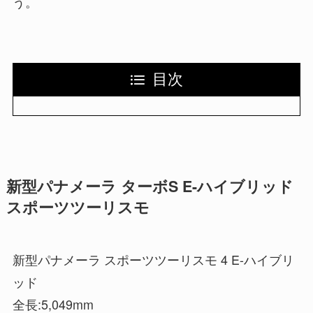
う。
目次
新型パナメーラ ターボS E-ハイブリッド
スポーツツーリスモ
新型パナメーラ スポーツツーリスモ 4 E-ハイブリ
ッド
全長:5,049mm