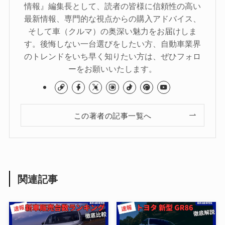
情報』編集長として、読者の皆様に信頼性の高い
最新情報、専門的な視点からの購入アドバイス、
そして車（クルマ）の奥深い魅力をお届けしま
す。後悔しない一台選びをしたい方、自動車業界
のトレンドをいち早く知りたい方は、ぜひフォロ
ーをお願いいたします。
この著者の記事一覧へ
関連記事