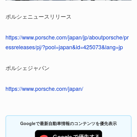
ポルシェニュースリリース
https://www.porsche.com/japan/jp/aboutporsche/pr
essreleases/pj/?pool=japan&id=425073&lang=jp
ポルシェジャパン
https://www.porsche.com/japan/
Googleで最新自動車情報のコンテンツを優先表示