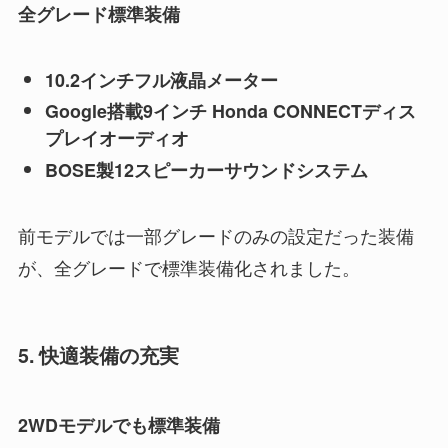
全グレード標準装備
10.2インチフル液晶メーター
Google搭載9インチ Honda CONNECTディス
プレイオーディオ
BOSE製12スピーカーサウンドシステム
前モデルでは一部グレードのみの設定だった装備
が、全グレードで標準装備化されました。
5. 快適装備の充実
2WDモデルでも標準装備