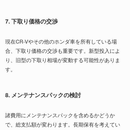
7. 下取り価格の交渉
現在CR-Vやその他のホンダ車を所有している場
合、下取り価格の交渉も重要です。新型投入によ
り、旧型の下取り相場が変動する可能性がありま
す。
8. メンテナンスパックの検討
諸費用にメンテナンスパックを含めるかどうか
で、総支払額が変わります。長期保有を考えてい