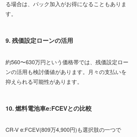
る場合は、パック加入がお得になることもありま
す。
9. 残価設定ローンの活用
約560〜630万円という価格帯では、残価設定ロー
ンの活用も検討価値があります。月々の支払いを
抑えられる可能性があります。
10. 燃料電池車e:FCEVとの比較
CR-V e:FCEV(809万4,900円)も選択肢の一つで