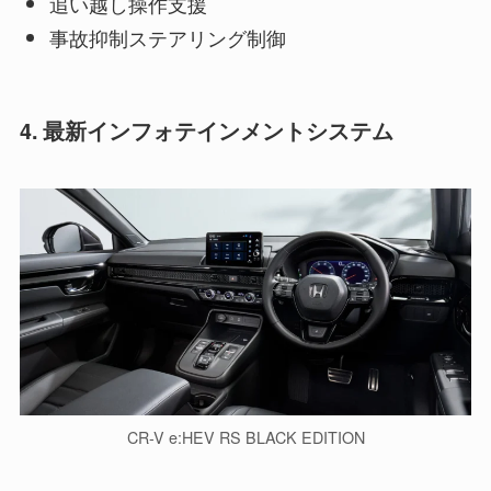
追い越し操作支援
事故抑制ステアリング制御
4. 最新インフォテインメントシステム
CR-V e:HEV RS BLACK EDITION