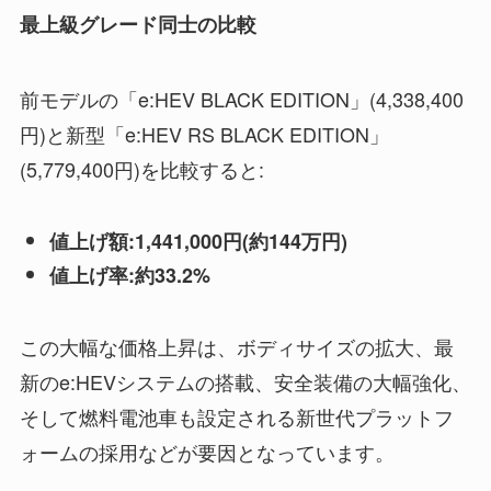
最上級グレード同士の比較
前モデルの「e:HEV BLACK EDITION」(4,338,400
円)と新型「e:HEV RS BLACK EDITION」
(5,779,400円)を比較すると:
値上げ額:1,441,000円(約144万円)
値上げ率:約33.2%
この大幅な価格上昇は、ボディサイズの拡大、最
新のe:HEVシステムの搭載、安全装備の大幅強化、
そして燃料電池車も設定される新世代プラットフ
ォームの採用などが要因となっています。