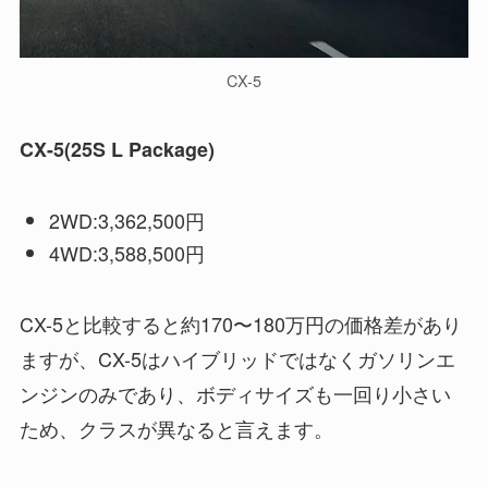
CX-5
CX-5(25S L Package)
2WD:3,362,500円
4WD:3,588,500円
CX-5と比較すると約170〜180万円の価格差があり
ますが、CX-5はハイブリッドではなくガソリンエ
ンジンのみであり、ボディサイズも一回り小さい
ため、クラスが異なると言えます。