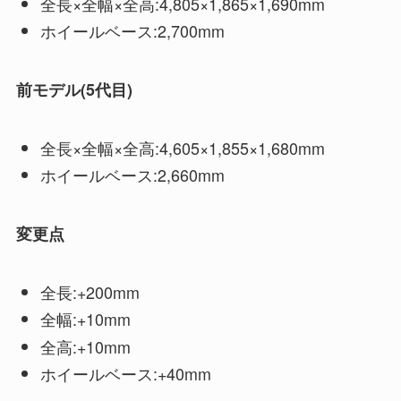
全長×全幅×全高:4,805×1,865×1,690mm
ホイールベース:2,700mm
前モデル(5代目)
全長×全幅×全高:4,605×1,855×1,680mm
ホイールベース:2,660mm
変更点
全長:+200mm
全幅:+10mm
全高:+10mm
ホイールベース:+40mm