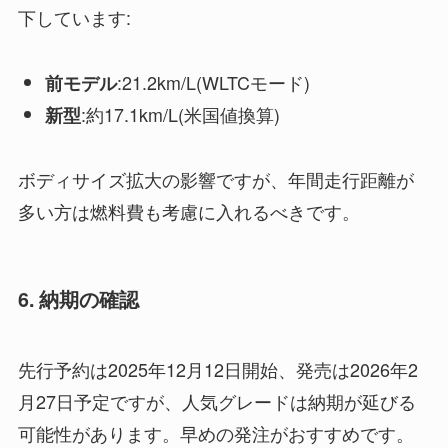
下しています:
:21.2km/L(WLTCモード)
前モデル
:約17.1km/L(米国値換算)
新型
ボディサイズ拡大の影響ですが、年間走行距離が
多い方は燃料費も考慮に入れるべきです。
6. 納期の確認
先行予約は2025年12月12日開始、発売は2026年2
月27日予定ですが、人気グレードは納期が延びる
可能性があります。早めの発注がおすすめです。