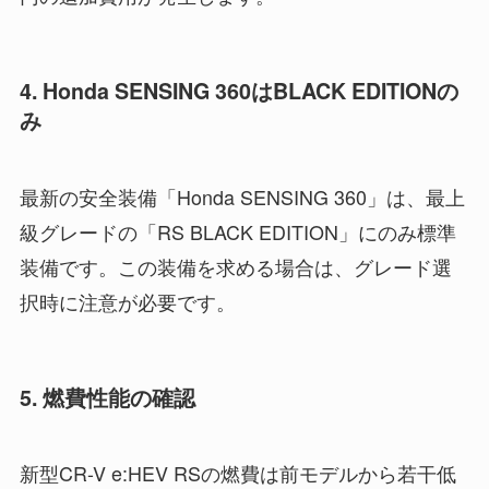
4. Honda SENSING 360はBLACK EDITIONの
み
最新の安全装備「Honda SENSING 360」は、最上
級グレードの「RS BLACK EDITION」にのみ標準
装備です。この装備を求める場合は、グレード選
択時に注意が必要です。
5. 燃費性能の確認
新型CR-V e:HEV RSの燃費は前モデルから若干低