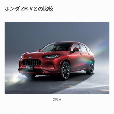
ホンダ ZR-Vとの比較
ZR-V