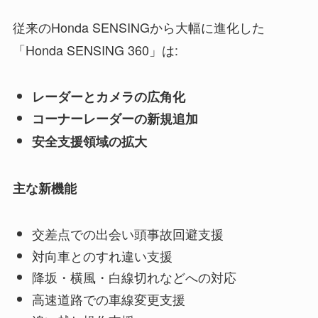
従来のHonda SENSINGから大幅に進化した
「Honda SENSING 360」は:
レーダーとカメラの広角化
コーナーレーダーの新規追加
安全支援領域の拡大
主な新機能
交差点での出会い頭事故回避支援
対向車とのすれ違い支援
降坂・横風・白線切れなどへの対応
高速道路での車線変更支援