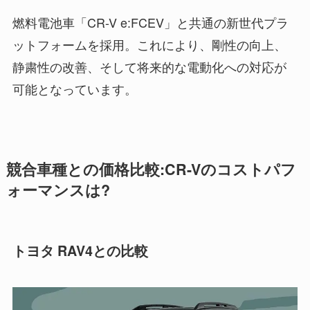
燃料電池車「CR-V e:FCEV」と共通の新世代プラ
ットフォームを採用。これにより、剛性の向上、
静粛性の改善、そして将来的な電動化への対応が
可能となっています。
競合車種との価格比較:CR-Vのコストパフ
ォーマンスは?
トヨタ RAV4との比較