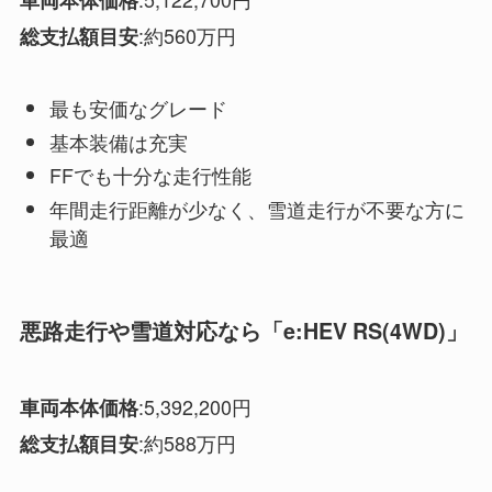
車両本体価格
:約560万円
総支払額目安
最も安価なグレード
基本装備は充実
FFでも十分な走行性能
年間走行距離が少なく、雪道走行が不要な方に
最適
悪路走行や雪道対応なら「e:HEV RS(4WD)」
:5,392,200円
車両本体価格
:約588万円
総支払額目安