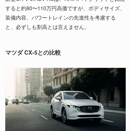
すると約80〜110万円高価ですが、ボディサイズ、
装備内容、パワートレインの先進性を考慮する
と、必ずしも割高とは言えません。
マツダ CX-5との比較