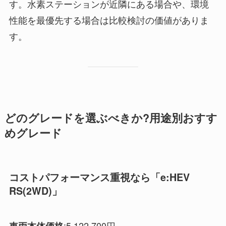
す。水素ステーションが近隣にある場合や、環境
性能を最優先する場合は比較検討の価値がありま
す。
どのグレードを選ぶべきか?用途別おすす
めグレード
コストパフォーマンス重視なら「e:HEV
RS(2WD)」
:5,122,700円