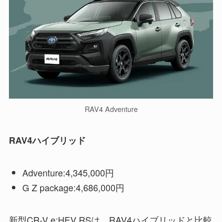
RAV4 Adventure
RAV4ハイブリッド
Adventure:4,345,000円
G Z package:4,686,000円
新型CR-V e:HEV RSは、RAV4ハイブリッドと比較