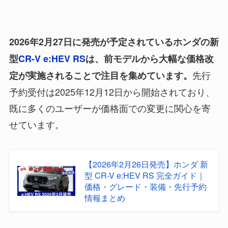
2026年2月27日に発売が予定されているホンダの新
型
CR-V e:HEV RS
は、前モデルから大幅な価格改
先行
定が実施されることで注目を集めています。
予約受付は2025年12月12日から開始されており、
既に多くのユーザーが価格面での変更に関心を寄
せています。
【2026年2月26日発売】ホンダ 新
型 CR-V e:HEV RS 完全ガイド｜
価格・グレード・装備・先行予約
情報まとめ