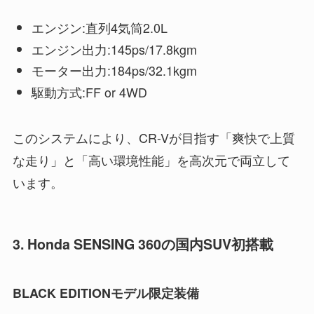
エンジン:直列4気筒2.0L
エンジン出力:145ps/17.8kgm
モーター出力:184ps/32.1kgm
駆動方式:FF or 4WD
このシステムにより、CR-Vが目指す「爽快で上質
な走り」と「高い環境性能」を高次元で両立して
います。
3. Honda SENSING 360の国内SUV初搭載
BLACK EDITIONモデル限定装備