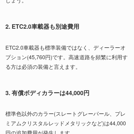
しょう。
2. ETC2.0車載器も別途費用
ETC2.0車載器も標準装備ではなく、ディーラーオ
プション(45,760円)です。高速道路を頻繁に利用す
る方は必須の装備と言えます。
3. 有償ボディカラーは44,000円
標準色以外のカラー(スレートグレーパール、プレ
ミアムクリスタルレッドメタリックなど)は44,000
円の追加費用が発生します。