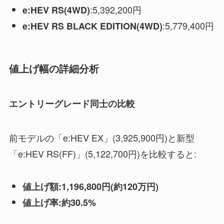
:5,392,200円
e:HEV RS(4WD)
:5,779,400円
e:HEV RS BLACK EDITION(4WD)
値上げ幅の詳細分析
エントリーグレード同士の比較
前モデルの「e:HEV EX」(3,925,900円)と新型
「e:HEV RS(FF)」(5,122,700円)を比較すると:
値上げ額:1,196,800円(約120万円)
値上げ率:約30.5%