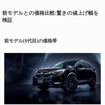
前モデルとの価格比較:驚きの値上げ幅を
検証
前モデル(5代目)の価格帯