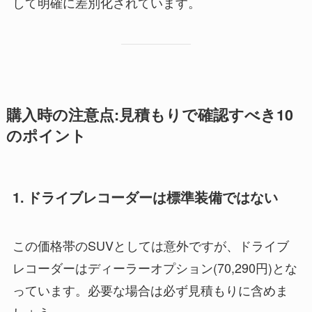
して明確に差別化されています。
購入時の注意点:見積もりで確認すべき10
のポイント
1. ドライブレコーダーは標準装備ではない
この価格帯のSUVとしては意外ですが、ドライブ
レコーダーはディーラーオプション(70,290円)とな
っています。必要な場合は必ず見積もりに含めま