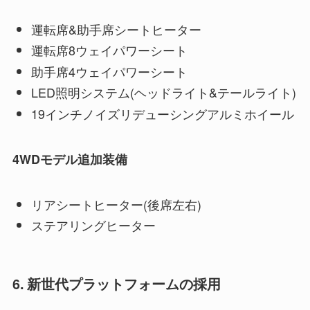
運転席&助手席シートヒーター
運転席8ウェイパワーシート
助手席4ウェイパワーシート
LED照明システム(ヘッドライト&テールライト)
19インチノイズリデューシングアルミホイール
4WDモデル追加装備
リアシートヒーター(後席左右)
ステアリングヒーター
6. 新世代プラットフォームの採用