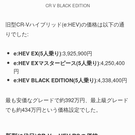
CR V BLACK EDITION
旧型CR-Vハイブリッド(e:HEV)の価格は以下の通
りでした:
:3,925,900円
e:HEV EX(5人乗り)
:4,250,400
e:HEV EXマスターピース(5人乗り)
円
:4,338,400円
e:HEV BLACK EDITION(5人乗り)
最も安価なグレードで約392万円、最上級グレード
でも約434万円という価格設定でした。