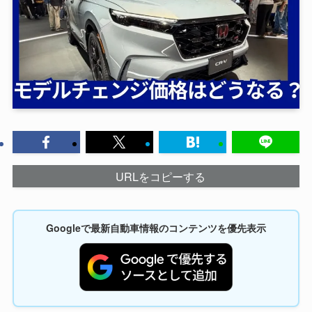
URLをコピーする
Googleで最新自動車情報のコンテンツを優先表示