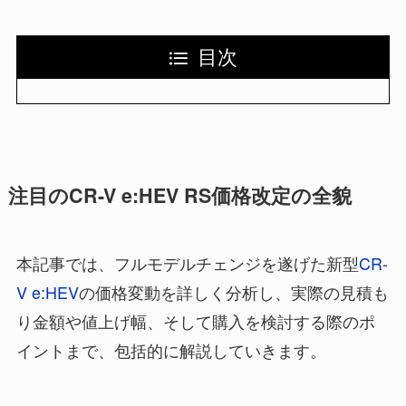
目次
注目のCR-V e:HEV RS価格改定の全貌
本記事では、フルモデルチェンジを遂げた新型
CR-
V e:HEV
の価格変動を詳しく分析し、実際の見積も
り金額や値上げ幅、そして購入を検討する際のポ
イントまで、包括的に解説していきます。