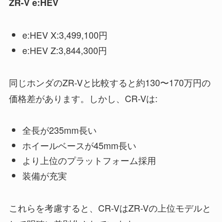
ZR-V e:HEV
e:HEV X:3,499,100円
e:HEV Z:3,844,300円
同じホンダのZR-Vと比較すると約130〜170万円の
価格差があります。しかし、CR-Vは:
全長が235mm長い
ホイールベースが45mm長い
より上位のプラットフォーム採用
装備が充実
これらを考慮すると、CR-VはZR-Vの上位モデルと