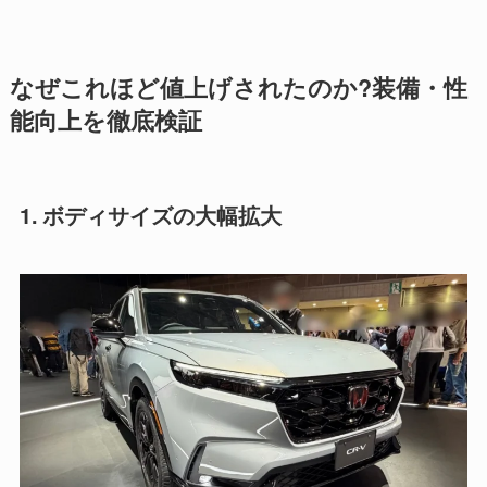
なぜこれほど値上げされたのか?装備・性
能向上を徹底検証
1. ボディサイズの大幅拡大