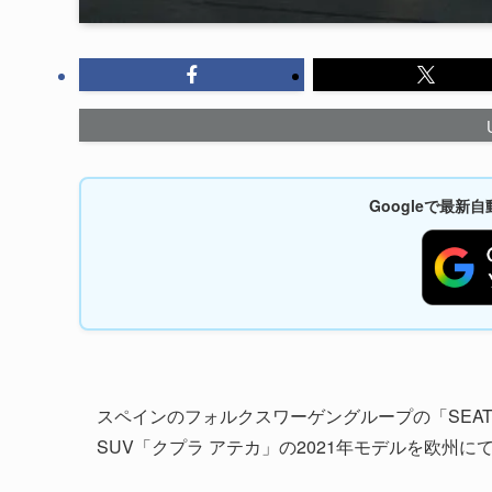
Googleで最
スペインのフォルクスワーゲングループの「SEA
SUV「クプラ アテカ」の2021年モデルを欧州にて