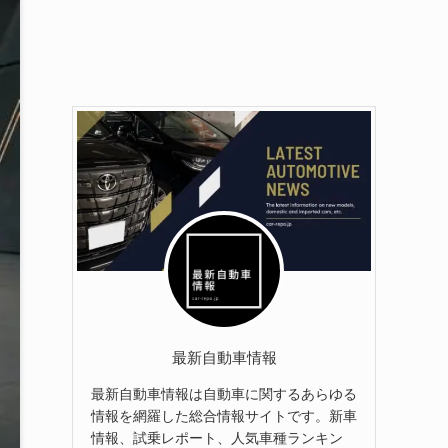
最新自動車情報
最新自動車情報は自動車に関するあらゆる
情報を網羅した総合情報サイトです。新車
情報、試乗レポート、人気車種ランキン