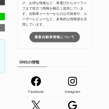
グ、お得な情報など、車選びからカーライ
フまで役立つ情報を幅広く提供していま
す。自動車メーカーからの公式発表や、ユ
ーザーレビューなど、多角的な情報源を活
用しています。
最新自動車情報について
SNSの情報
Facebook
Instagram
能