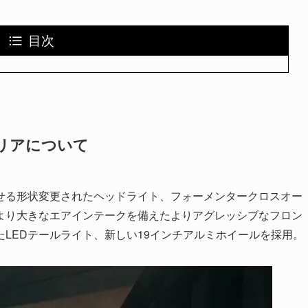
目次
テリアについて
せる形状変更されたヘッドライト、フォーメンタークロスオー
より大きなエアインテークを備えたよりアグレッシブなフロン
LEDテールライト、新しい19インチアルミホイールを採用。