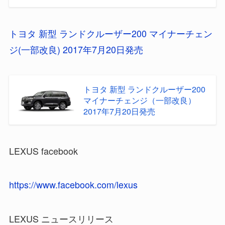
トヨタ 新型 ランドクルーザー200 マイナーチェン
ジ(一部改良) 2017年7月20日発売
トヨタ 新型 ランドクルーザー200
マイナーチェンジ（一部改良）
2017年7月20日発売
LEXUS facebook
https://www.facebook.com/lexus
LEXUS ニュースリリース