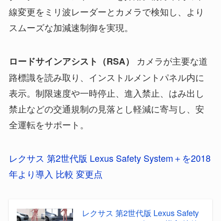
線変更をミリ波レーダーとカメラで検知し、より
スムーズな加減速制御を実現。
カメラが主要な道
ロードサインアシスト（RSA）
路標識を読み取り、インストルメントパネル内に
表示。制限速度や一時停止、進入禁止、はみ出し
禁止などの交通規制の見落とし軽減に寄与し、安
全運転をサポート。
レクサス 第2世代版 Lexus Safety System＋を2018
年より導入 比較 変更点
レクサス 第2世代版 Lexus Safety