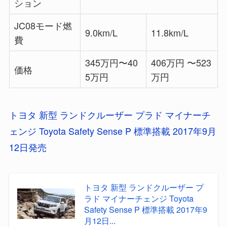
ション
JC08モード燃
9.0km/L
11.8km/L
費
345万円〜40
406万円 〜523
価格
5万円
万円
トヨタ 新型 ランドクルーザー プラド マイナーチ
ェンジ Toyota Safety Sense P 標準搭載 2017年9月
12日発売
トヨタ 新型 ランドクルーザー プ
ラド マイナーチェンジ Toyota
Safety Sense P 標準搭載 2017年9
月12日...