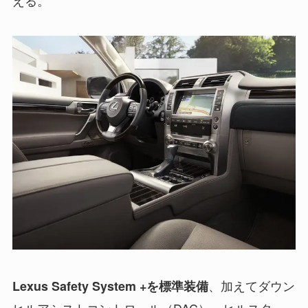
える。
、加えてダウン
Lexus Safety System +を標準装備