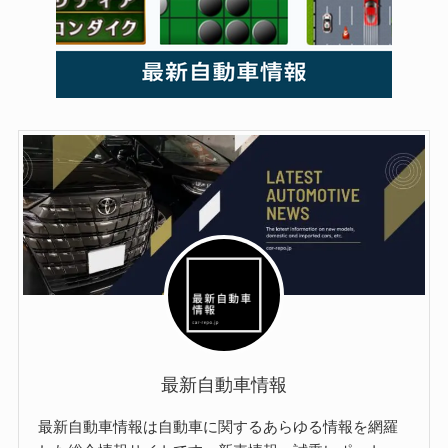
最新自動車情報
最新自動車情報は自動車に関するあらゆる情報を網羅