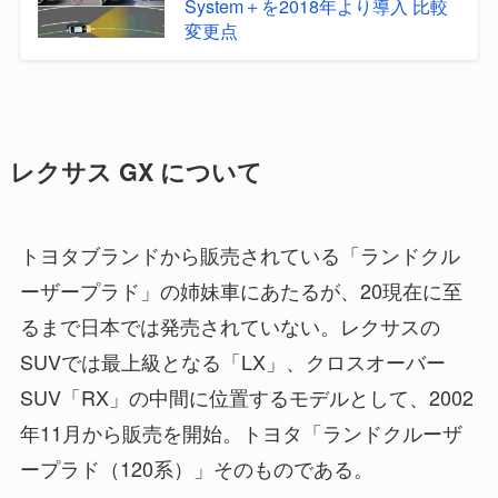
System＋を2018年より導入 比較
変更点
レクサス GX について
トヨタブランドから販売されている「ランドクル
ーザープラド」の姉妹車にあたるが、20現在に至
るまで日本では発売されていない。レクサスの
SUVでは最上級となる「LX」、クロスオーバー
SUV「RX」の中間に位置するモデルとして、2002
年11月から販売を開始。トヨタ「ランドクルーザ
ープラド（120系）」そのものである。