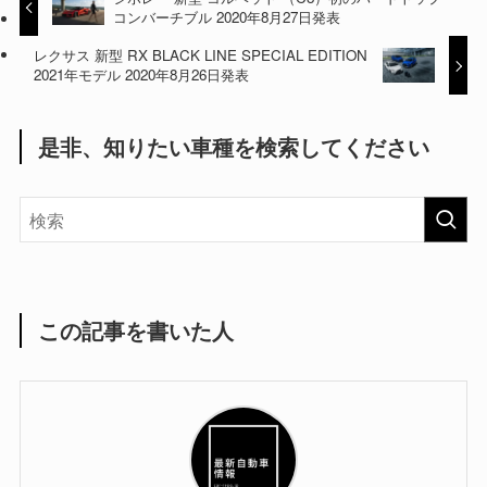
コンバーチブル 2020年8月27日発表
レクサス 新型 RX BLACK LINE SPECIAL EDITION
2021年モデル 2020年8月26日発表
是非、知りたい車種を検索してください
この記事を書いた人