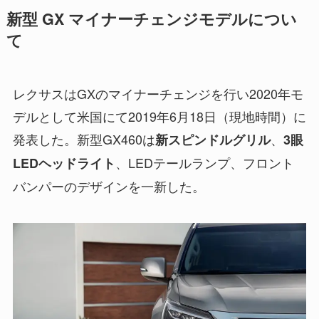
新型 GX マイナーチェンジモデルについ
て
レクサスはGXのマイナーチェンジを行い2020年モ
デルとして米国にて2019年6月18日（現地時間）に
発表した。新型GX460は
、
新スピンドルグリル
3眼
、LEDテールランプ、フロント
LEDヘッドライト
バンパーのデザインを一新した。