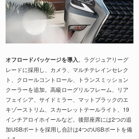
。ラグジュアリーグ
オフロードパッケージを導入
レードに採用し、カメラ、マルチテレインセレク
ト、クロールコントロール、トランスミッション
クーラーを追加。高級ローグリルフレーム、リア
フェイシア、サイドミラー、マットブラックのエ
キゾーストリム、スカーレットテールライト、19
インチアロイホイールなど。後部座席には2つの追
加USBポートを採用し合計は4つのUSBポートを備