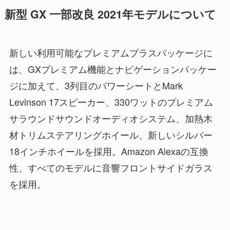
新型 GX 一部改良 2021年モデルについて
新しい利用可能なプレミアムプラスパッケージに
は、GXプレミアム機能とナビゲーションパッケー
ジに加えて、3列目のパワーシートとMark
Levinson 17スピーカー、330ワットのプレミアム
サラウンドサウンドオーディオシステム、加熱木
材トリムステアリングホイール、新しいシルバー
18インチホイールを採用。Amazon Alexaの互換
性、すべてのモデルに音響フロントサイドガラス
を採用。