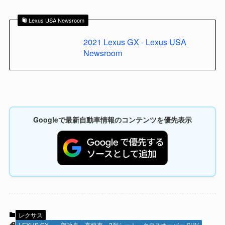
Lexus USA Newsroom
2021 Lexus GX - Lexus USA
Newsroom
Googleで最新自動車情報のコンテンツを優先表示
レクサス
LEXUS GX
一部改良
高級車
3列シート
クロスオーバー SUV