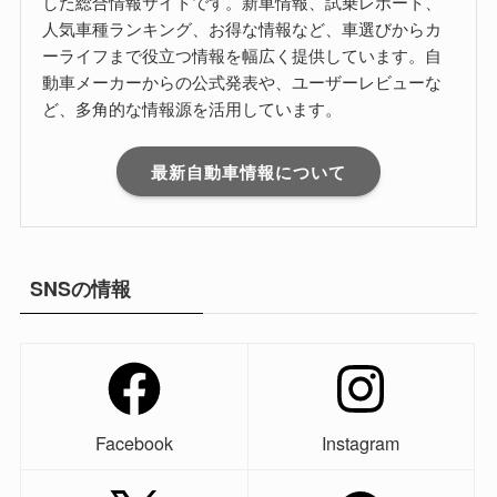
した総合情報サイトです。新車情報、試乗レポート、
人気車種ランキング、お得な情報など、車選びからカ
ーライフまで役立つ情報を幅広く提供しています。自
動車メーカーからの公式発表や、ユーザーレビューな
ど、多角的な情報源を活用しています。
最新自動車情報について
SNSの情報
Facebook
Instagram