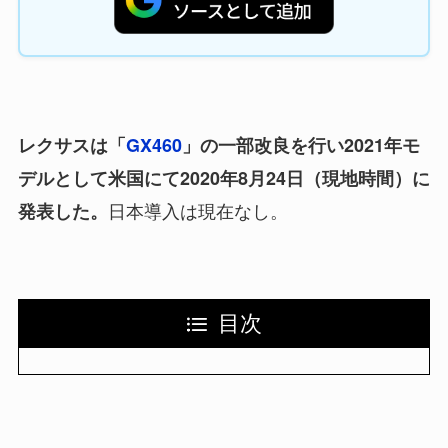
レクサスは「
GX460
」の一部改良を行い2021年モ
デルとして米国にて2020年8月24日（現地時間）に
日本導入は現在なし。
発表した。
目次