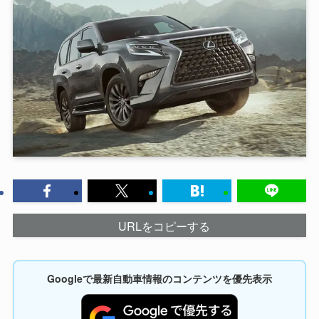
URLをコピーする
Googleで最新自動車情報のコンテンツを優先表示