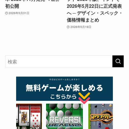
初公開
2026年5月22日に正式発表
へ ─ デザイン・スペック・
2026年5月31日
価格情報まとめ
2026年5月19日