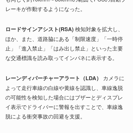
レーキが作動するようになった。
検知対象を拡大し、
ロードサインアシスト(RSA)
ほか、また、道路脇にある「制限速度」「一時停
止」「進入禁止」「はみ出し禁止」といった主要
な交通標識を読み取ってインパネに表示する。
カメラに
レーンディパーチャーアラート（LDA）
よって走行車線の白線や黄線を認識し、車線逸脱
の可能性を検知した場合にはブザーとディスプレ
イ表示でドライバーに警報を出すことで、車線逸
脱による衝突事故の回避を支援。