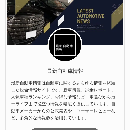
最新自動車情報
最新自動車情報は自動車に関するあらゆる情報を網羅
した総合情報サイトです。新車情報、試乗レポート、
人気車種ランキング、お得な情報など、車選びからカ
ーライフまで役立つ情報を幅広く提供しています。自
動車メーカーからの公式発表や、ユーザーレビューな
ど、多角的な情報源を活用しています。