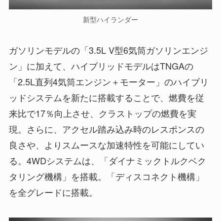
新型ハイランダー
ガソリンモデルの「3.5L V型6気筒ガソリンエンジ
ン」に加えて、ハイブリッドモデルはTNGAの
「2.5L直列4気筒エンジン＋モーター」のハイブリ
ッドシステムを新たに搭載することで、燃費を従
来比で17％向上させ、クラストップの燃費を実
現。さらに、アクセル踏み込み時のレスポンスの
良さや、よりスムースな加速特性を可能にしてい
る。4WDシステムは、「ダイナミックトルクベク
タリング機構」を搭載。「ディスコネクト機構」
を全グレードに搭載。