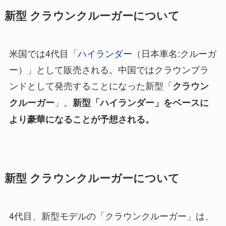
新型 クラウンクルーガーについて
米国では4代目「
ハイランダー
（日本車名:クルーガ
ー）」として販売される。中国ではクラウンブラ
ンドとして発売することになった新型「
クラウン
」。
クルーガー
新型「ハイランダー」をベースに
より豪華になることが予想される。
新型 クラウンクルーガーについて
4代目、新型モデルの「クラウンクルーガー」は、