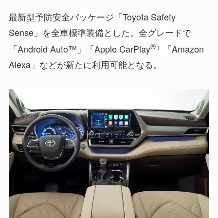
最新型予防安全パッケージ「Toyota Safety
Sense」を全車標準装備とした。全グレードで
®」
「Android Auto™」「Apple CarPlay
「Amazon
Alexa」などが新たに利用可能となる。