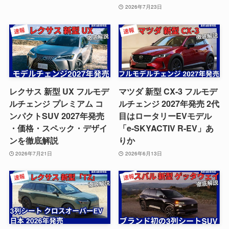
2026年7月23日
レクサス 新型 UX フルモデ
マツダ 新型 CX-3 フルモデ
ルチェンジ プレミアム コ
ルチェンジ 2027年発売 2代
ンパクトSUV 2027年発売
目はロータリーEVモデル
・価格・スペック・デザイ
「e-SKYACTIV R-EV」あ
ンを徹底解説
りか
2026年7月21日
2026年6月13日