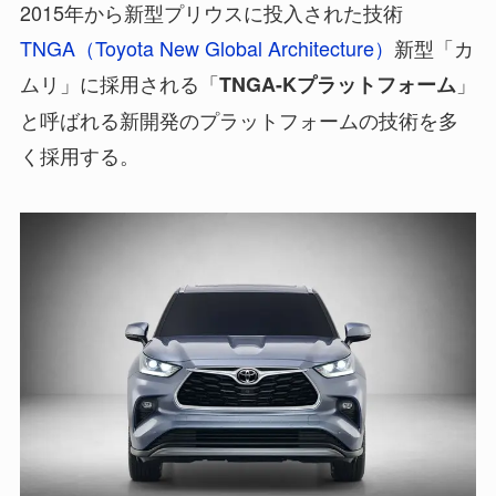
2015年から新型プリウスに投入された技術
TNGA（Toyota New Global Architecture）
新型「カ
ムリ」に採用される「
」
TNGA-Kプラットフォーム
と呼ばれる新開発のプラットフォームの技術を多
く採用する。