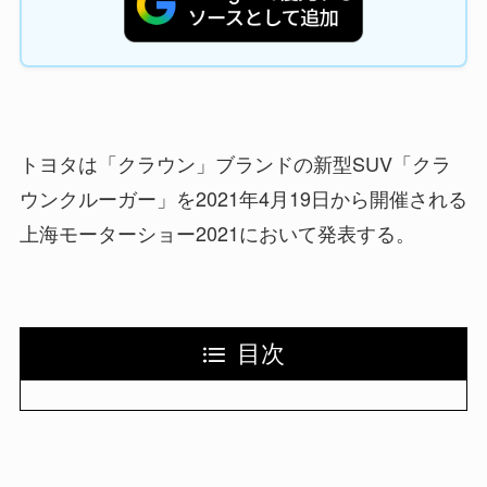
トヨタは「クラウン」ブランドの新型SUV「クラ
ウンクルーガー」を2021年4月19日から開催される
上海モーターショー2021において発表する。
目次