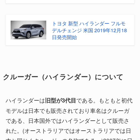
トヨタ 新型 ハイランダー フルモ
デルチェンジ 米国 2019年12月18
日発売開始
クルーガー（ハイランダー）について
ハイランダーは
である。もともと初代
旧型が3代目
モデルは日本でも販売されており車名はクルーガ
である、日本国外ではハイランダーとして販売さ
れた。(オーストラリアではオーストラリアでは日