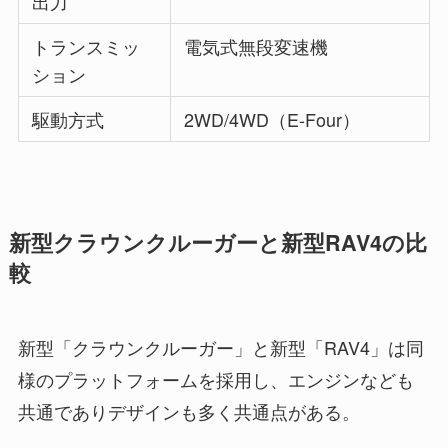
出力
トランスミッ
電気式無段変速機
ション
駆動方式
2WD/4WD（E-Four）
新型クラウンクルーガーと新型RAV4の比
較
新型「クラウンクルーガー」と新型「RAV4」は同
様のプラットフォームを採用し、エンジンなども
共通でありデザインも多く共通点がある。