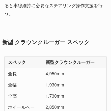
ると車線維持に必要なステアリング操作支援を行
う。
新型 クラウンクルーガー スペック
スペック
新型クラウンクルーガー
全長
4,950mm
全幅
1,930mm
全高
1,730mm
ホイールベー
2,850mm