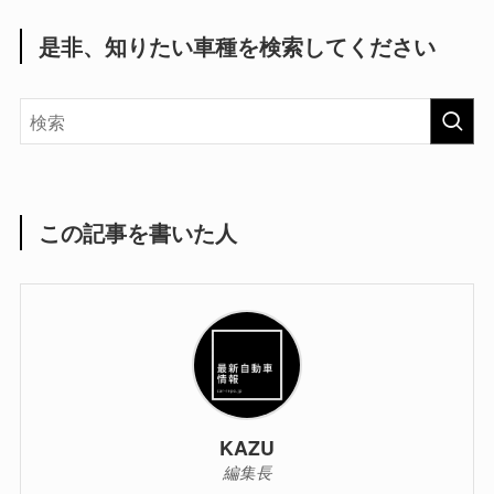
是非、知りたい車種を検索してください
この記事を書いた人
KAZU
編集長