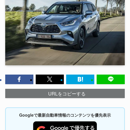
URLをコピーする
Googleで最新自動車情報のコンテンツを優先表示