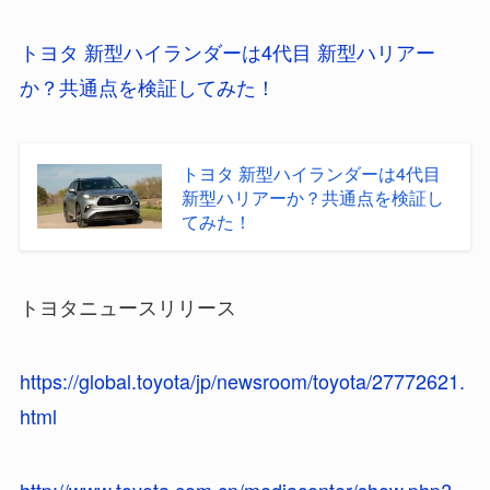
トヨタ 新型ハイランダーは4代目 新型ハリアー
か？共通点を検証してみた！
トヨタ 新型ハイランダーは4代目
新型ハリアーか？共通点を検証し
てみた！
トヨタニュースリリース
https://global.toyota/jp/newsroom/toyota/27772621.
html
http://www.toyota.com.cn/mediacenter/show.php?