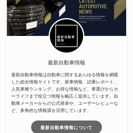
最新自動車情報
最新自動車情報は自動車に関するあらゆる情報を網羅
した総合情報サイトです。新車情報、試乗レポート、
人気車種ランキング、お得な情報など、車選びからカ
ーライフまで役立つ情報を幅広く提供しています。自
動車メーカーからの公式発表や、ユーザーレビューな
ど、多角的な情報源を活用しています。
最新自動車情報について