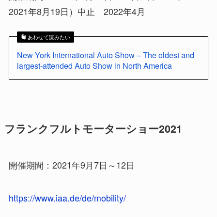
2021年8月19日）中止 2022年4月
あわせて読みたい
New York International Auto Show – The oldest and
largest-attended Auto Show in North America
フランクフルトモーターショー2021
開催期間：2021年9月7日～12日
https://www.iaa.de/de/mobility/