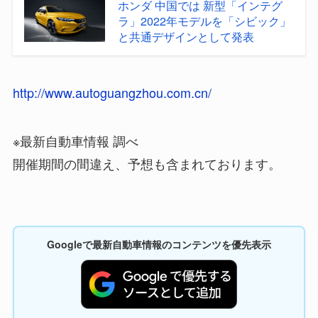
ホンダ 中国では 新型「インテグ
ラ」2022年モデルを「シビック」
と共通デザインとして発表
http://www.autoguangzhou.com.cn/
※最新自動車情報 調べ
開催期間の間違え、予想も含まれております。
Googleで最新自動車情報のコンテンツを優先表示