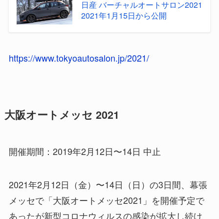
日産 バーチャルオートサロン2021
2021年1月15日から公開
https://www.tokyoautosalon.jp/2021/
大阪オートメッセ 2021
開催期間：2019年2月12日〜14日 中止
2021年2月12日（金）〜14日（日）の3日間、幕張
メッセで「大阪オートメッセ2021」を開催予定で
あったが新型コロナウィルスの感染が拡大し続け