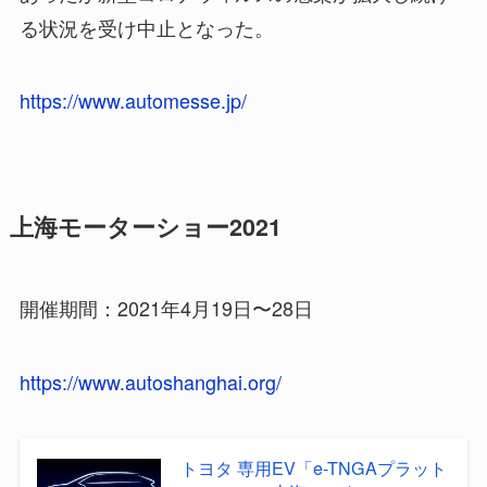
る状況を受け中止となった。
https://www.automesse.jp/
上海モーターショー2021
開催期間：2021年4月19日〜28日
https://www.autoshanghai.org/
トヨタ 専用EV「e-TNGAプラット