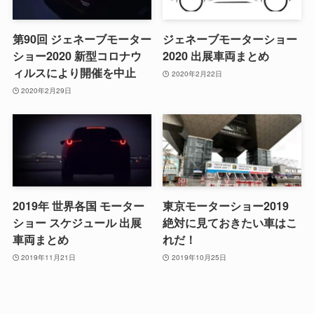
第90回 ジェネーブモーター
ジェネーブモーターショー
ショー2020 新型コロナウ
2020 出展車両まとめ
ィルスにより開催を中止
2020年2月22日
2020年2月29日
2019年 世界各国 モーター
東京モーターショー2019
ショー スケジュール 出展
絶対に見ておきたい車はこ
車両まとめ
れだ！
2019年11月21日
2019年10月25日