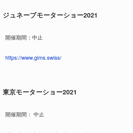
ジュネーブモーターショー2021
開催期間：中止
https://www.gims.swiss/
東京モーターショー2021
開催期間： 中止