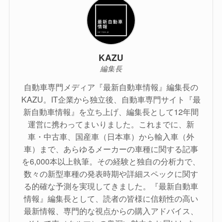
KAZU
編集長
自動車専門メディア『最新自動車情報』編集長の
KAZU。IT企業から独立後、自動車専門サイト『最
新自動車情報』を立ち上げ、編集長として12年間
運営に携わってまいりました。これまでに、新
車・中古車、国産車（日本車）から輸入車（外
車）まで、あらゆるメーカーの車種に関する記事
を6,000本以上執筆。その経験と独自の分析力で、
数々の新型車種の発表時期や詳細スペックに関す
る的確な予測を実現してきました。『最新自動車
情報』編集長として、読者の皆様に信頼性の高い
最新情報、専門的な視点からの購入アドバイス、