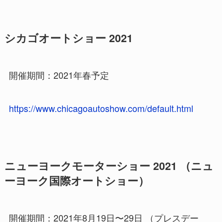
シカゴオートショー 2021
開催期間：2021年春予定
https://www.chicagoautoshow.com/default.html
ニューヨークモーターショー 2021 （ニュ
ーヨーク国際オートショー）
開催期間：2021年8月19日〜29日 （プレスデー