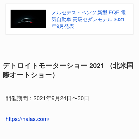
メルセデス・ベンツ 新型 EQE 電
気自動車 高級セダンモデル 2021
年9月発表
デトロイトモーターショー 2021 （北米国
際オートショー）
開催期間：2021年9月24日〜30日
https://naias.com/