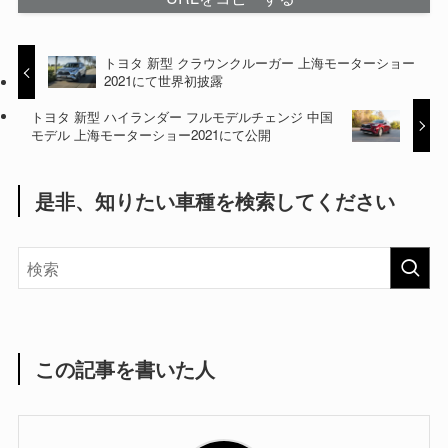
トヨタ 新型 クラウンクルーガー 上海モーターショー
2021にて世界初披露
トヨタ 新型 ハイランダー フルモデルチェンジ 中国
モデル 上海モーターショー2021にて公開
是非、知りたい車種を検索してください
この記事を書いた人