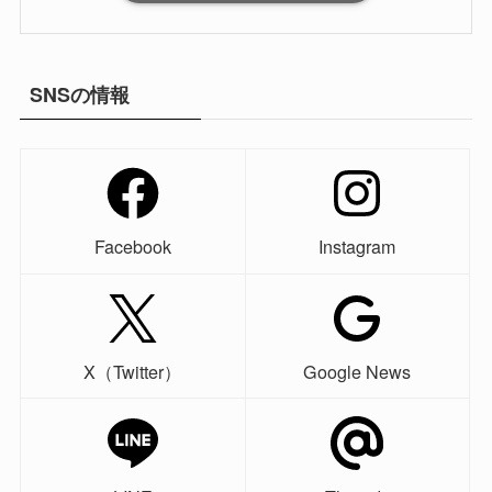
SNSの情報
Facebook
Instagram
X（Twitter）
Google News