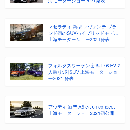
海モーターショー2021発表
マセラティ 新型 レヴァンテ ブラ
ンド初のSUVハイブリッドモデル
上海モーターショー2021発表
フォルクスワーゲン 新型ID.6 EV 7
人乗り3列SUV 上海モーターショ
ー2021 発表
アウディ 新型 A6 e-tron concept
上海モーターショー2021初公開