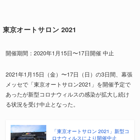
東京オートサロン 2021
開催期間：2020年1月15日〜17日開催 中止
2021年1月15日（金）〜17日（日）の3日間、幕張
メッセで「東京オートサロン2021」を開催予定で
あったが新型コロナウィルスの感染が拡大し続け
る状況を受け中止となった。
「東京オートサロン 2021」新型コ
ロナウィルスにより開催中止