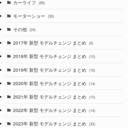
カーライフ
(27)
(6)
(89)
(1)
(9)
(26)
モーターショー
(58)
(15)
(57)
その他
(24)
(30)
(55)
2017年 新型 モデルチェンジ まとめ
(9)
(4)
(33)
2018年 新型 モデルチェンジ まとめ
(10)
(10)
(30)
2019年 新型 モデルチェンジ まとめ
(18)
(35)
(27)
2020年 新型 モデルチェンジ まとめ
(14)
(28)
2021年 新型 モデルチェンジ まとめ
(15)
(10)
2022年 新型 モデルチェンジ まとめ
(14)
(9)
2023年 新型 モデルチェンジ まとめ
(33)
(22)