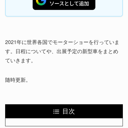
2021年に世界各国でモーターショーを行っていま
す。日程についてや、出展予定の新型車をまとめ
ていきます。
随時更新。
目次