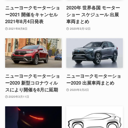
ニューヨークモーターショ
2020年 世界各国 モーター
ー2021 開催をキャンセル
ショー スケジュール 出展
2021年8月4日発表
車両まとめ
2021年8月8日
2020年3月12日
ニューヨークモーターショ
ニューヨークモーターショ
ー2020 新型コロナウィル
ー2020 出展車両まとめ
スにより開催を8月に延期
2020年3月2日
2020年3月11日