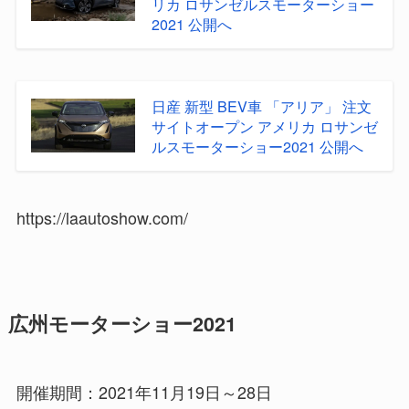
リカ ロサンゼルスモーターショー
2021 公開へ
日産 新型 BEV車 「アリア」 注文
サイトオープン アメリカ ロサンゼ
ルスモーターショー2021 公開へ
https://laautoshow.com/
広州モーターショー2021
開催期間：2021年11月19日～28日