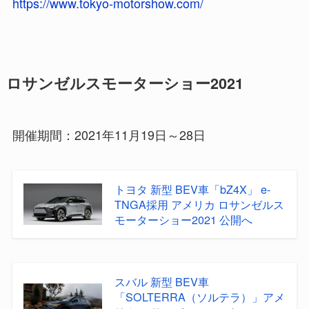
https://www.tokyo-motorshow.com/
ロサンゼルスモーターショー2021
開催期間：2021年11月19日～28日
トヨタ 新型 BEV車「bZ4X」 e-
TNGA採用 アメリカ ロサンゼルス
モーターショー2021 公開へ
スバル 新型 BEV車
「SOLTERRA（ソルテラ）」アメ