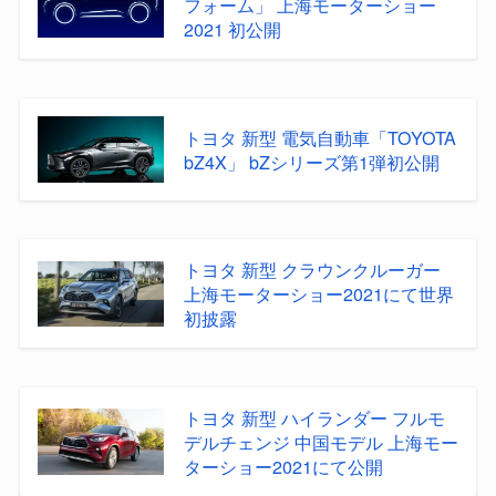
フォーム」 上海モーターショー
2021 初公開
トヨタ 新型 電気自動車「TOYOTA
bZ4X」 bZシリーズ第1弾初公開
トヨタ 新型 クラウンクルーガー
上海モーターショー2021にて世界
初披露
トヨタ 新型 ハイランダー フルモ
デルチェンジ 中国モデル 上海モー
ターショー2021にて公開