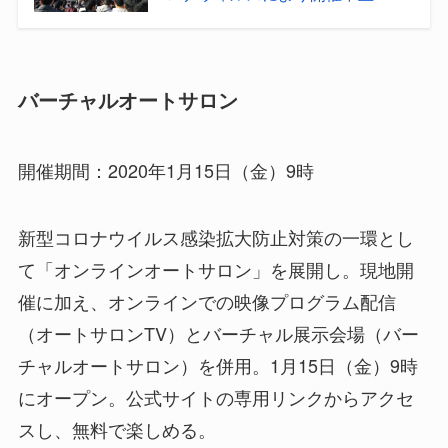
バーチャルオートサロン
開催期間：2020年1月15日（金）9時
新型コロナウイルス感染拡大防止対策の一環とし
て「オンラインオートサロン」を展開し。現地開
催に加え、オンラインでの映像プログラム配信
（オートサロンTV）とバーチャル展示会場（バー
チャルオートサロン）を併用。1月15日（金）9時
にオープン。公式サイトの専用リンクからアクセ
スし、無料で楽しめる。