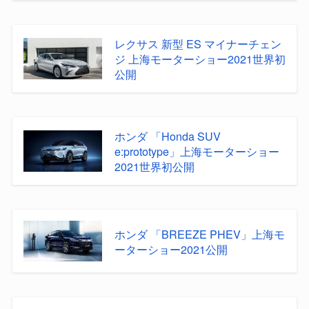
レクサス 新型 ES マイナーチェン
ジ 上海モーターショー2021世界初
公開
ホンダ 「Honda SUV
e:prototype」上海モーターショー
2021世界初公開
ホンダ 「BREEZE PHEV」上海モ
ーターショー2021公開