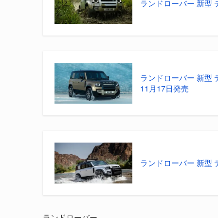
ランドローバー 新型 デ
ランドローバー 新型 デ
11月17日発売
ランドローバー 新型 
ランドローバー