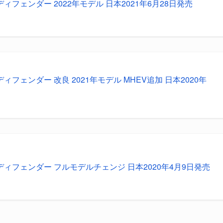
ィフェンダー 2022年モデル 日本2021年6月28日発売
ィフェンダー 改良 2021年モデル MHEV追加 日本2020年
ディフェンダー フルモデルチェンジ 日本2020年4月9日発売