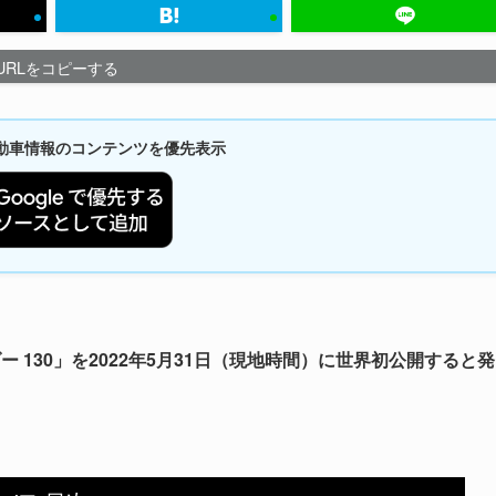
URLをコピーする
新自動車情報のコンテンツを優先表示
 130」を2022年5月31日（現地時間）に世界初公開すると発