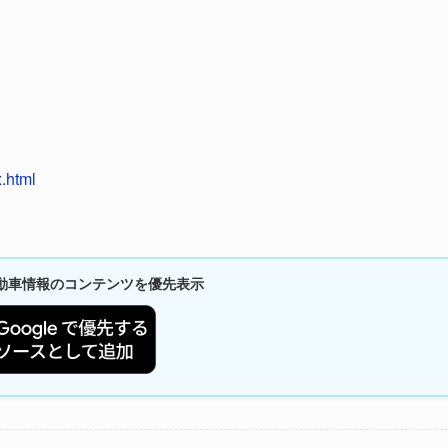
x.html
新自動車情報のコンテンツを優先表示