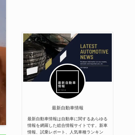
最新自動車情報
最新自動車情報は自動車に関するあらゆる
情報を網羅した総合情報サイトです。新車
情報、試乗レポート、人気車種ランキン