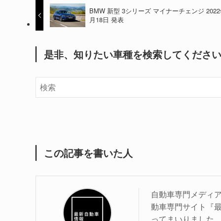
BMW 新型 3シリーズ マイナーチェンジ 2022
月18日 発表
是非、知りたい車種を検索してくださ
この記事を書いた人
自動車専門メディア
動車専門サイト『最
ってまいりました