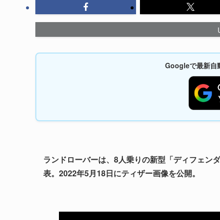
Googleで最
ランドローバーは、8人乗りの新型「ディフェンダー
表。2022年5月18日にティザー画像を公開。