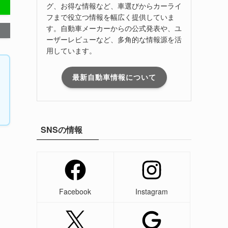
グ、お得な情報など、車選びからカーライ
フまで役立つ情報を幅広く提供していま
す。自動車メーカーからの公式発表や、ユ
ーザーレビューなど、多角的な情報源を活
用しています。
最新自動車情報について
SNSの情報
Facebook
Instagram