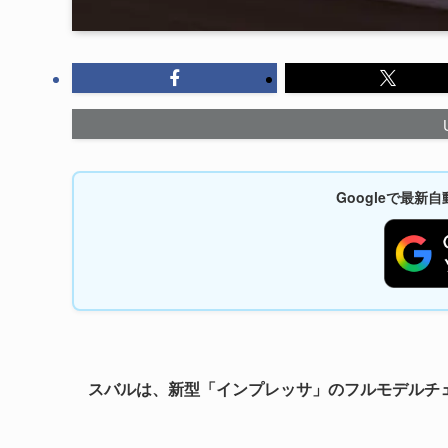
Googleで最
スバルは、新型「インプレッサ」のフルモデルチェン