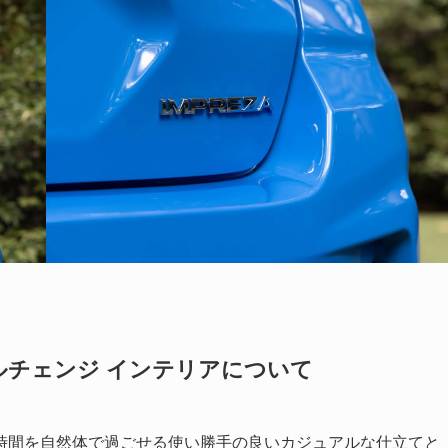
ルチェンジ インテリアについて
時間を自然体で過ごせる使い勝手の良いカジュアルな仕立てと