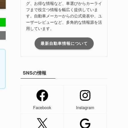
グ、お得な情報など、車選びからカーライ
フまで役立つ情報を幅広く提供していま
す。自動車メーカーからの公式発表や、ユ
ーザーレビューなど、多角的な情報源を活
用しています。
最新自動車情報について
SNSの情報
Facebook
Instagram