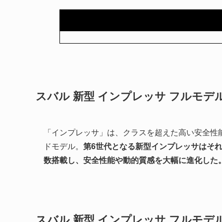
スバル 新型 インプレッサ フルモデ
「インプレッサ」は、クラスを超えた高い安全性能
ドモデル。
第6世代となる新型インプレッサはそれ
数搭載し、安全性能や動的質感を大幅に進化した
スバル 新型 インプレッサ フルモ