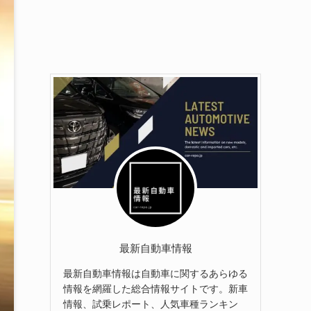
最新自動車情報
最新自動車情報は自動車に関するあらゆる
情報を網羅した総合情報サイトです。新車
情報、試乗レポート、人気車種ランキン