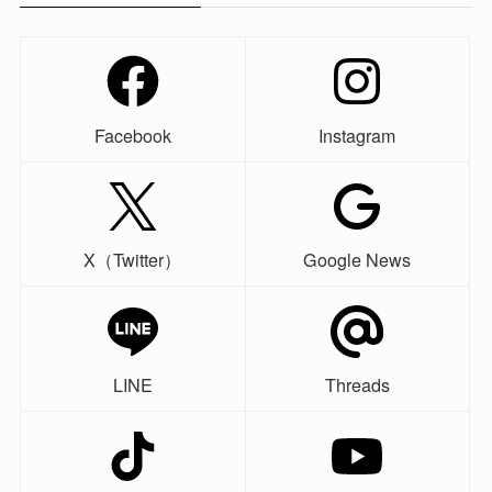
Facebook
Instagram
X（Twitter）
Google News
LINE
Threads