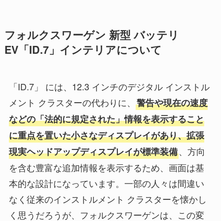
フォルクスワーゲン 新型 バッテリ
EV「ID.7」インテリアについて
「ID.7」 には、12.3 インチのデジタル インストル
メント クラスターの代わりに、
警告や現在の速度
などの「法的に規定された」情報を表示すること
に重点を置いた小さなディスプレイがあり、拡張
、方向
現実ヘッドアップディスプレイが標準装備
を含む豊富な追加情報を表示するため、画面は基
本的な設計になっています。一部の人々は間違い
なく従来のインストルメント クラスターを懐かし
く思うだろうが、フォルクスワーゲンは、この変