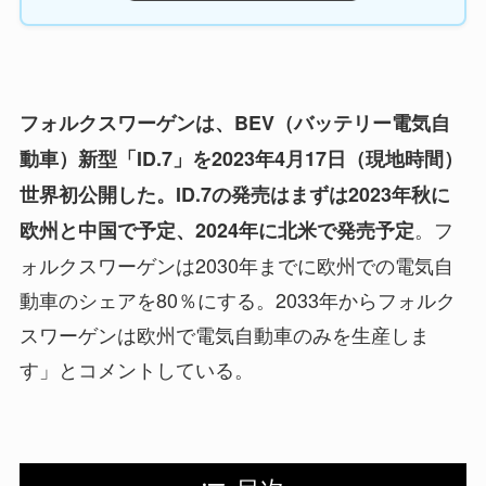
フォルクスワーゲンは、BEV（バッテリー電気自
動車）新型「ID.7」を2023年4月17日（現地時間）
世界初公開した。ID.7の発売はまずは2023年秋に
。フ
欧州と中国で予定、2024年に北米で発売予定
ォルクスワーゲンは2030年までに欧州での電気自
動車のシェアを80％にする。2033年からフォルク
スワーゲンは欧州で電気自動車のみを生産しま
す」とコメントしている。