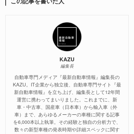
この記事を書いた人
KAZU
編集長
自動車専門メディア『最新自動車情報』編集長の
KAZU。IT企業から独立後、自動車専門サイト『最
新自動車情報』を立ち上げ、編集長として12年間
運営に携わってまいりました。これまでに、新
車・中古車、国産車（日本車）から輸入車（外
車）まで、あらゆるメーカーの車種に関する記事
を6,000本以上執筆。その経験と独自の分析力で、
数々の新型車種の発表時期や詳細スペックに関す