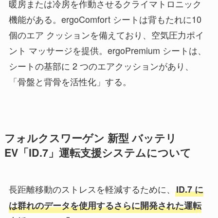
暖房または冷房を作動させるクライマトロニック
機能がある。ergoComfort シートは背もたれに10
個のエア クッションを備えており、空気圧力ポイ
ント マッサージを提供。ergoPremium シートは、
シートの基部に 2 つのエアクッションがあり、
「骨盤と背骨を活性化」する。
フォルクスワーゲン 新型 バッテリ
EV「ID.7」運転支援システムについて
長距離移動のストレスを軽減するために、
ID.7 に
は群れのデータを使用するさらに開発された運転