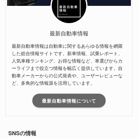
最新自動車情報
最新自動車情報は自動車に関するあらゆる情報を網羅
した総合情報サイトです。新車情報、試乗レポート、
人気車種ランキング、お得な情報など、車選びからカ
ーライフまで役立つ情報を幅広く提供しています。自
動車メーカーからの公式発表や、ユーザーレビューな
ど、多角的な情報源を活用しています。
最新自動車情報について
SNSの情報