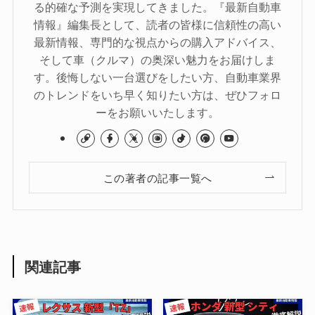
る的確な予測を実現してきました。『最新自動車
情報』編集長として、読者の皆様に信頼性の高い
最新情報、専門的な視点からの購入アドバイス、
そして車（クルマ）の奥深い魅力をお届けしま
す。後悔しない一台選びをしたい方、自動車業界
のトレンドをいち早く知りたい方は、ぜひフォロ
ーをお願いいたします。
この著者の記事一覧へ
関連記事