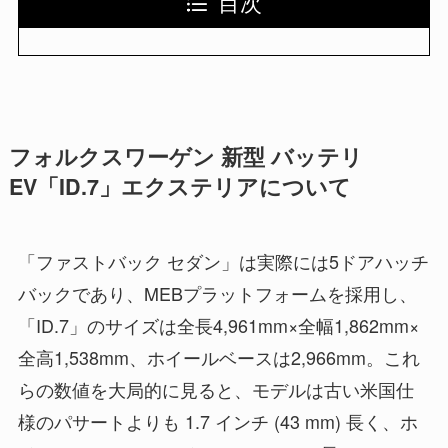
目次
フォルクスワーゲン 新型 バッテリ
EV「ID.7」エクステリアについて
「ファストバック セダン」は実際には5ドアハッチ
バックであり、MEBプラットフォームを採用し、
「ID.7」のサイズは全長4,961mm×全幅1,862mm×
全高1,538mm、ホイールベースは2,966mm。これ
らの数値を大局的に見ると、モデルは古い米国仕
様のパサートよりも 1.7 インチ (43 mm) 長く、ホ