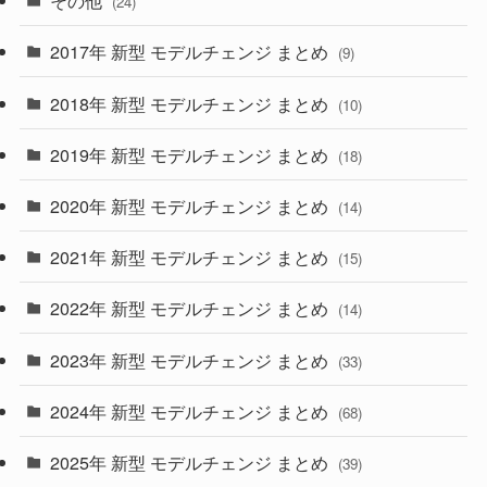
その他
(24)
(30)
(55)
2017年 新型 モデルチェンジ まとめ
(9)
(4)
(33)
2018年 新型 モデルチェンジ まとめ
(10)
(10)
(30)
2019年 新型 モデルチェンジ まとめ
(18)
(35)
(27)
2020年 新型 モデルチェンジ まとめ
(14)
(28)
2021年 新型 モデルチェンジ まとめ
(15)
(10)
2022年 新型 モデルチェンジ まとめ
(14)
(9)
2023年 新型 モデルチェンジ まとめ
(33)
(22)
2024年 新型 モデルチェンジ まとめ
(4)
(68)
(9)
2025年 新型 モデルチェンジ まとめ
(39)