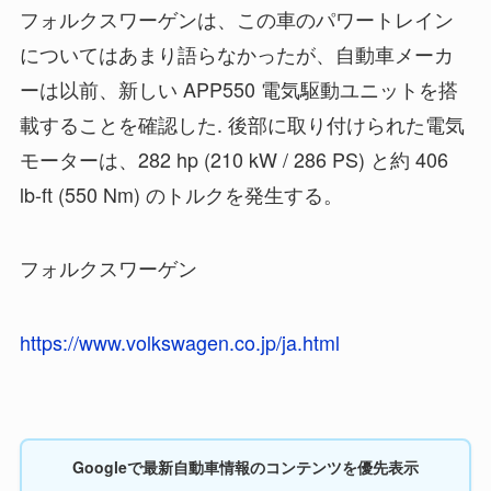
フォルクスワーゲンは、この車のパワートレイン
についてはあまり語らなかったが、自動車メーカ
ーは以前、新しい APP550 電気駆動ユニットを搭
載することを確認した. 後部に取り付けられた電気
モーターは、282 hp (210 kW / 286 PS) と約 406
lb-ft (550 Nm) のトルクを発生する。
フォルクスワーゲン
https://www.volkswagen.co.jp/ja.html
Googleで最新自動車情報のコンテンツを優先表示