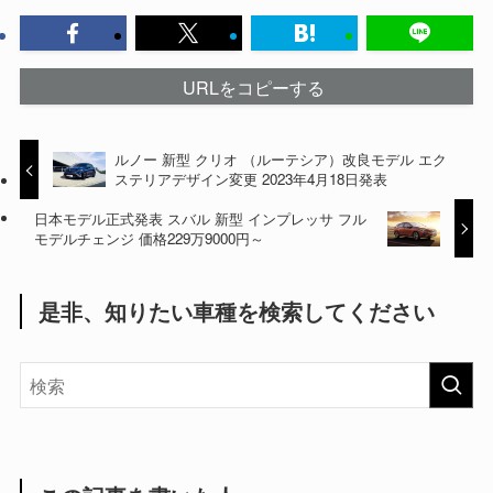
URLをコピーする
ルノー 新型 クリオ （ルーテシア）改良モデル エク
ステリアデザイン変更 2023年4月18日発表
日本モデル正式発表 スバル 新型 インプレッサ フル
モデルチェンジ 価格229万9000円～
是非、知りたい車種を検索してください