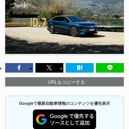
URLをコピーする
Googleで最新自動車情報のコンテンツを優先表示