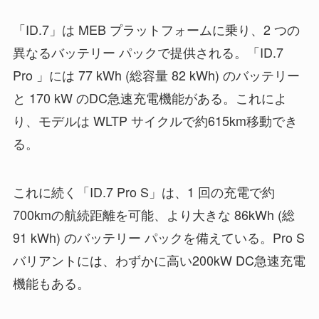
「ID.7」は MEB プラットフォームに乗り、2 つの
異なるバッテリー パックで提供される。「ID.7
Pro 」には 77 kWh (総容量 82 kWh) のバッテリー
と 170 kW のDC急速充電機能がある。これによ
り、モデルは WLTP サイクルで約615km移動でき
る。
これに続く「ID.7 Pro S」は、1 回の充電で約
700kmの航続距離を可能、より大きな 86kWh (総
91 kWh) のバッテリー パックを備えている。Pro S
バリアントには、わずかに高い200kW DC急速充電
機能もある。