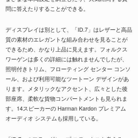
問に答えたりすることができる。
ディスプレイは別として、「ID.7」はレザーと高品
質の素材のエレガントな組み合わせを見ることが
できるため、かなり上品に見えます。フォルクス
ワーゲンは多くの詳細には触れませんでしたが、
照明付きトリム、フローティング センター コンソ
ール、および利用可能なツートーン デザインがあ
ります。メタリックなアクセント、広々とした後
部座席、柔軟な貨物コンパートメントも見られま
す。14スピーカーの Harman Kardon プレミアム
オーディオ システムも採用している。