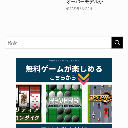
オーバーモデルか
2023年11月20日