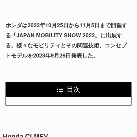
ホンダは2023年10月25日から11月5日まで開催す
る「JAPAN MOBILITY SHOW 2023」に出展す
る。様々なモビリティとその関連技術、コンセプ
トモデルを2023年9月26日発表した。
目次
Honda CI-MEV