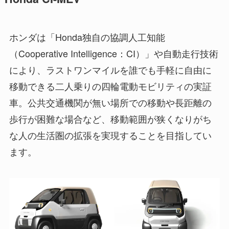
ホンダは「Honda独自の協調人工知能
（Cooperative Intelligence：CI）」や自動走行技術
により、ラストワンマイルを誰でも手軽に自由に
移動できる二人乗りの四輪電動モビリティの実証
車。公共交通機関が無い場所での移動や長距離の
歩行が困難な場合など、移動範囲が狭くなりがち
な人の生活圏の拡張を実現することを目指してい
ます。