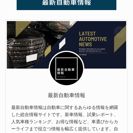
最新自動車情報
最新自動車情報は自動車に関するあらゆる情報を網羅
した総合情報サイトです。新車情報、試乗レポート、
人気車種ランキング、お得な情報など、車選びからカ
ーライフまで役立つ情報を幅広く提供しています。自