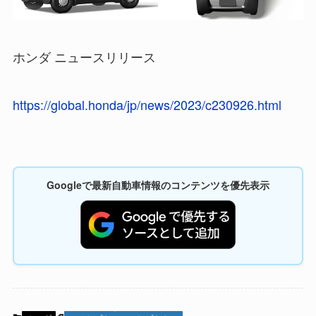
ホンダ ニュースリリース
https://global.honda/jp/news/2023/c230926.html
Googleで最新自動車情報のコンテンツを優先表示