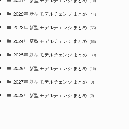
2021年 新型 モデルチェンジ まとめ
(15)
(10)
2022年 新型 モデルチェンジ まとめ
(14)
(9)
2023年 新型 モデルチェンジ まとめ
(33)
(22)
2024年 新型 モデルチェンジ まとめ
(4)
(68)
(9)
2025年 新型 モデルチェンジ まとめ
(39)
(4)
2026年 新型 モデルチェンジ まとめ
(15)
(42)
2027年 新型 モデルチェンジ まとめ
(9)
(1)
2028年 新型 モデルチェンジ まとめ
(2)