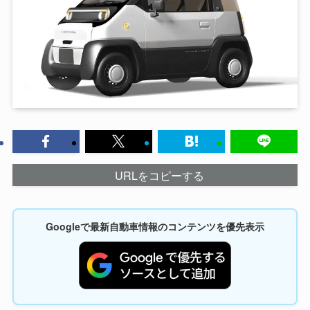
URLをコピーする
Googleで最新自動車情報のコンテンツを優先表示