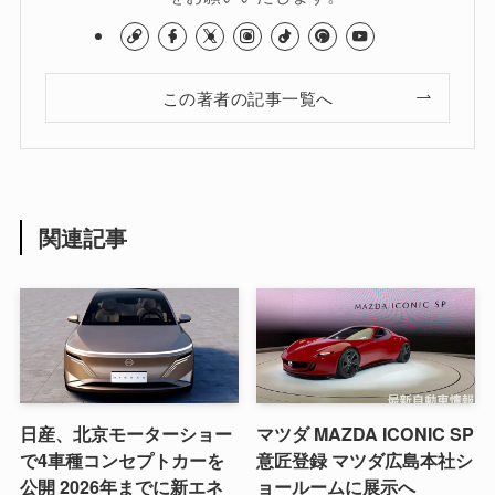
この著者の記事一覧へ
関連記事
日産、北京モーターショー
マツダ MAZDA ICONIC SP
で4車種コンセプトカーを
意匠登録 マツダ広島本社シ
公開 2026年までに新エネ
ョールームに展示へ