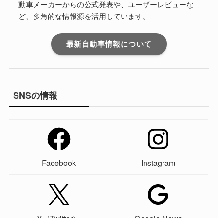
動車メーカーからの公式発表や、ユーザーレビューな
ど、多角的な情報源を活用しています。
最新自動車情報について
SNSの情報
Facebook
Instagram