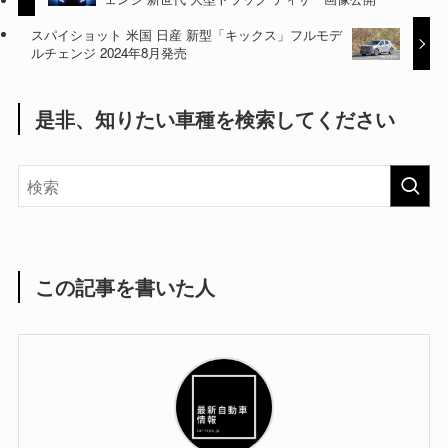
スパイショット 米国 日産 新型「キックス」フルモデ
ルチェンジ 2024年8月発売
是非、知りたい車種を検索してください
この記事を書いた人