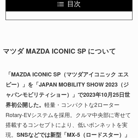
目次
マツダ MAZDA ICONIC SP について
「MAZDA ICONIC SP（マツダアイコニック エス
ピー）」を「JAPAN MOBILITY SHOW 2023（ジ
ャパンモビリティショー）」で2023年10月25日世
軽量・コンパクトな2ローター
界初公開した。
Rotary-EVシステムを採用。クルマ中央部に寄せて
搭載するコンセプトにより、低いボンネットを実
現。
SNSなどでは新型「MX-5（ロードスター）」