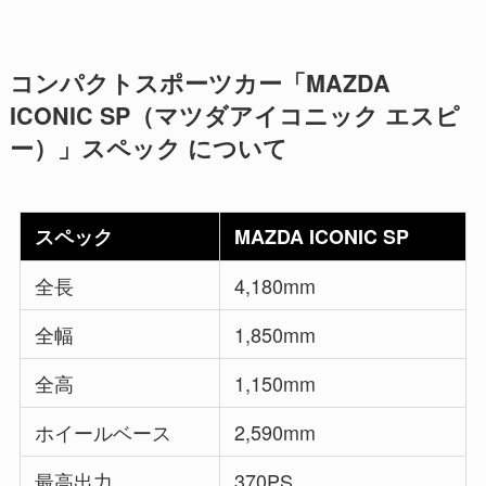
コンパクトスポーツカー「MAZDA
ICONIC SP（マツダアイコニック エスピ
ー）」スペック について
スペック
MAZDA ICONIC SP
全長
4,180mm
全幅
1,850mm
全高
1,150mm
ホイールベース
2,590mm
最高出力
370PS