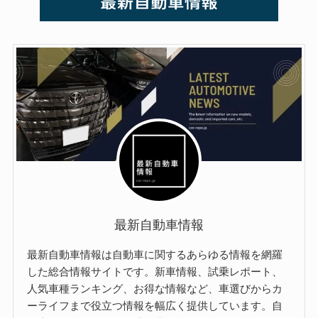
最新自動車情報
最新自動車情報は自動車に関するあらゆる情報を網羅
した総合情報サイトです。新車情報、試乗レポート、
人気車種ランキング、お得な情報など、車選びからカ
ーライフまで役立つ情報を幅広く提供しています。自