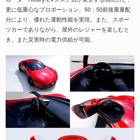
更に低重心なプロポーション、50：50前後重量配
分により、優れた運動性能を実現。また、スポー
ツカーでありながら、屋外のレジャーを楽しむと
き、また災害時の電力供給が可能。