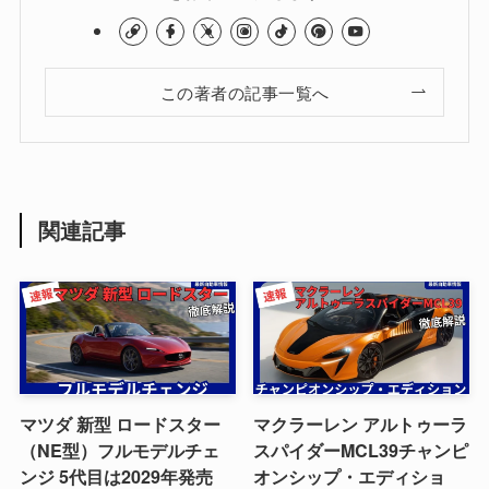
この著者の記事一覧へ
関連記事
マツダ 新型 ロードスター
マクラーレン アルトゥーラ
（NE型）フルモデルチェ
スパイダーMCL39チャンピ
ンジ 5代目は2029年発売
オンシップ・エディショ