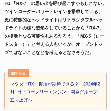
FD 「RX-7」の思い出を呼び起こすかもしれない。
ツインローターパワートレインを搭載している。
更に特徴的なヘッドライトはリトラクタブルヘッ
ドライトの様な造形をしていることから「RX-7」
の復活となる可能性もあるだろう。「MX-5（ロー
ドスター）」と考える人もいるが、オープントッ
プではないことなどを考えるとなさそうだ。
関連記事
マツダ「RX」復活が期待できる？！2024年2
月1日「ロータリーエンジン」開発グループ
立ち上げへ