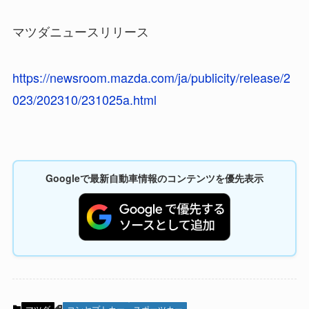
マツダニュースリリース
https://newsroom.mazda.com/ja/publicity/release/2
023/202310/231025a.html
Googleで最新自動車情報のコンテンツを優先表示
マツダ
コンセプトカー
スポーツカー