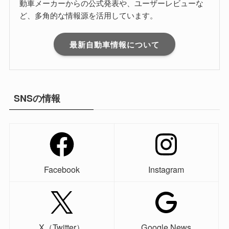
動車メーカーからの公式発表や、ユーザーレビューな
ど、多角的な情報源を活用しています。
最新自動車情報について
SNSの情報
Facebook
Instagram
X（Twitter）
Google News