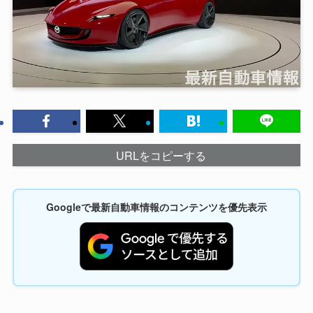
URLをコピーする
Googleで最新自動車情報のコンテンツを優先表示