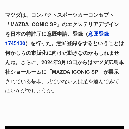
マツダは、コンパクトスポーツカーコンセプト
「MAZDA ICONIC SP」のエクステリアデザイン
を日本の特許庁に意匠申請、登録（
意匠登録
1745130
）を行った。意匠登録をするということは
何かしらの市販化に向けた動きなのかもしれませ
さらに、
んね。
2024年3月13日からはマツダ広島本
社ショールームに「MAZDA ICONIC SP」が展示
されている是非、見ていない人は足を運んでみて
はいかがでしょうか。