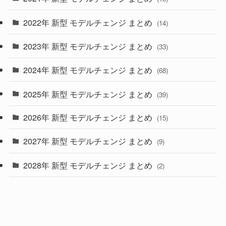
(10)
2022年 新型 モデルチェンジ まとめ
(14)
(9)
2023年 新型 モデルチェンジ まとめ
(33)
(22)
2024年 新型 モデルチェンジ まとめ
(4)
(68)
(9)
2025年 新型 モデルチェンジ まとめ
(39)
(4)
2026年 新型 モデルチェンジ まとめ
(15)
(42)
2027年 新型 モデルチェンジ まとめ
(9)
(1)
2028年 新型 モデルチェンジ まとめ
(2)