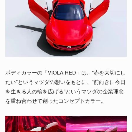
ボディカラーの「VIOLA RED」は、“赤を大切にし
たい”というマツダの想いをもとに、“前向きに今日
を生きる人の輪を広げる”というマツダの企業理念
を重ね合わせて創ったコンセプトカラー。