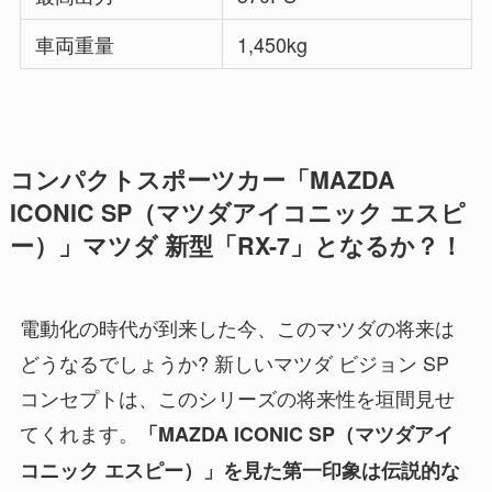
車両重量
1,450kg
コンパクトスポーツカー「MAZDA
ICONIC SP（マツダアイコニック エスピ
ー）」マツダ 新型「RX-7」となるか？！
電動化の時代が到来した今、このマツダの将来は
どうなるでしょうか? 新しいマツダ ビジョン SP
コンセプトは、このシリーズの将来性を垣間見せ
てくれます。
「MAZDA ICONIC SP（マツダアイ
コニック エスピー）」を見た第一印象は伝説的な