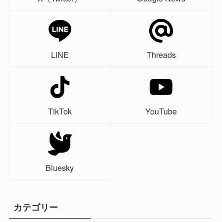
LINE
Threads
TikTok
YouTube
Bluesky
カテゴリー