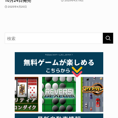
10月24日発売
2025年4月19日
2025年4月20日