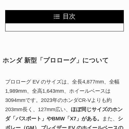
目次
ホンダ 新型「プロローグ」について
プロローグ EV のサイズは、全長4,877mm、全幅
1,989mm、全高1,643mm、ホイールベースは
3094mmです。2023年のホンダCR-Vよりも約
203mm長く、127mm広い、
ほぼ同じサイズのホン
ダ「パスポート」やBMW「X7」がある。
また、
シ
ボレー（GM） ブレイザー EV のホイールベースの