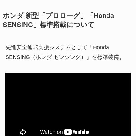
ホンダ 新型「プロローグ」「Honda
SENSING」標準搭載について
先進安全運転支援システムとして「Honda
SENSING（ホンダ センシング）」を標準装備。