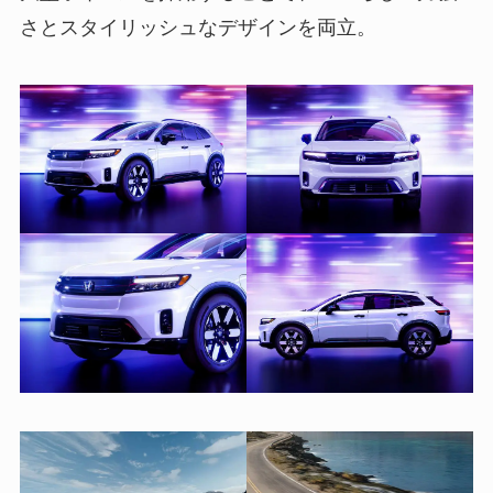
さとスタイリッシュなデザインを両立。