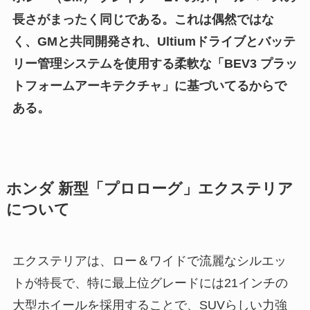
長さがまったく同じである。これは偶然ではな
く、GMと共同開発され、Ultiumドライブとバッテ
リー管理システムを使用する柔軟な「BEV3 プラッ
トフォームアーキテクチャ」に基づいてるからで
ある。
ホンダ 新型「プロローグ」エクステリア
について
エクステリアは、ロー＆ワイドで流麗なシルエッ
トが特長で、特に最上位グレードには21インチの
大型ホイールを採用することで、SUVらしい力強