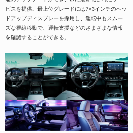
ビスを提供。最上位グレードには7×3インチのヘッ
ドアップディスプレーを採用し、運転中もスムー
ズな視線移動で、運転支援などのさまざまな情報
を確認することができる。