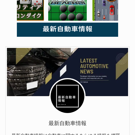
最新自動車情報