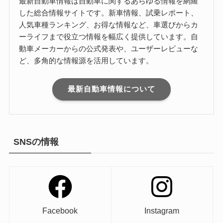
最新自動車情報は自動車に関するあらゆる情報を網羅
した総合情報サイトです。新車情報、試乗レポート、
人気車種ランキング、お得な情報など、車選びからカ
ーライフまで役立つ情報を幅広く提供しています。自
動車メーカーからの公式発表や、ユーザーレビューな
ど、多角的な情報源を活用しています。
最新自動車情報について
SNSの情報
Facebook
Instagram