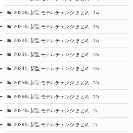
(35)
(27)
2020年 新型 モデルチェンジ まとめ
(14)
(28)
2021年 新型 モデルチェンジ まとめ
(15)
(10)
2022年 新型 モデルチェンジ まとめ
(14)
(9)
2023年 新型 モデルチェンジ まとめ
(33)
(22)
2024年 新型 モデルチェンジ まとめ
(4)
(68)
(9)
2025年 新型 モデルチェンジ まとめ
(39)
(4)
2026年 新型 モデルチェンジ まとめ
(15)
(42)
2027年 新型 モデルチェンジ まとめ
(9)
(1)
2028年 新型 モデルチェンジ まとめ
(2)