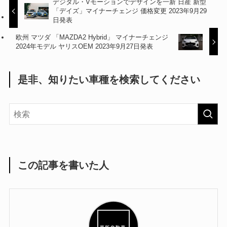
デジタル・Vモーションでデザインを一新 日産 新型
「デイズ」マイナーチェンジ 価格変更 2023年9月29
日発表
欧州 マツダ 「MAZDA2 Hybrid」 マイナーチェンジ
2024年モデル ヤリスOEM 2023年9月27日発表
是非、知りたい車種を検索してください
この記事を書いた人