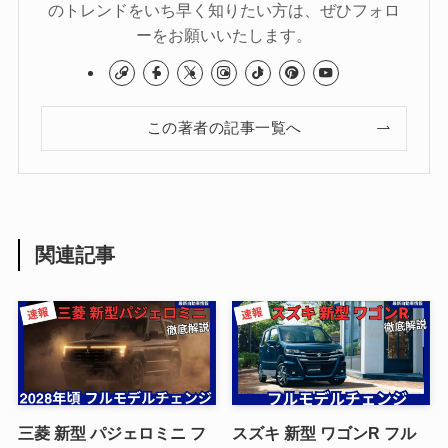
のトレンドをいち早く知りたい方は、ぜひフォロ
ーをお願いいたします。
この著者の記事一覧へ
関連記事
三菱 新型 パジェロミニ フ
スズキ 新型 ワゴンR フル