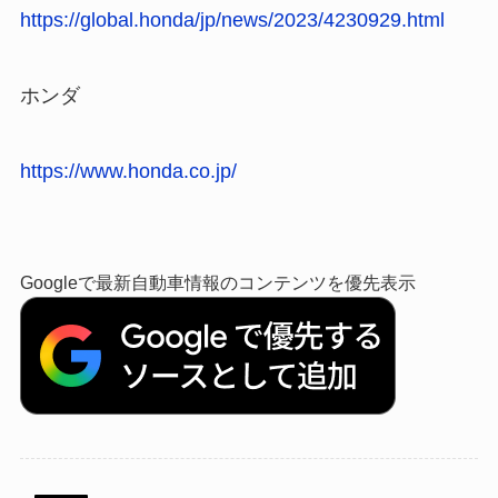
https://global.honda/jp/news/2023/4230929.html
ホンダ
https://www.honda.co.jp/
Googleで最新自動車情報のコンテンツを優先表示