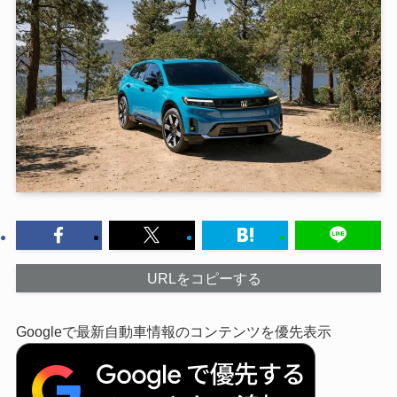
URLをコピーする
Googleで最新自動車情報のコンテンツを優先表示