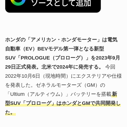
ホンダの「アメリカン・ホンダモーター」は電気
自動車（EV）BEVモデル第一弾となる新型
SUV「PROLOGUE（プロローグ）」を2023年9月
29日正式発表。北米で2024年に発売する。
今回
2022年10月6日（現地時間）にエクステリアや仕様
を発表した。ゼネラルモーターズ（GM）の
「Ultium（アルティウム）」バッテリーを搭載
新
型SUV「プロローグ」はホンダとGMで共同開発し
た。