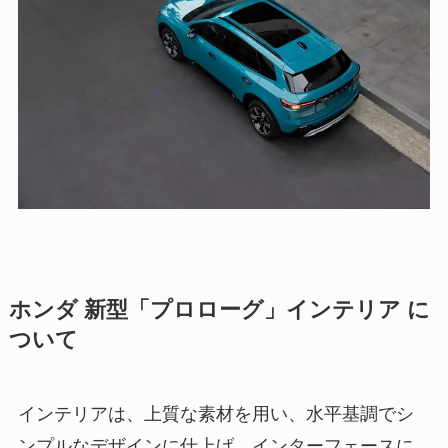
ホンダ 新型「プロローグ」インテリア に
ついて
インテリアは、上質な素材を用い、水平基調でシ
ンプルなデザインに仕上げ、インターフェースに