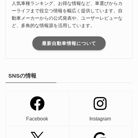
人気車種ランキング、お得な情報など、車選びからカ
ーライフまで役立つ情報を幅広く提供しています。自
動車メーカーからの公式発表や、ユーザーレビューな
ど、多角的な情報源を活用しています。
最新自動車情報について
SNSの情報
Facebook
Instagram