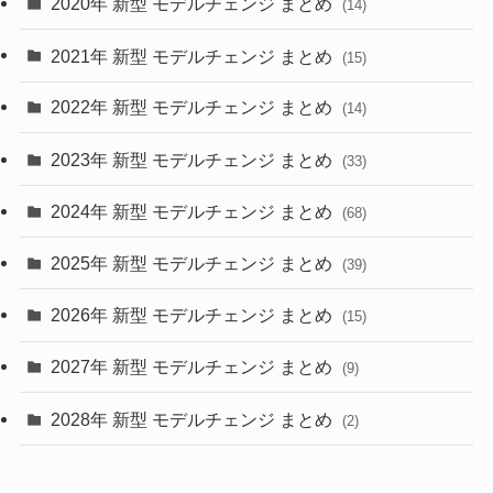
2020年 新型 モデルチェンジ まとめ
(14)
(28)
2021年 新型 モデルチェンジ まとめ
(15)
(10)
2022年 新型 モデルチェンジ まとめ
(14)
(9)
2023年 新型 モデルチェンジ まとめ
(33)
(22)
2024年 新型 モデルチェンジ まとめ
(4)
(68)
(9)
2025年 新型 モデルチェンジ まとめ
(39)
(4)
2026年 新型 モデルチェンジ まとめ
(15)
(42)
2027年 新型 モデルチェンジ まとめ
(9)
(1)
2028年 新型 モデルチェンジ まとめ
(2)