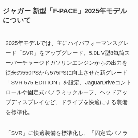
ジャガー 新型「F-PACE」2025年モデル
について
2025年モデルでは、主にハイパフォーマンスグレ
ード「SVR」をアップグレード。5.0L V型8気筒ス
ーパーチャージドガソリンエンジンからの出力を
従来の550PSから575PSに向上させた新グレード
「SVR 575 EDITION」を設定、JaguarDriveコント
ロールや固定式パノラミックルーフ、ヘッドアッ
プディスプレイなど、ドライブを快適にする装備
を標準化。
「SVR」に快適装備を標準化し、「固定式パノラ