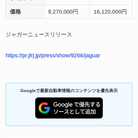
価格
9,270,000円
16,120,000円
ジャガーニュースリリース
https://pr.jlrj.jp/press/show/9266/jaguar
Googleで最新自動車情報のコンテンツを優先表示