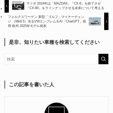
マツダ 2024年は「MAZDA6」「CX-8」を終了させ
「CX-80」をラインナップさせる未来について考える
フォルクスワーゲン 新型「ゴルフ」マイナーチェン
ジ （Mk8.5）光るVWエンブレム＆AI「ChatGPT」採
用 欧州 2025年モデル発表
是非、知りたい車種を検索してください
この記事を書いた人