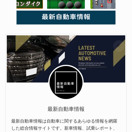
最新自動車情報
最新自動車情報は自動車に関するあらゆる情報を網羅
した総合情報サイトです。新車情報、試乗レポート、