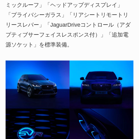
ミックルーフ」「ヘッドアップディスプレイ」
「プライバシーガラス」「リアシートリモートリ
リースレバー」「JaguarDriveコントロール（アダ
プティブサーフェイスレスポンス付）」「追加電
源ソケット」を標準装備。