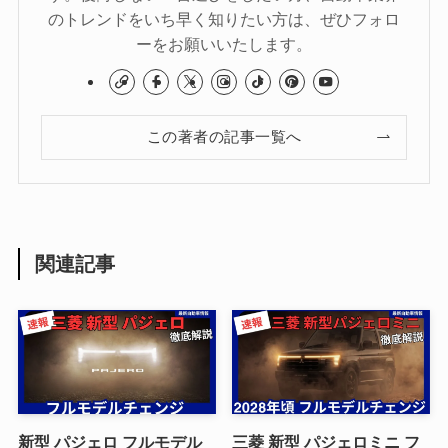
のトレンドをいち早く知りたい方は、ぜひフォロ
ーをお願いいたします。
この著者の記事一覧へ
関連記事
新型 パジェロ フルモデル
三菱 新型 パジェロミニ フ