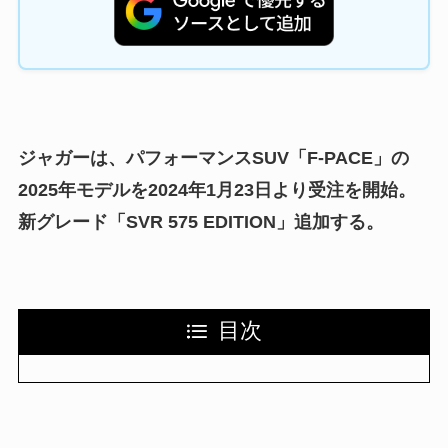
ジャガーは、パフォーマンスSUV「F-PACE」の
2025年モデルを2024年1月23日より受注を開始。
新グレード「SVR 575 EDITION」追加する。
目次