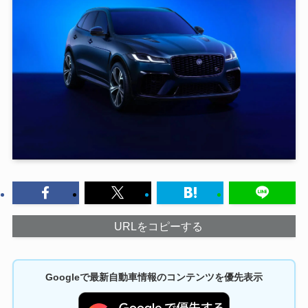
URLをコピーする
Googleで最新自動車情報のコンテンツを優先表示