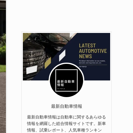
最新自動車情報
最新自動車情報は自動車に関するあらゆる
情報を網羅した総合情報サイトです。新車
情報、試乗レポート、人気車種ランキン