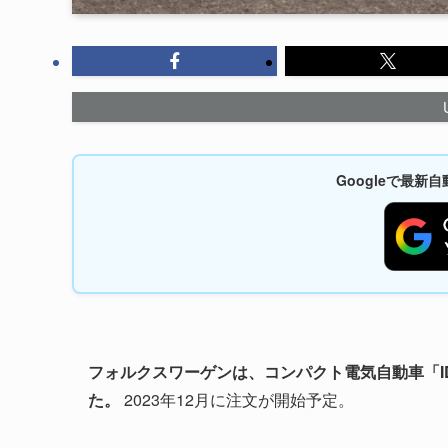
Googleで最
フォルクスワーゲンは、コンパクト電気自動車「ID
た。
2023年12月に注文が開始予定。