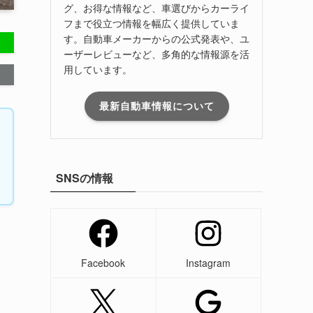
グ、お得な情報など、車選びからカーライ
フまで役立つ情報を幅広く提供していま
す。自動車メーカーからの公式発表や、ユ
ーザーレビューなど、多角的な情報源を活
用しています。
最新自動車情報について
SNSの情報
Facebook
Instagram