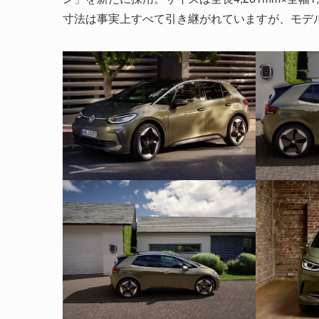
寸法は事実上すべて引き継がれていますが、モデルはその