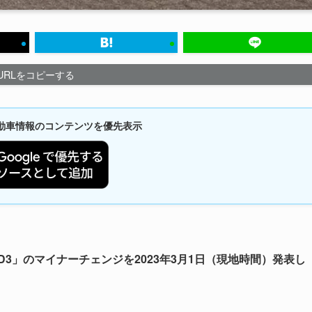
URLをコピーする
新自動車情報のコンテンツを優先表示
3」のマイナーチェンジを2023年3月1日（現地時間）発表し