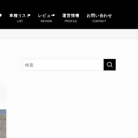
事
車種リスト
レビュー
運営情報
お問い合わせ
LIST
REVIEW
PROFILE
CONTACT