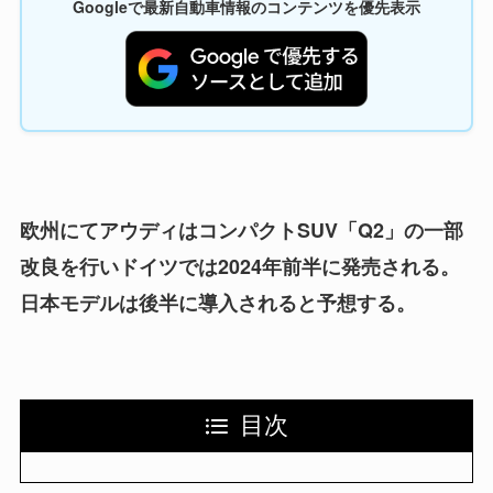
Googleで最新自動車情報のコンテンツを優先表示
欧州にてアウディはコンパクトSUV「Q2」の一部
改良を行いドイツでは2024年前半に発売される。
日本モデルは後半に導入されると予想する。
目次