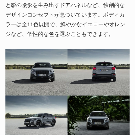
と影の陰影を生み出すドアパネルなど、独創的な
デザインコンセプトが息づいています。ボディカ
ラーは全11色展開で、鮮やかなイエローやオレン
ジなど、個性的な色を選ぶこともできます。