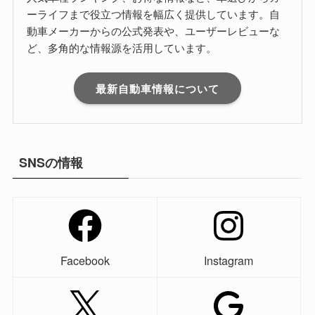
ーライフまで役立つ情報を幅広く提供しています。自
動車メーカーからの公式発表や、ユーザーレビューな
ど、多角的な情報源を活用しています。
最新自動車情報について
SNSの情報
Facebook
Instagram