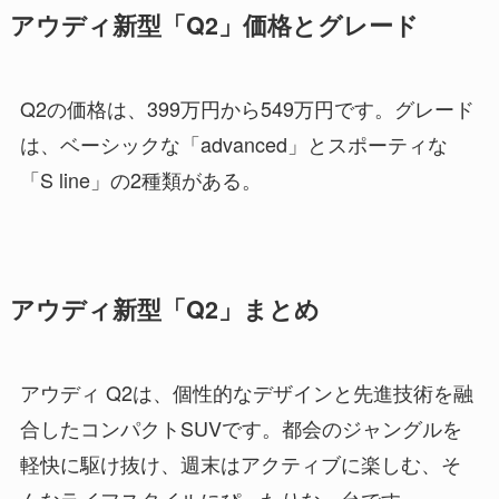
アウディ新型「Q2」価格とグレード
Q2の価格は、399万円から549万円です。グレード
は、ベーシックな「advanced」とスポーティな
「S line」の2種類がある。
アウディ新型「Q2」まとめ
アウディ Q2は、個性的なデザインと先進技術を融
合したコンパクトSUVです。都会のジャングルを
軽快に駆け抜け、週末はアクティブに楽しむ、そ
んなライフスタイルにぴったりな一台です。