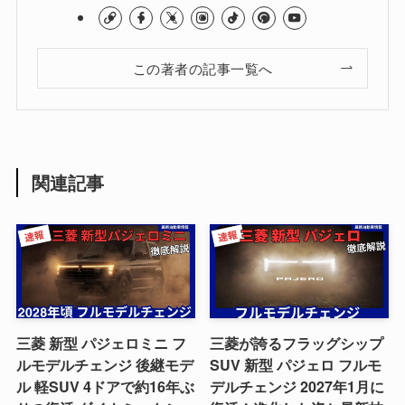
この著者の記事一覧へ
関連記事
三菱 新型 パジェロミニ フ
三菱が誇るフラッグシップ
ルモデルチェンジ 後継モデ
SUV 新型 パジェロ フルモ
ル 軽SUV 4ドアで約16年ぶ
デルチェンジ 2027年1月に