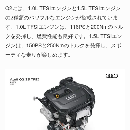
Q2には、1.0L TFSIエンジンと1.5L TFSIエンジン
の2種類のパワフルなエンジンが搭載されていま
す。1.0L TFSIエンジンは、116PSと200Nmのトル
クを発揮し、燃費性能も良好です。1.5L TFSIエン
ジンは、150PSと250Nmのトルクを発揮し、スポ
ーティな走りが楽しめます。