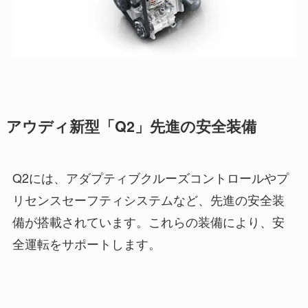
アウディ新型「Q2」先進の安全装備
Q2には、アダプティブクルーズコントロールやプ
リセンスセーフティシステムなど、先進の安全装
備が搭載されています。これらの装備により、安
全運転をサポートします。