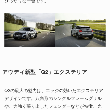
ぴったりな一台です。
アウディ新型「Q2」エクステリア
Q2の最大の魅力は、エッジの効いたエクステリア
デザインです。八角形のシングルフレームグリル
や、力強く張り出したフェンダーなどが特徴、光