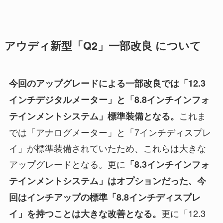
アウディ新型「Q2」一部改良 について
今回のアップグレードによる一部改良では「12.3
インチデジタルメーター」と「8.8インチインフォ
これま
テインメントシステム」標準装備となる。
では「アナログメーター」と「7インチディスプレ
イ」が標準装備されていたため、これらは大きな
アップグレードとなる。更に
「8.3インチインフォ
テインメントシステム」はオプションだった、今
回はインチアップの標準「8.8インチディスプレ
更に「12.3
イ」を持つことは大きな改善となる。