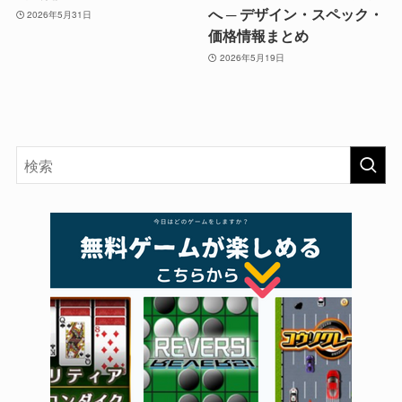
へ ─ デザイン・スペック・
2026年5月31日
価格情報まとめ
2026年5月19日