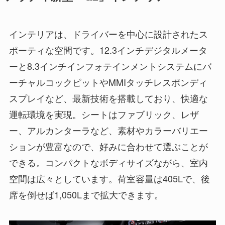
インテリアは、ドライバーを中心に設計されたス
ポーティな空間です。12.3インチデジタルメータ
ーと8.3インチインフォテインメントシステムにバ
ーチャルコックピットやMMIタッチレスポンディ
スプレイなど、最新技術を搭載しており、快適な
運転環境を実現。シートはファブリック、レザ
ー、アルカンターラなど、素材やカラーバリエー
ションが豊富なので、好みに合わせて選ぶことが
できる。コンパクトなボディサイズながら、室内
空間は広々としています。荷室容量は405Lで、後
席を倒せば1,050Lまで拡大できます。