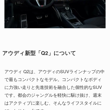
アウディ新型「Q2」について
アウディ Q2は、アウディのSUVラインナップの中
で最もコンパクトなモデル。コンパクトなボディ
に力強い走りと先進技術を融合した個性的なSUV
です。都会のジャングルを軽快に駆け抜け、週末
はアクティブに楽しむ、そんなライフスタイルに