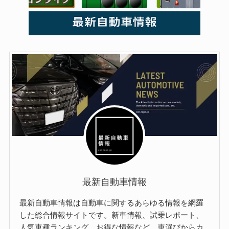
最新自動車情報
最新自動車情報は自動車に関するあらゆる情報を網羅
した総合情報サイトです。新車情報、試乗レポート、
人気車種ランキング、お得な情報など、車選びからカ