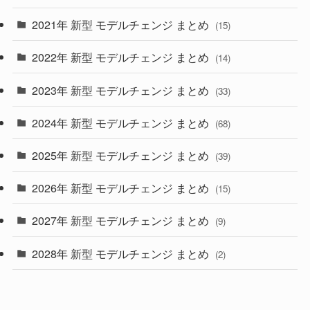
(28)
2021年 新型 モデルチェンジ まとめ
(15)
(10)
2022年 新型 モデルチェンジ まとめ
(14)
(9)
2023年 新型 モデルチェンジ まとめ
(33)
(22)
2024年 新型 モデルチェンジ まとめ
(4)
(68)
(9)
2025年 新型 モデルチェンジ まとめ
(39)
(4)
2026年 新型 モデルチェンジ まとめ
(15)
(42)
2027年 新型 モデルチェンジ まとめ
(9)
(1)
2028年 新型 モデルチェンジ まとめ
(2)