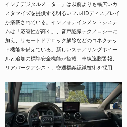
インチデジタルメーター」は以前よりも幅広いカ
スタマイズを提供する明るいフルHDディスプレイ
が搭載されている。インフォテインメントシステ
ムは「応答性が高く」、音声認識テクノロジーに
加え、リモートドアロック解除などのコネクテッ
ド機能を備えている。新しいステアリングホイー
ルと追加の標準安全機能が搭載。車線逸脱警報、
リアパークアシスト、交通標識認識技術を採用。