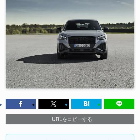
URLをコピーする