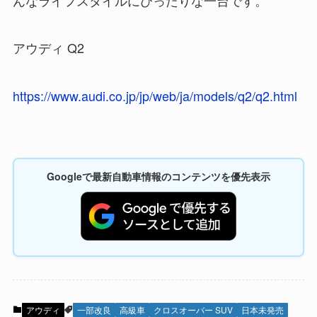
アウディ Q2
https://www.audi.co.jp/jp/web/ja/models/q2/q2.html
Googleで最新自動車情報のコンテンツを優先表示
アウディ
一部改良
高級車
クロスオーバー SUV
日本未発売