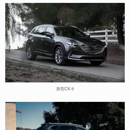
新型CX-9