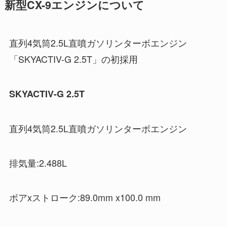
新型CX-9エンジンについて
直列4気筒2.5L直噴ガソリンターボエンジン
「SKYACTIV-G 2.5T」の初採用
SKYACTIV-G 2.5T
直列4気筒2.5L直噴ガソリンターボエンジン
排気量:2.488L
ボアxストローク:89.0mm x100.0 mm