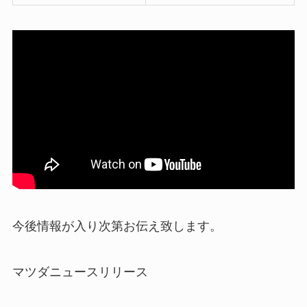
今後情報が入り次第お伝え致します。
マツダニュースリリース