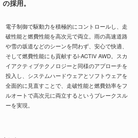
の採用。
電子制御で駆動力を積極的にコントロールし、走
破性能と燃費性能を高次元で両立。雨の高速道路
や雪の坂道などのシーンを問わず、安心で快適、
そして燃費性能にも貢献するi-ACTIV AWD。スカ
イアクティブテクノロジーと同様のアプローチを
投入し、システムハードウェアとソフトウェアを
全面的に見直すことで、走破性能と燃費効率をフ
ルオートで高次元に両立するというブレークスル
ーを実現。