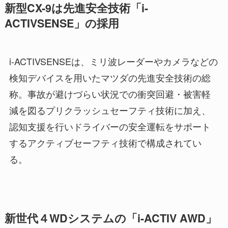
新型CX-9は先進安全技術「i-
ACTIVSENSE」の採用
i-ACTIVSENSEは、ミリ波レーダーやカメラなどの
検知デバイスを用いたマツダの先進安全技術の総
称。事故が避けづらい状況での衝突回避・被害軽
減を図るプリクラッシュセーフティ技術に加え、
認知支援を行いドライバーの安全運転をサポート
するアクティブセーフティ技術で構成されてい
る。
新世代４WDシステムの「i-ACTIV AWD」