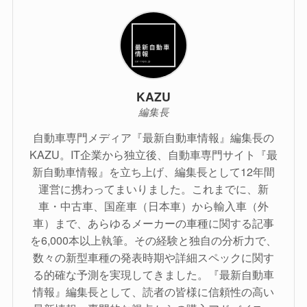
KAZU
編集長
自動車専門メディア『最新自動車情報』編集長の
KAZU。IT企業から独立後、自動車専門サイト『最
新自動車情報』を立ち上げ、編集長として12年間
運営に携わってまいりました。これまでに、新
車・中古車、国産車（日本車）から輸入車（外
車）まで、あらゆるメーカーの車種に関する記事
を6,000本以上執筆。その経験と独自の分析力で、
数々の新型車種の発表時期や詳細スペックに関す
る的確な予測を実現してきました。『最新自動車
情報』編集長として、読者の皆様に信頼性の高い