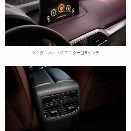
マツダコネクトのモニターは8インチ