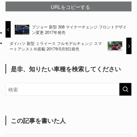
URLをコピーする
プジョー 新型 308 マイナーチェンジ フロントデザイ
ン変更 2017年発売
ダイハツ 新型 ミライース フルモデルチェンジ スマ
ートアシストⅢ搭載 2017年5月9日発売
是非、知りたい車種を検索してください
この記事を書いた人