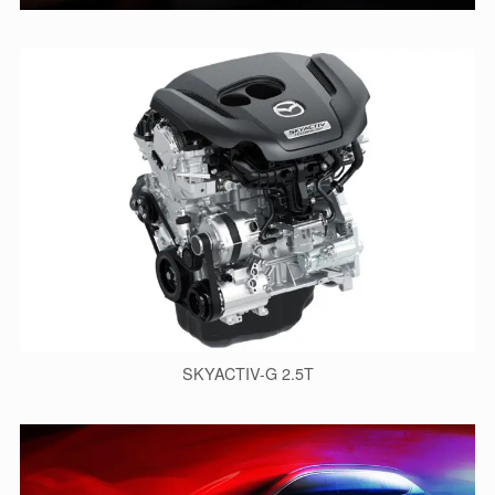
SKYACTIV-G 2.5T