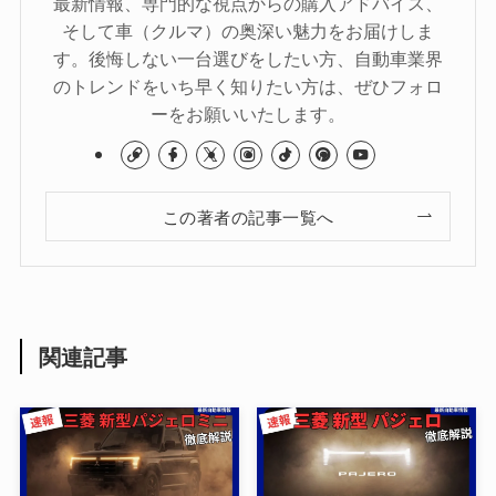
最新情報、専門的な視点からの購入アドバイス、
そして車（クルマ）の奥深い魅力をお届けしま
す。後悔しない一台選びをしたい方、自動車業界
のトレンドをいち早く知りたい方は、ぜひフォロ
ーをお願いいたします。
この著者の記事一覧へ
関連記事