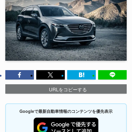
URLをコピーする
Googleで最新自動車情報のコンテンツを優先表示