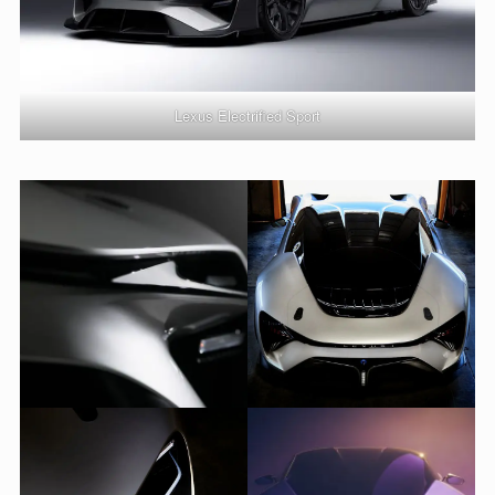
Lexus Electrified Sport