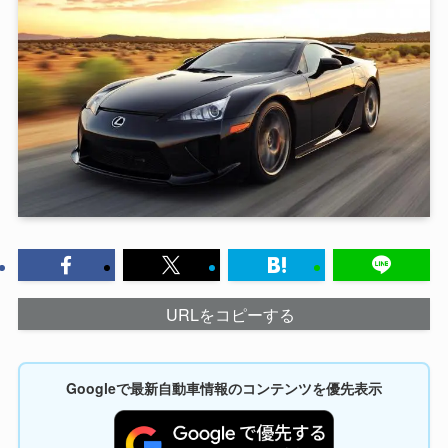
URLをコピーする
Googleで最新自動車情報のコンテンツを優先表示