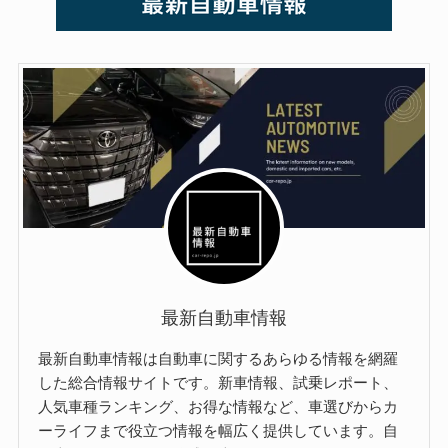
最新自動車情報
最新自動車情報は自動車に関するあらゆる情報を網羅
した総合情報サイトです。新車情報、試乗レポート、
人気車種ランキング、お得な情報など、車選びからカ
ーライフまで役立つ情報を幅広く提供しています。自