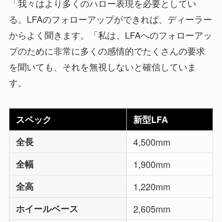
「我々はより多くのハロー表現を必要としてい
る。LFAのフォローアップができれば、ディーラー
からよく聞きます。「私は、LFAへのフォローアッ
プのために非常に多くの感情的でたくさんの要求
を聞いても、それを無視しないと確信していま
す。
スペック
新型LFA
全長
4,500mm
全幅
1,900mm
全高
1,220mm
ホイールベース
2,605mm