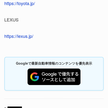
https://toyota.jp/
LEXUS
https://lexus.jp/
Googleで最新自動車情報のコンテンツを優先表示