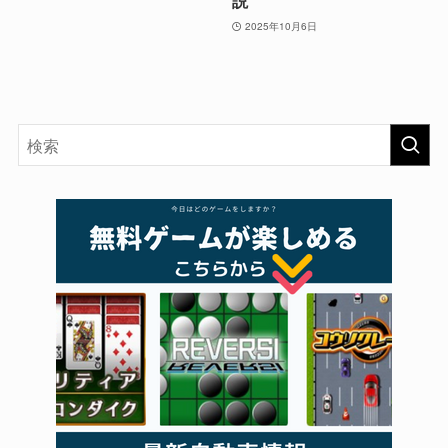
説
2025年10月6日