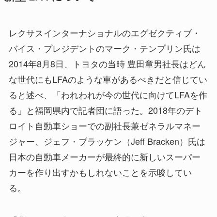
レクサスインターナショナルのエグゼクティブ・
バイス・プレジデントのマーク・テンプリン氏は
2014年8月8日、トヨタの当時 豊田章男社長はどん
な世代にもLFAのような車があるべきだと信じてい
ると述べ、「われわれが今の世代に向けてLFAを作
る」と福岡県内で記者団に語った。2018年のデト
ロイト自動車ショーでの副社長兼ゼネラルマネー
ジャー、ジェフ・ブラッケン（Jeff Bracken）氏は
日本の自動車メーカーが最終的に新しいスーパー
カーを作り出すかもしれないことを示唆してい
る。