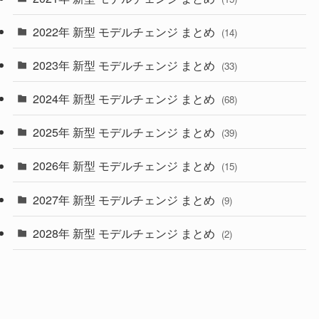
(10)
2022年 新型 モデルチェンジ まとめ
(14)
(9)
2023年 新型 モデルチェンジ まとめ
(33)
(22)
2024年 新型 モデルチェンジ まとめ
(4)
(68)
(9)
2025年 新型 モデルチェンジ まとめ
(39)
(4)
2026年 新型 モデルチェンジ まとめ
(15)
(42)
2027年 新型 モデルチェンジ まとめ
(9)
(1)
2028年 新型 モデルチェンジ まとめ
(2)