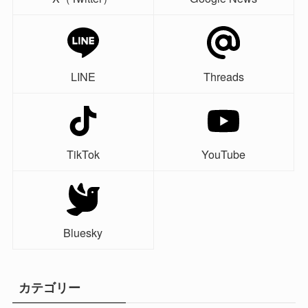
LINE
Threads
TikTok
YouTube
Bluesky
カテゴリー