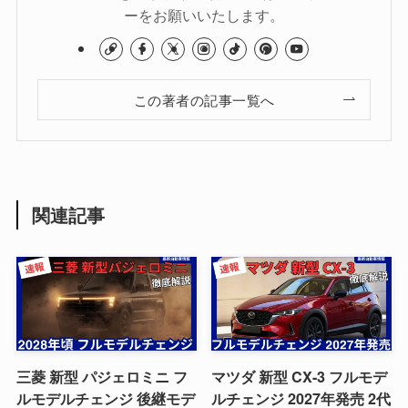
ーをお願いいたします。
この著者の記事一覧へ
関連記事
三菱 新型 パジェロミニ フ
マツダ 新型 CX-3 フルモデ
ルモデルチェンジ 後継モデ
ルチェンジ 2027年発売 2代