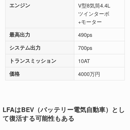
エンジン
V型8気筒4.4L
ツインターボ
+モーター
最高出力
490ps
システム出力
700ps
トランスミッション
10AT
価格
4000万円
LFAはBEV（バッテリー電気自動車）とし
て復活する可能性もある