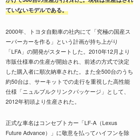
ていないモデルである。
2000年、トヨタ自動車の社内にて「究極の国産ス
ーパーカーを作る」という計画が持ち上がり
「LFA」の開発がスタートした。2010年12月より
市販仕様車の生産が開始され、前述の方式で決定
した購入者に順次納車された。また全500台のうち
約50台は、サーキットでの走行を重視した高性能
仕様「ニュルブルクリンクパッケージ」として、
2012年初頭より生産された。
正式な車名はコンセプトカー「LF-A（Lexus
Future Advance）」に敬意を払ってハイフンを除