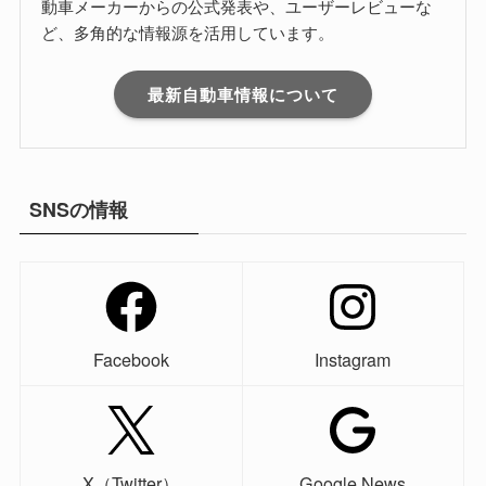
動車メーカーからの公式発表や、ユーザーレビューな
ど、多角的な情報源を活用しています。
最新自動車情報について
SNSの情報
Facebook
Instagram
X（Twitter）
Google News