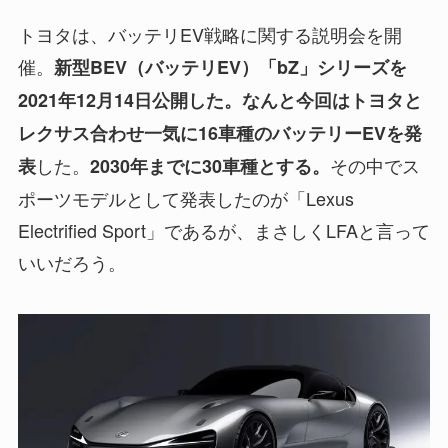
トヨタは、バッテリEV戦略に関する説明会を開
催。
新型BEV（バッテリEV）「bZ」シリーズを
2021年12月14日公開した。なんと今回はトヨタと
レクサス合わせ一気に16車種のバッテリーEVを発
した。
その中でス
表
2030年までに30車種とする。
ポーツモデルとして発表したのが「Lexus
Electrified Sport」であるが、まさしくLFAと言って
いいだろう。