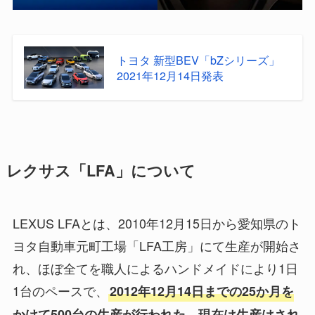
トヨタ 新型BEV「bZシリーズ」
2021年12月14日発表
レクサス「LFA」について
LEXUS LFAとは、2010年12月15日から愛知県のト
ヨタ自動車元町工場「LFA工房」にて生産が開始さ
れ、ほぼ全てを職人によるハンドメイドにより1日
1台のペースで、
2012年12月14日までの25か月を
かけて500台の生産が行われた。現在は生産はされ