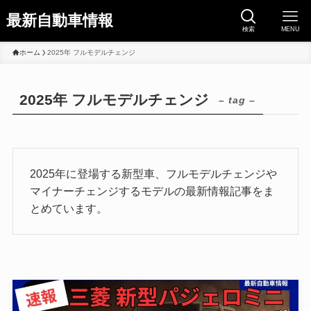
最新自動車情報
検索
MENU
ホーム
2025年 フルモデルチェンジ
2025年 フルモデルチェンジ
– tag –
2025年に登場する新型車、フルモデルチェンジや
マイナーチェンジするモデルの最新情報記事をま
とめています。