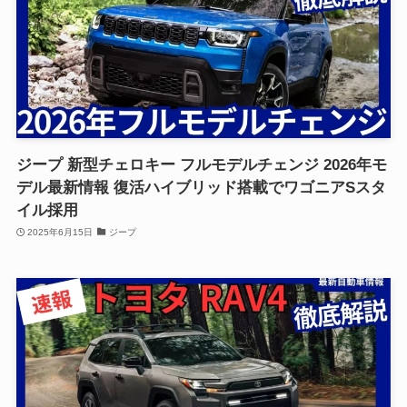
ジープ 新型チェロキー フルモデルチェンジ 2026年モ
デル最新情報 復活ハイブリッド搭載でワゴニアSスタ
イル採用
2025年6月15日
ジープ