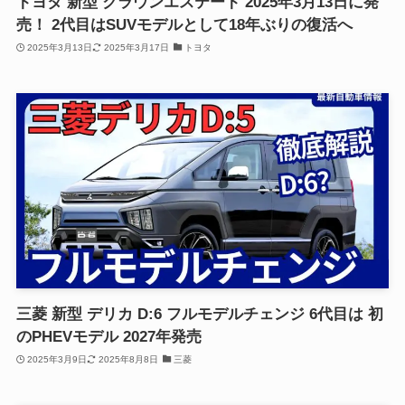
トヨタ 新型 クラウンエステート 2025年3月13日に発
売！ 2代目はSUVモデルとして18年ぶりの復活へ
2025年3月13日
2025年3月17日
トヨタ
三菱 新型 デリカ D:6 フルモデルチェンジ 6代目は 初
のPHEVモデル 2027年発売
2025年3月9日
2025年8月8日
三菱