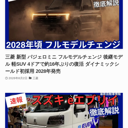
三菱 新型 パジェロミニ フルモデルチェンジ 後継モデ
ル 軽SUV 4ドアで約16年ぶりの復活 ダイナミックシ
ールド初採用 2028年発売
2026年8月2日
三菱