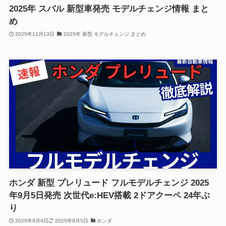
2025年 スバル 新型車発売 モデルチェンジ情報 まと
め
2025年11月13日
2025年 新型 モデルチェンジ まとめ
ホンダ 新型 プレリュード フルモデルチェンジ 2025
年9月5日発売 次世代e:HEV搭載 2ドアクーペ 24年ぶ
り
2025年9月4日
2025年9月5日
ホンダ