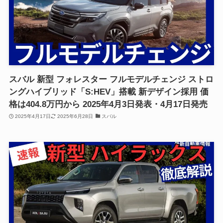
スバル 新型 フォレスター フルモデルチェンジ ストロ
ングハイブリッド「S:HEV」搭載 新デザイン採用 価
格は404.8万円から 2025年4月3日発表・4月17日発売
2025年4月17日
2025年6月28日
スバル