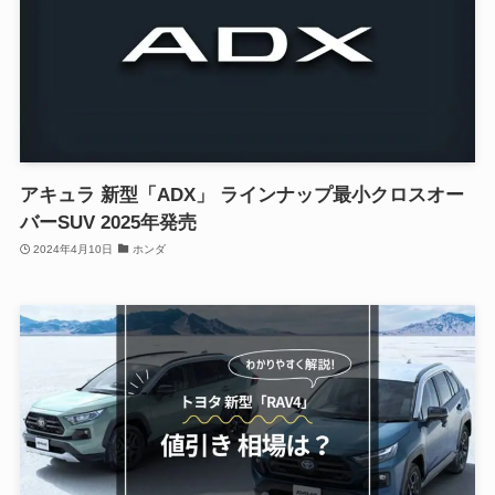
アキュラ 新型「ADX」 ラインナップ最小クロスオー
バーSUV 2025年発売
2024年4月10日
ホンダ