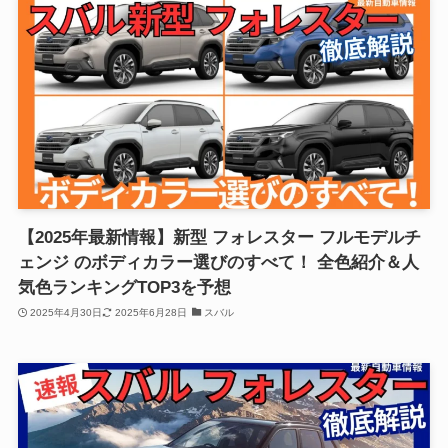
【2025年最新情報】新型 フォレスター フルモデルチ
ェンジ のボディカラー選びのすべて！ 全色紹介＆人
気色ランキングTOP3を予想
2025年4月30日
2025年6月28日
スバル