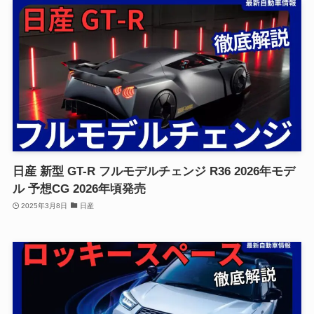
日産 新型 GT-R フルモデルチェンジ R36 2026年モデ
ル 予想CG 2026年頃発売
2025年3月8日
日産