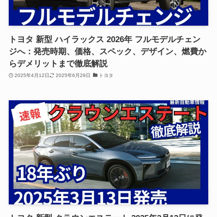
トヨタ 新型 ハイラックス 2026年 フルモデルチェン
ジへ：発売時期、価格、スペック、デザイン、燃費か
らデメリットまで徹底解説
2025年4月12日
2025年6月29日
トヨタ