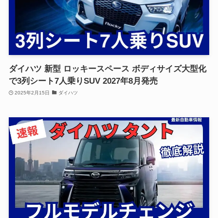
ダイハツ 新型 ロッキースペース ボディサイズ大型化
で3列シート7人乗りSUV 2027年8月発売
2025年2月15日
ダイハツ