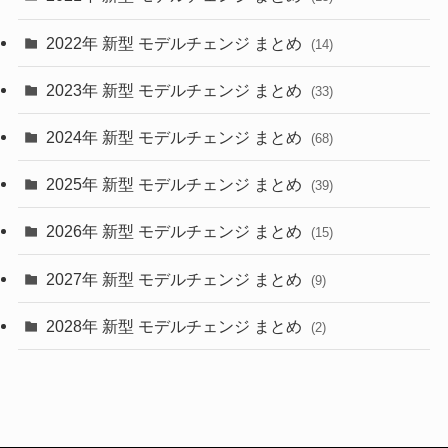
(10)
2022年 新型 モデルチェンジ まとめ
(14)
(9)
2023年 新型 モデルチェンジ まとめ
(33)
(22)
2024年 新型 モデルチェンジ まとめ
(4)
(68)
(9)
2025年 新型 モデルチェンジ まとめ
(39)
(4)
2026年 新型 モデルチェンジ まとめ
(15)
(42)
2027年 新型 モデルチェンジ まとめ
(9)
(1)
2028年 新型 モデルチェンジ まとめ
(2)