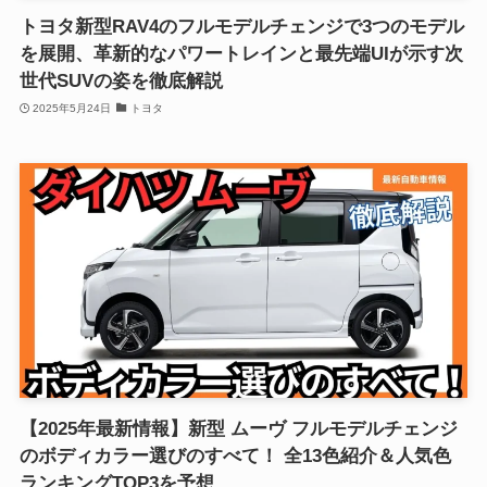
トヨタ新型RAV4のフルモデルチェンジで3つのモデル
を展開、革新的なパワートレインと最先端UIが示す次
世代SUVの姿を徹底解説
2025年5月24日
トヨタ
【2025年最新情報】新型 ムーヴ フルモデルチェンジ
のボディカラー選びのすべて！ 全13色紹介＆人気色
ランキングTOP3を予想