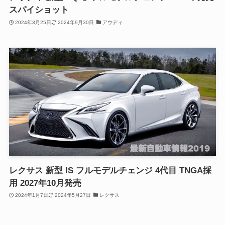
スパイショット
2024年3月25日
2024年9月30日
アウディ
レクサス 新型 IS フルモデルチェンジ 4代目 TNGA採
用 2027年10月発売
2024年1月7日
2024年5月27日
レクサス