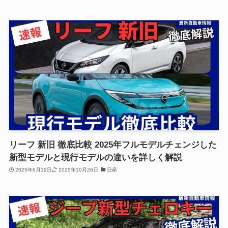
リーフ 新旧 徹底比較 2025年フルモデルチェンジした
新型モデルと現行モデルの違いを詳しく解説
2025年6月19日
2025年10月26日
日産