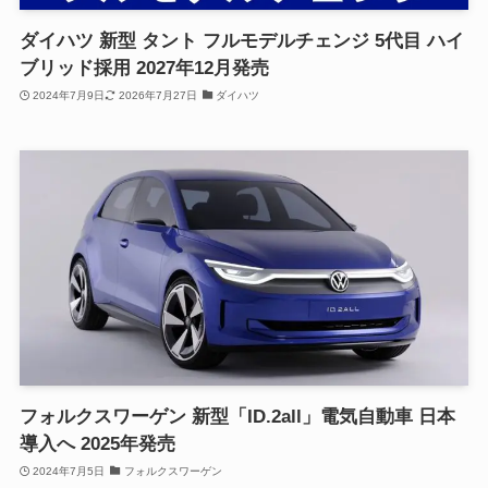
ダイハツ 新型 タント フルモデルチェンジ 5代目 ハイ
ブリッド採用 2027年12月発売
2024年7月9日
2026年7月27日
ダイハツ
フォルクスワーゲン 新型「ID.2all」電気自動車 日本
導入へ 2025年発売
2024年7月5日
フォルクスワーゲン