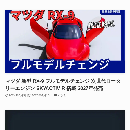
マツダ 新型 RX-9 フルモデルチェンジ 次世代ロータ
リーエンジン SKYACTIV-R 搭載 2027年発売
2024年6月5日
2026年4月13日
マツダ