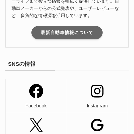
ーライフまで役立つ情報を幅広く提供しています。自
動車メーカーからの公式発表や、ユーザーレビューな
ど、多角的な情報源を活用しています。
最新自動車情報について
SNSの情報
Facebook
Instagram