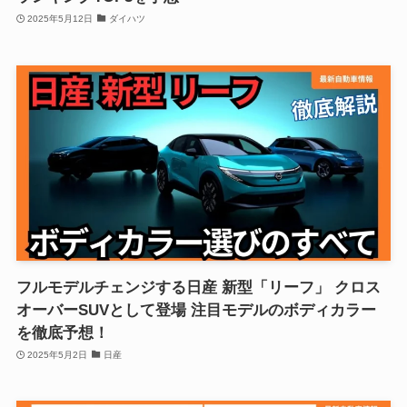
2025年5月12日
ダイハツ
フルモデルチェンジする日産 新型「リーフ」 クロス
オーバーSUVとして登場 注目モデルのボディカラー
を徹底予想！
2025年5月2日
日産