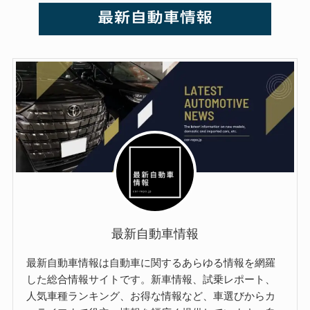
最新自動車情報
最新自動車情報は自動車に関するあらゆる情報を網羅
した総合情報サイトです。新車情報、試乗レポート、
人気車種ランキング、お得な情報など、車選びからカ