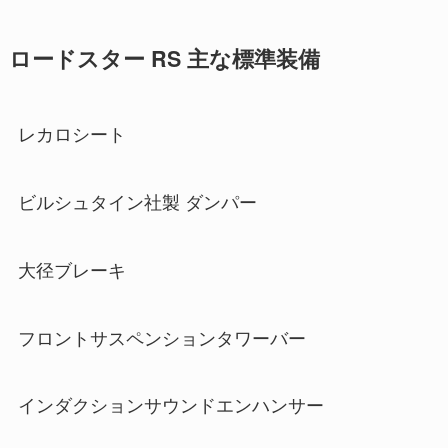
ロードスター RS 主な標準装備
レカロシート
ビルシュタイン社製 ダンパー
大径ブレーキ
フロントサスペンションタワーバー
インダクションサウンドエンハンサー