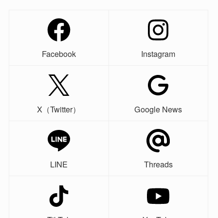
Facebook
Instagram
X（Twitter）
Google News
LINE
Threads