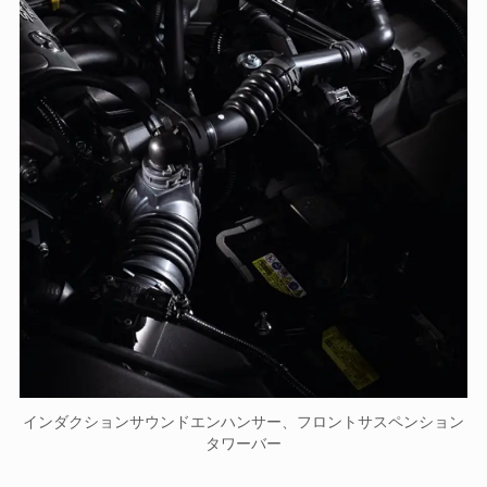
インダクションサウンドエンハンサー、フロントサスペンション
タワーバー