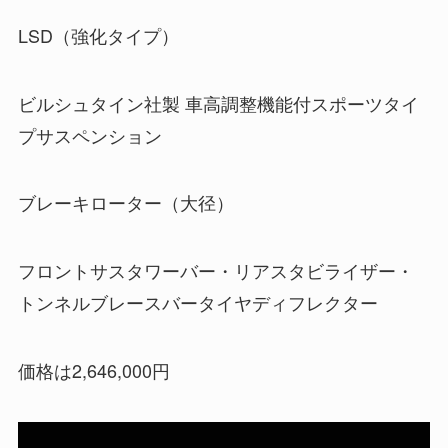
LSD（強化タイプ）
ビルシュタイン社製 車高調整機能付スポーツタイ
プサスペンション
ブレーキローター（大径）
フロントサスタワーバー・リアスタビライザー・
トンネルブレースバータイヤディフレクター
価格は2,646,000円