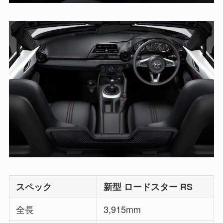
スペック
新型 ロードスター RS
全長
3,915mm