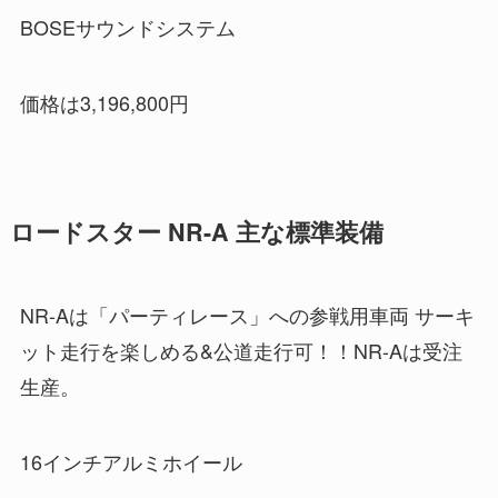
BOSEサウンドシステム
価格は3,196,800円
ロードスター NR-A 主な標準装備
NR-Aは「パーティレース」への参戦用車両 サーキ
ット走行を楽しめる&公道走行可！！NR-Aは受注
生産。
16インチアルミホイール