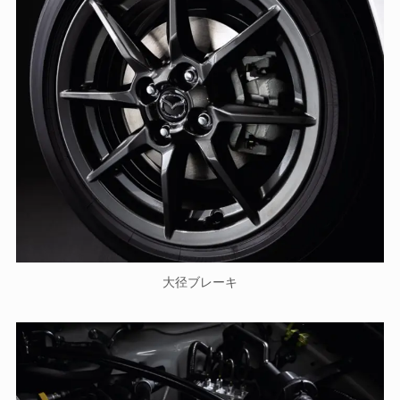
大径ブレーキ