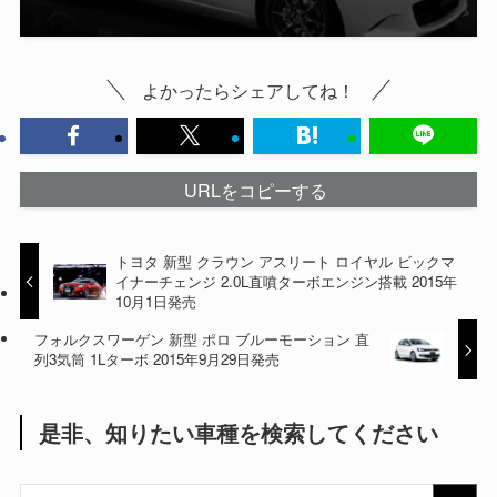
よかったらシェアしてね！
URLをコピーする
トヨタ 新型 クラウン アスリート ロイヤル ビックマ
イナーチェンジ 2.0L直噴ターボエンジン搭載 2015年
10月1日発売
フォルクスワーゲン 新型 ポロ ブルーモーション 直
列3気筒 1Lターボ 2015年9月29日発売
是非、知りたい車種を検索してください