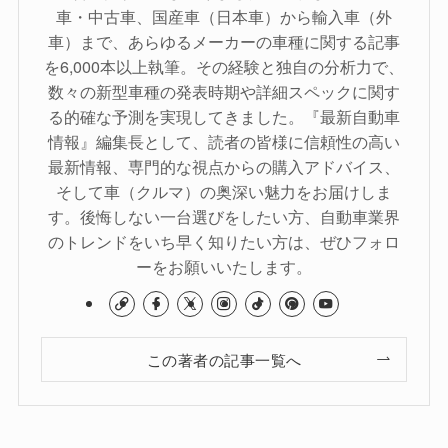
車・中古車、国産車（日本車）から輸入車（外
車）まで、あらゆるメーカーの車種に関する記事
を6,000本以上執筆。その経験と独自の分析力で、
数々の新型車種の発表時期や詳細スペックに関す
る的確な予測を実現してきました。『最新自動車
情報』編集長として、読者の皆様に信頼性の高い
最新情報、専門的な視点からの購入アドバイス、
そして車（クルマ）の奥深い魅力をお届けしま
す。後悔しない一台選びをしたい方、自動車業界
のトレンドをいち早く知りたい方は、ぜひフォロ
ーをお願いいたします。
この著者の記事一覧へ