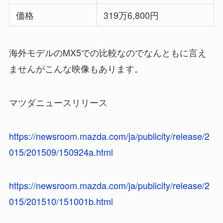
価格
319万6,800円
海外モデルのMX5での比較なのでなんともに言え
ませんがこんな映像もあります。
マツダニュースリリース
https://newsroom.mazda.com/ja/publicity/release/2
015/201509/150924a.html
https://newsroom.mazda.com/ja/publicity/release/2
015/201510/151001b.html