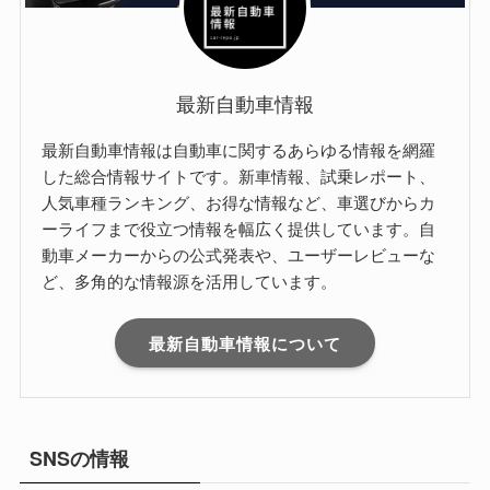
最新自動車情報
最新自動車情報は自動車に関するあらゆる情報を網羅
した総合情報サイトです。新車情報、試乗レポート、
人気車種ランキング、お得な情報など、車選びからカ
ーライフまで役立つ情報を幅広く提供しています。自
動車メーカーからの公式発表や、ユーザーレビューな
ど、多角的な情報源を活用しています。
最新自動車情報について
SNSの情報