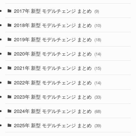
(30)
(55)
2017年 新型 モデルチェンジ まとめ
(9)
(4)
(33)
2018年 新型 モデルチェンジ まとめ
(10)
(10)
(30)
2019年 新型 モデルチェンジ まとめ
(18)
(35)
(27)
2020年 新型 モデルチェンジ まとめ
(14)
(28)
2021年 新型 モデルチェンジ まとめ
(15)
(10)
2022年 新型 モデルチェンジ まとめ
(14)
(9)
2023年 新型 モデルチェンジ まとめ
(33)
(22)
2024年 新型 モデルチェンジ まとめ
(4)
(68)
(9)
2025年 新型 モデルチェンジ まとめ
(39)