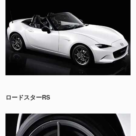
ロードスターRS