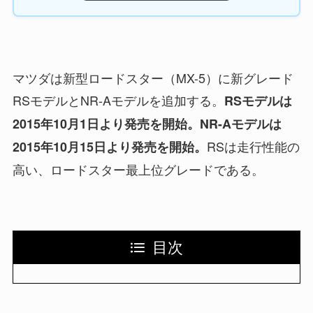
マツダは新型ロードスター（MX-5）に新グレード
RSモデルとNR-Aモデルを追加する。
RSモデルは
2015年10月1日より発売を開始。
NR-Aモデルは
RSは走行性能の
2015年10月15日より発売を開始。
高い、ロードスター最上位グレードである。
目次