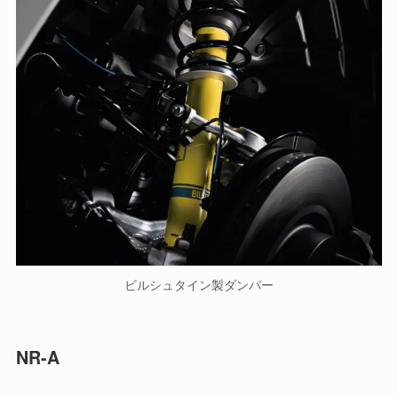
ビルシュタイン製ダンパー
NR-A