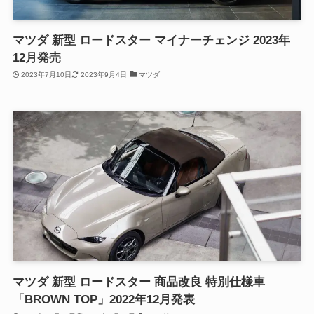
マツダ 新型 ロードスター マイナーチェンジ 2023年
12月発売
2023年7月10日
2023年9月4日
マツダ
マツダ 新型 ロードスター 商品改良 特別仕様車
「BROWN TOP」2022年12月発表