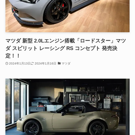
マツダ 新型 2.0Lエンジン搭載「ロードスター」マツ
ダ スピリット レーシング RS コンセプト 発売決
定！！
2024年1月13日
2024年1月16日
マツダ