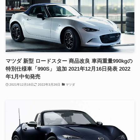
マツダ 新型 ロードスター 商品改良 車両重量990kgの
特別仕様車「990S」 追加 2021年12月16日発表 2022
年1月中旬発売
2021年12月16日
2022年3月26日
マツダ