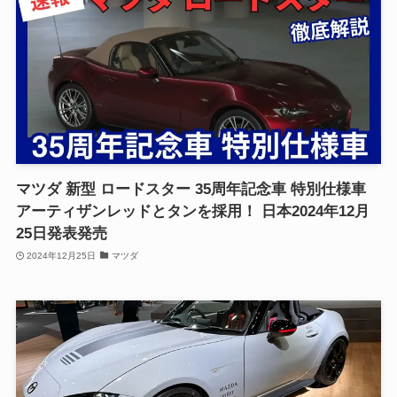
マツダ 新型 ロードスター 35周年記念車 特別仕様車
アーティザンレッドとタンを採用！ 日本2024年12月
25日発表発売
2024年12月25日
マツダ