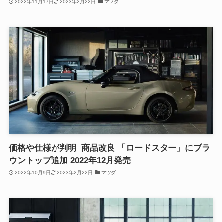
2022年11月17日
2023年2月22日
マツダ
価格や仕様が判明 商品改良 「ロードスター」にブラ
ウントップ追加 2022年12月発売
2022年10月9日
2023年2月22日
マツダ