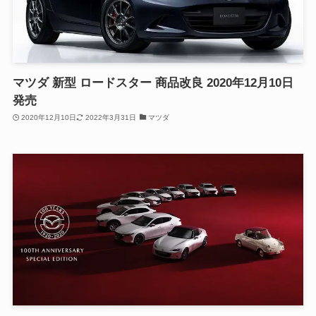
マツダ 新型 ロードスター 商品改良 2020年12月10日
発売
2020年12月10日
2022年3月31日
マツダ