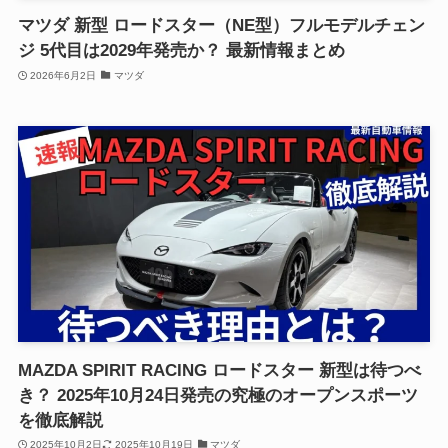
マツダ 新型 ロードスター（NE型）フルモデルチェン
ジ 5代目は2029年発売か？ 最新情報まとめ
2026年6月2日
マツダ
MAZDA SPIRIT RACING ロードスター 新型は待つべ
き？ 2025年10月24日発売の究極のオープンスポーツ
を徹底解説
2025年10月2日
2025年10月19日
マツダ