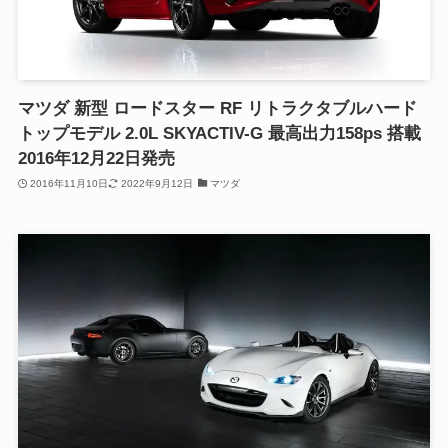
マツダ 新型 ロードスター RF リトラクタブルハード
トップモデル 2.0L SKYACTIV-G 最高出力158ps 搭載
2016年12月22日発売
2016年11月10日
2022年9月12日
マツダ