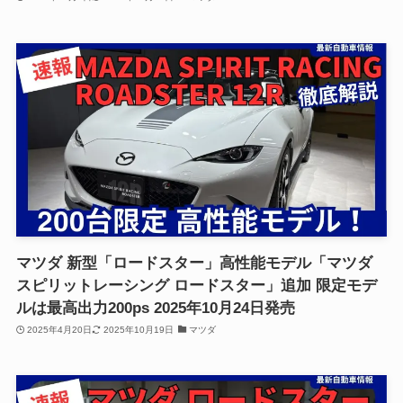
マツダ 新型「ロードスター」高性能モデル「マツダ
スピリットレーシング ロードスター」追加 限定モデ
ルは最高出力200ps 2025年10月24日発売
2025年4月20日
2025年10月19日
マツダ