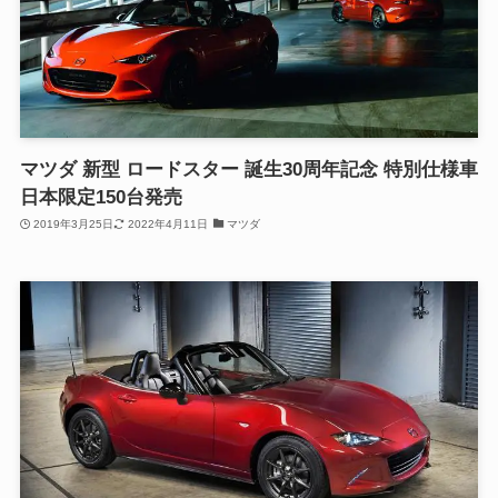
マツダ 新型 ロードスター 誕生30周年記念 特別仕様車
日本限定150台発売
2019年3月25日
2022年4月11日
マツダ