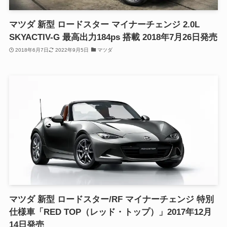
マツダ 新型 ロードスター マイナーチェンジ 2.0L
SKYACTIV-G 最高出力184ps 搭載 2018年7月26日発売
2018年6月7日
2022年9月5日
マツダ
マツダ 新型 ロードスター/RF マイナーチェンジ 特別
仕様車「RED TOP（レッド・トップ）」2017年12月
14日発売