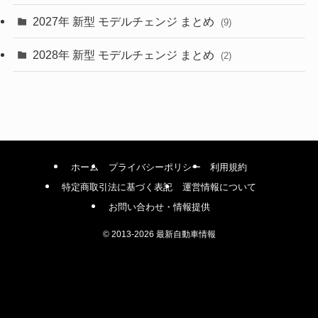
(42)
2027年 新型 モデルチェンジ まとめ
(9)
(1)
2028年 新型 モデルチェンジ まとめ
(2)
ホーム
プライバシーポリシー
利用規約
特定商取引法に基づく表記
運営情報について
お問い合わせ・情報提供
©
2013-2026 最新自動車情報