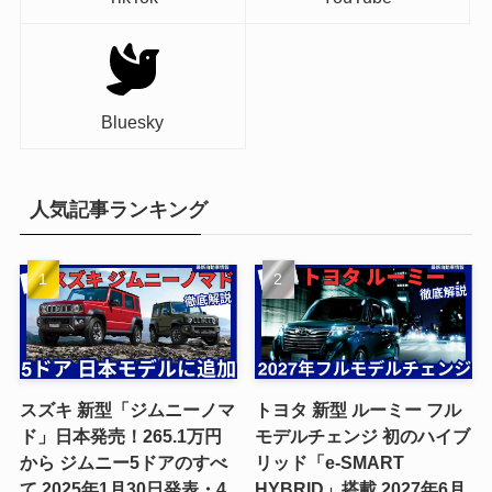
Bluesky
人気記事ランキング
スズキ 新型「ジムニーノマ
トヨタ 新型 ルーミー フル
ド」日本発売！265.1万円
モデルチェンジ 初のハイブ
から ジムニー5ドアのすべ
リッド「e-SMART
て 2025年1月30日発表・4
HYBRID」搭載 2027年6月