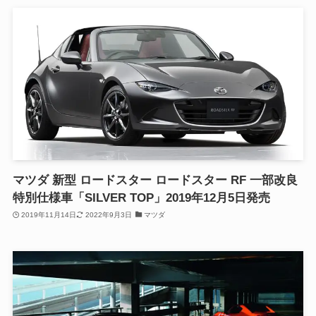
マツダ 新型 ロードスター ロードスター RF 一部改良
特別仕様車「SILVER TOP」2019年12月5日発売
2019年11月14日
2022年9月3日
マツダ