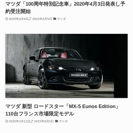
マツダ「100周年特別記念車」2020年4月3日発表し予
約受注開始
2020年4月4日
2022年4月5日
マツダ
マツダ 新型 ロードスター「MX-5 Eunos Edition」
110台フランス市場限定モデル
2020年3月11日
2022年9月5日
マツダ