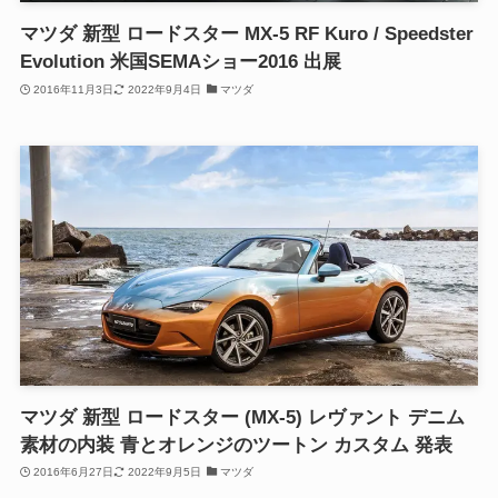
マツダ 新型 ロードスター MX-5 RF Kuro / Speedster
Evolution 米国SEMAショー2016 出展
2016年11月3日
2022年9月4日
マツダ
マツダ 新型 ロードスター (MX-5) レヴァント デニム
素材の内装 青とオレンジのツートン カスタム 発表
2016年6月27日
2022年9月5日
マツダ