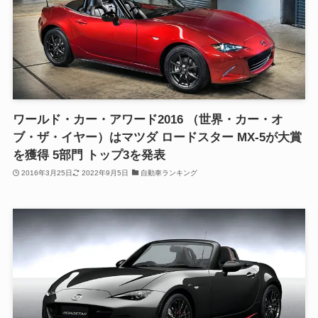
ワールド・カー・アワード2016 （世界・カー・オ
ブ・ザ・イヤー）はマツダ ロードスター MX-5が大賞
を獲得 5部門 トップ3を発表
2016年3月25日
2022年9月5日
自動車ランキング