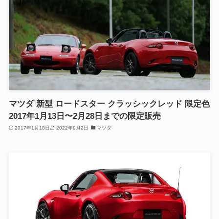
マツダ 新型 ロードスター クラッシックレッド 限定色
2017年1月13日〜2月28日までの限定販売
2017年1月18日
2022年9月2日
マツダ