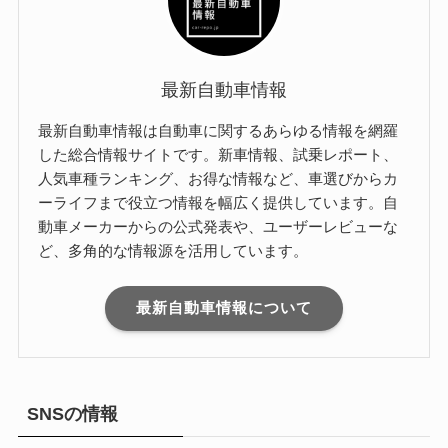
最新自動車情報
最新自動車情報は自動車に関するあらゆる情報を網羅
した総合情報サイトです。新車情報、試乗レポート、
人気車種ランキング、お得な情報など、車選びからカ
ーライフまで役立つ情報を幅広く提供しています。自
動車メーカーからの公式発表や、ユーザーレビューな
ど、多角的な情報源を活用しています。
最新自動車情報について
SNSの情報