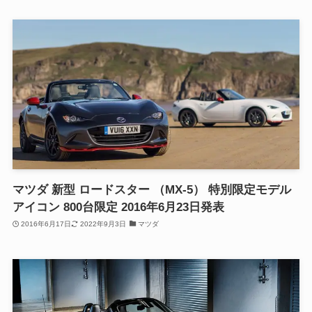
マツダ 新型 ロードスター （MX-5） 特別限定モデル
アイコン 800台限定 2016年6月23日発表
2016年6月17日
2022年9月3日
マツダ