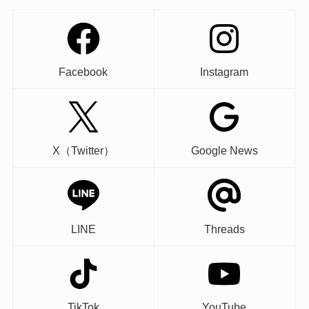
Facebook
Instagram
X（Twitter）
Google News
LINE
Threads
TikTok
YouTube