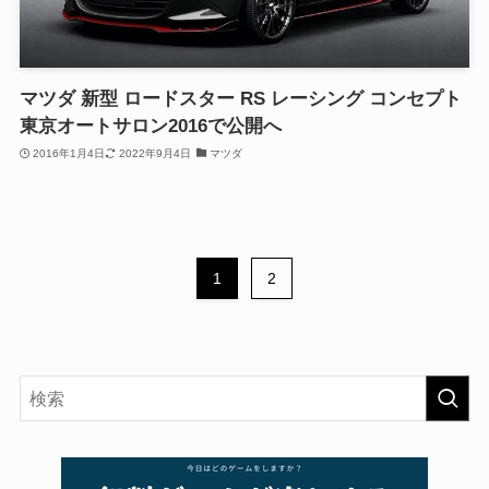
マツダ 新型 ロードスター RS レーシング コンセプト
東京オートサロン2016で公開へ
2016年1月4日
2022年9月4日
マツダ
1
2