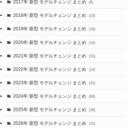
2017年 新型 モデルチェンジ まとめ
(9)
(4)
(33)
2018年 新型 モデルチェンジ まとめ
(10)
(10)
(30)
2019年 新型 モデルチェンジ まとめ
(18)
(35)
(27)
2020年 新型 モデルチェンジ まとめ
(14)
(28)
2021年 新型 モデルチェンジ まとめ
(15)
(10)
2022年 新型 モデルチェンジ まとめ
(14)
(9)
2023年 新型 モデルチェンジ まとめ
(33)
(22)
2024年 新型 モデルチェンジ まとめ
(4)
(68)
(9)
2025年 新型 モデルチェンジ まとめ
(39)
(4)
2026年 新型 モデルチェンジ まとめ
(15)