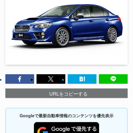
URLをコピーする
Googleで最新自動車情報のコンテンツを優先表示