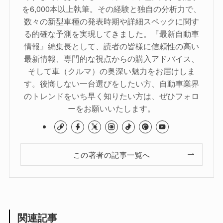
を6,000本以上執筆。その経験と独自の分析力で、
数々の新型車種の発表時期や詳細スペックに関す
る的確な予測を実現してきました。『最新自動車
情報』編集長として、読者の皆様に信頼性の高い
最新情報、専門的な視点からの購入アドバイス、
そして車（クルマ）の奥深い魅力をお届けしま
す。後悔しない一台選びをしたい方、自動車業界
のトレンドをいち早く知りたい方は、ぜひフォロ
ーをお願いいたします。
この著者の記事一覧へ
関連記事