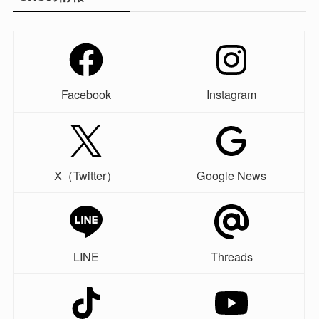
Facebook
Instagram
X（Twitter）
Google News
LINE
Threads