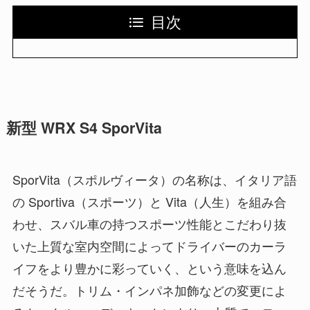
目次
新型 WRX S4 SporVita
SporVita（スポルヴィータ）の名称は、イタリア語
の Sportiva（スポーツ）と Vita（人生）を組み合
わせ、スバル車の持つスポーツ性能とこだわり抜
いた上質な室内空間によってドライバーのカーラ
イフをより豊かに彩っていく、という意味を込ん
だそうだ。トリム・インパネ加飾などの変更によ