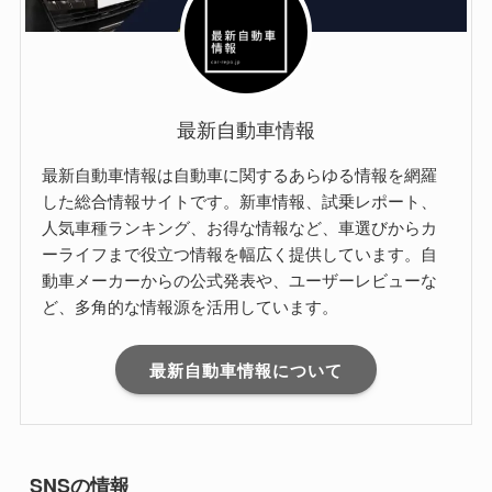
最新自動車情報
最新自動車情報は自動車に関するあらゆる情報を網羅
した総合情報サイトです。新車情報、試乗レポート、
人気車種ランキング、お得な情報など、車選びからカ
ーライフまで役立つ情報を幅広く提供しています。自
動車メーカーからの公式発表や、ユーザーレビューな
ど、多角的な情報源を活用しています。
最新自動車情報について
SNSの情報