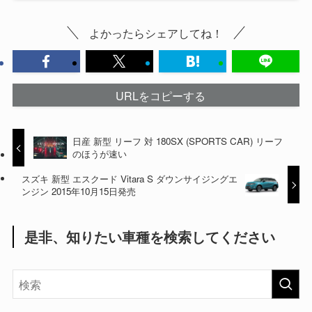
よかったらシェアしてね！
URLをコピーする
日産 新型 リーフ 対 180SX (SPORTS CAR) リーフ
のほうが速い
スズキ 新型 エスクード Vitara S ダウンサイジングエ
ンジン 2015年10月15日発売
是非、知りたい車種を検索してください