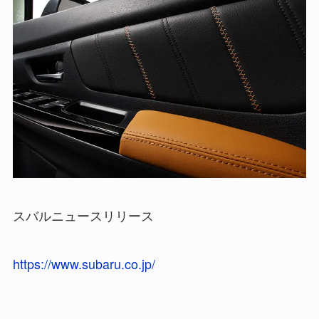
スバルニュースリリース
https://www.subaru.co.jp/