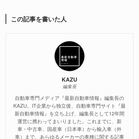
この記事を書いた人
KAZU
編集長
自動車専門メディア『最新自動車情報』編集長の
KAZU。IT企業から独立後、自動車専門サイト『最
新自動車情報』を立ち上げ、編集長として12年間
運営に携わってまいりました。これまでに、新
車・中古車、国産車（日本車）から輸入車（外
車）まで、あらゆるメーカーの車種に関する記事