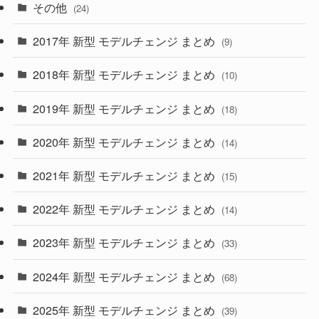
(15)
(57)
その他
(24)
(30)
(55)
2017年 新型 モデルチェンジ まとめ
(9)
(4)
(33)
2018年 新型 モデルチェンジ まとめ
(10)
(10)
(30)
2019年 新型 モデルチェンジ まとめ
(18)
(35)
(27)
2020年 新型 モデルチェンジ まとめ
(14)
(28)
2021年 新型 モデルチェンジ まとめ
(15)
(10)
2022年 新型 モデルチェンジ まとめ
(14)
(9)
2023年 新型 モデルチェンジ まとめ
(33)
(22)
2024年 新型 モデルチェンジ まとめ
(4)
(68)
(9)
2025年 新型 モデルチェンジ まとめ
(39)