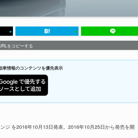
URLをコピーする
新自動車情報のコンテンツを優先表示
 を2016年10月13日発表。2016年10月25日から発売を開