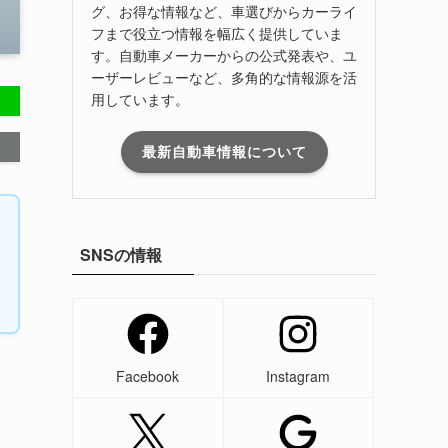
グ、お得な情報など、車選びからカーライ
フまで役立つ情報を幅広く提供していま
す。自動車メーカーからの公式発表や、ユ
ーザーレビューなど、多角的な情報源を活
用しています。
最新自動車情報について
SNSの情報
Facebook
Instagram