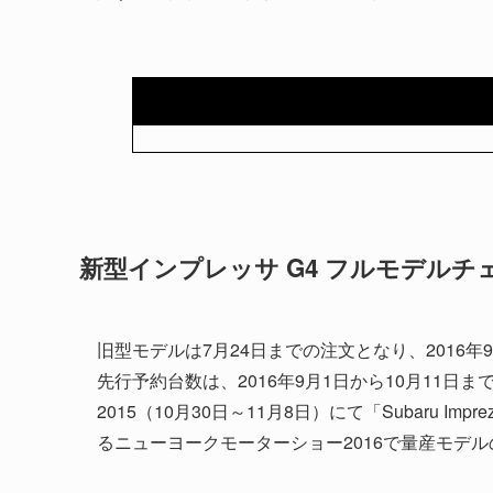
新型インプレッサ G4 フルモデルチ
旧型モデルは7月24日までの注文となり、2016
先行予約台数は、2016年9月1日から10月11日
2015（10月30日～11月8日）にて「Subaru Impr
るニューヨークモーターショー2016で量産モデ