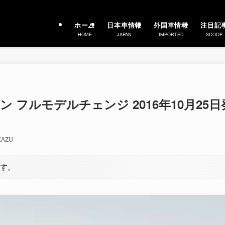
ホーム
日本車情報
外国車情報
注目記
HOME
JAPAN
IMPORTED
SCOOP
ン フルモデルチェンジ 2016年10月25日
KAZU
ます。