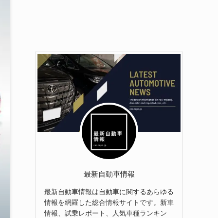
最新自動車情報
最新自動車情報は自動車に関するあらゆる
情報を網羅した総合情報サイトです。新車
情報、試乗レポート、人気車種ランキン