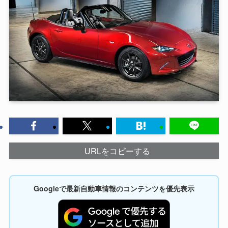
URLをコピーする
Googleで最新自動車情報のコンテンツを優先表示