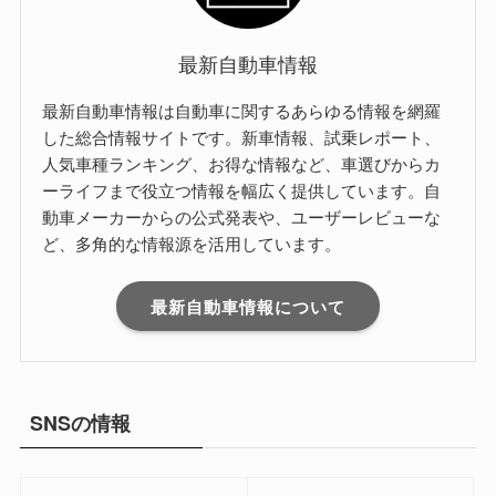
最新自動車情報
最新自動車情報は自動車に関するあらゆる情報を網羅
した総合情報サイトです。新車情報、試乗レポート、
人気車種ランキング、お得な情報など、車選びからカ
ーライフまで役立つ情報を幅広く提供しています。自
動車メーカーからの公式発表や、ユーザーレビューな
ど、多角的な情報源を活用しています。
最新自動車情報について
SNSの情報