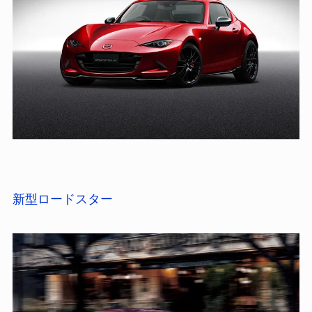
新型ロードスター