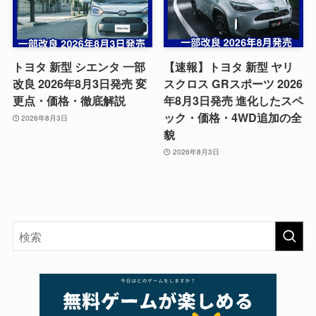
トヨタ 新型 シエンタ 一部
【速報】トヨタ 新型 ヤリ
改良 2026年8月3日発売 変
スクロス GRスポーツ 2026
更点・価格・徹底解説
年8月3日発売 進化したスペ
ック・価格・4WD追加の全
2026年8月3日
貌
2026年8月3日