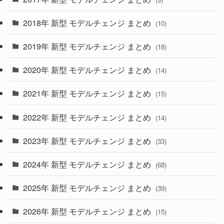
(4)
(33)
2018年 新型 モデルチェンジ まとめ
(10)
(10)
(30)
2019年 新型 モデルチェンジ まとめ
(18)
(35)
(27)
2020年 新型 モデルチェンジ まとめ
(14)
(28)
2021年 新型 モデルチェンジ まとめ
(15)
(10)
2022年 新型 モデルチェンジ まとめ
(14)
(9)
2023年 新型 モデルチェンジ まとめ
(33)
(22)
2024年 新型 モデルチェンジ まとめ
(4)
(68)
(9)
2025年 新型 モデルチェンジ まとめ
(39)
(4)
2026年 新型 モデルチェンジ まとめ
(15)