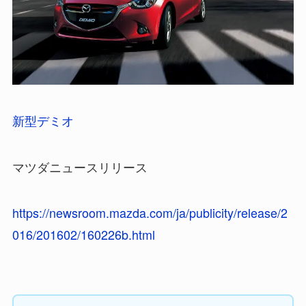
新型デミオ
マツダニュースリリース
https://newsroom.mazda.com/ja/publicity/release/2
016/201602/160226b.html