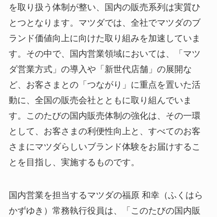
を取り扱う体制が整い、国内の販売系列は実質ひ
とつとなります。マツダでは、全社でマツダのブ
ランド価値向上に向けた取り組みを加速していま
す。その中で、国内営業領域においては、「マツ
ダ営業方式」の導入や「新世代店舗」の展開な
ど、お客さまとの「つながり」に重点を置いた活
動に、全国の販売会社とともに取り組んでいま
す。このたびの国内販売体制の強化は、その一環
として、お客さまの利便性向上と、すべてのお客
さまにマツダらしいブランド体験をお届けするこ
とを目指し、実施するものです。
国内営業を担当するマツダの福原 和幸（ふくはら
かずゆき）常務執行役員は、「このたびの国内販