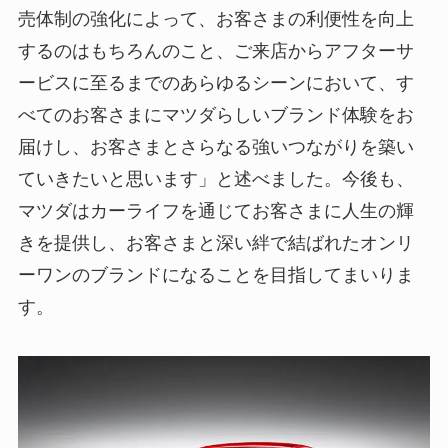
売体制の強化によって、お客さまの利便性を向上
するのはもちろんのこと、ご来店からアフターサ
ービスに至るまでのあらゆるシーンにおいて、す
べてのお客さまにマツダらしいブランド体験をお
届けし、お客さまとさらなる強いつながりを築い
ていきたいと思います」と述べました。今後も、
マツダはカーライフを通じてお客さまに人生の輝
きを提供し、お客さまと深い絆で結ばれたオンリ
ーワンのブランドになることを目指してまいりま
す。