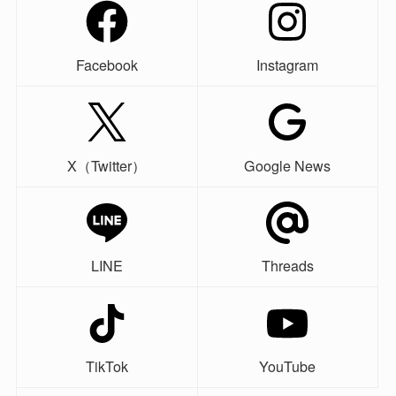
Facebook
Instagram
X（Twitter）
Google News
LINE
Threads
TikTok
YouTube