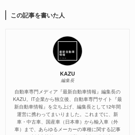
この記事を書いた人
KAZU
編集長
自動車専門メディア『最新自動車情報』編集長の
KAZU。IT企業から独立後、自動車専門サイト『最
新自動車情報』を立ち上げ、編集長として12年間
運営に携わってまいりました。これまでに、新
車・中古車、国産車（日本車）から輸入車（外
車）まで、あらゆるメーカーの車種に関する記事