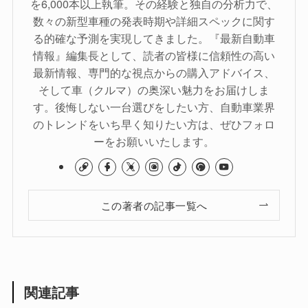
を6,000本以上執筆。その経験と独自の分析力で、
数々の新型車種の発表時期や詳細スペックに関す
る的確な予測を実現してきました。『最新自動車
情報』編集長として、読者の皆様に信頼性の高い
最新情報、専門的な視点からの購入アドバイス、
そして車（クルマ）の奥深い魅力をお届けしま
す。後悔しない一台選びをしたい方、自動車業界
のトレンドをいち早く知りたい方は、ぜひフォロ
ーをお願いいたします。
この著者の記事一覧へ
関連記事