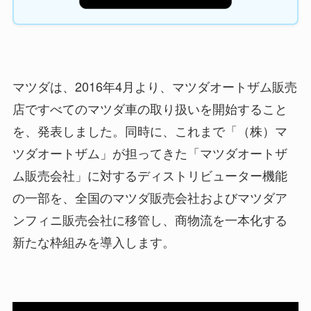
マツダは、2016年4月より、マツダオートザム販売
店ですべてのマツダ車の取り扱いを開始すること
を、発表しました。同時に、これまで「（株）マ
ツダオートザム」が担ってきた「マツダオートザ
ム販売会社」に対するディストリビューター機能
の一部を、全国のマツダ販売会社およびマツダア
ンフィニ販売会社に移管し、商物流を一本化する
新たな枠組みを導入します。