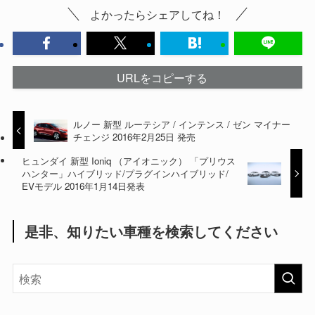
よかったらシェアしてね！
URLをコピーする
ルノー 新型 ルーテシア / インテンス / ゼン マイナー
チェンジ 2016年2月25日 発売
ヒュンダイ 新型 Ioniq （アイオニック） 「プリウス
ハンター」ハイブリッド/プラグインハイブリッド/
EVモデル 2016年1月14日発表
是非、知りたい車種を検索してください