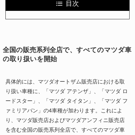
目次
全国の販売系列全店で、すべてのマツダ車
の取り扱いを開始
具体的には、マツダオートザム販売店における取
り扱い車種に、「マツダ アテンザ」、「マツダ ロ
ードスター」、「マツダ タイタン」、「マツダ フ
ァミリアバン」の4車種が加わります。これによ
り、マツダ販売店およびマツダアンフィニ販売店
を含む全国の販売系列全店で、すべてのマツダ車