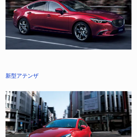
新型アテンザ