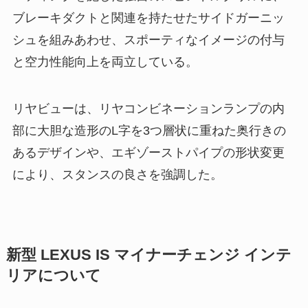
ブレーキダクトと関連を持たせたサイドガーニッ
シュを組みあわせ、スポーティなイメージの付与
と空力性能向上を両立している。
リヤビューは、リヤコンビネーションランプの内
部に大胆な造形のL字を3つ層状に重ねた奥行きの
あるデザインや、エギゾーストパイプの形状変更
により、スタンスの良さを強調した。
新型 LEXUS IS マイナーチェンジ インテ
リアについて