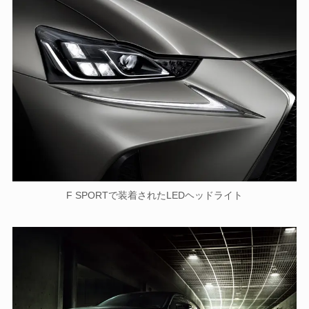
F SPORTで装着されたLEDヘッドライト