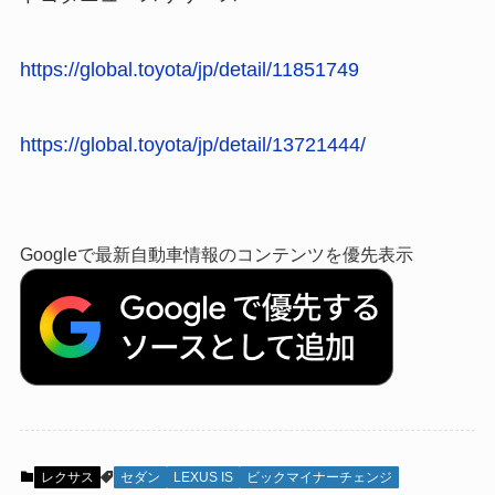
https://global.toyota/jp/detail/11851749
https://global.toyota/jp/detail/13721444/
Googleで最新自動車情報のコンテンツを優先表示
レクサス
セダン
LEXUS IS
ビックマイナーチェンジ