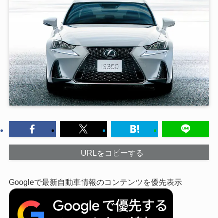
URLをコピーする
Googleで最新自動車情報のコンテンツを優先表示