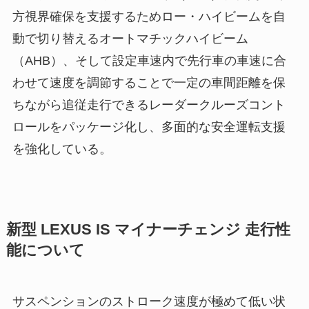
方視界確保を支援するためロー・ハイビームを自
動で切り替えるオートマチックハイビーム
（AHB）、そして設定車速内で先行車の車速に合
わせて速度を調節することで一定の車間距離を保
ちながら追従走行できるレーダークルーズコント
ロールをパッケージ化し、多面的な安全運転支援
を強化している。
新型 LEXUS IS マイナーチェンジ 走行性
能について
サスペンションのストローク速度が極めて低い状