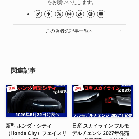
ーをお願いいたします。
この著者の記事一覧へ
関連記事
新型 ホンダ・シティ
日産 スカイライン フルモ
（Honda City）フェイスリ
デルチェンジ 2027年発売