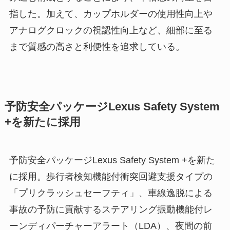
指した。加えて、カップホルダーの使用性向上や
アナログクロックの視認性向上など、細部に至る
まで質感の高さと利便性を追求している。
予防安全パッケージLexus Safety System
+を新たに採用
予防安全パッケージLexus Safety System +を新た
に採用。歩行者検知機能付衝突回避支援タイプの
「プリクラッシュセーフティ」、車線逸脱による
事故の予防に貢献するステアリング振動機能付レ
ーンディパーチャーアラート（LDA）、夜間の前