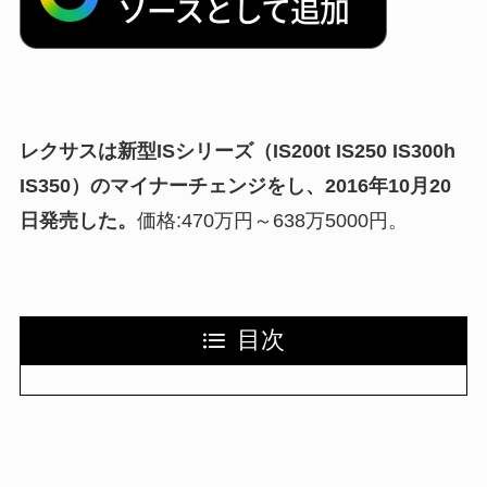
レクサスは新型ISシリーズ（IS200t IS250 IS300h
IS350）のマイナーチェンジをし、2016年10月20
日発売した。
価格:470万円～638万5000円。
目次