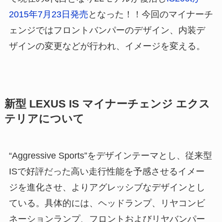
2015年7月23日発売
となった！！今回のマイナーチ
ェンジではフロントバンパーのデザイン、内装デ
ザインの変更などが行われ、イメージを変える。
新型 LEXUS IS マイナーチェンジ エクス
テリアについて
“Aggressive Sports”をデザインテーマとし、従来型
ISで好評だった高い走行性能を予感させるイメー
ジを進化させ、よりアグレッシブなデザインとし
ている。具体的には、ヘッドランプ、リヤコンビ
ネーションランプ、フロントおよびリヤバンパー