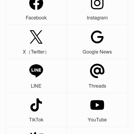
Facebook
Instagram
X（Twitter）
Google News
LINE
Threads
TikTok
YouTube