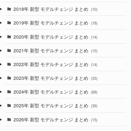
(4)
(33)
2018年 新型 モデルチェンジ まとめ
(10)
(10)
(30)
2019年 新型 モデルチェンジ まとめ
(18)
(35)
(27)
2020年 新型 モデルチェンジ まとめ
(14)
(28)
2021年 新型 モデルチェンジ まとめ
(15)
(10)
2022年 新型 モデルチェンジ まとめ
(14)
(9)
2023年 新型 モデルチェンジ まとめ
(33)
(22)
2024年 新型 モデルチェンジ まとめ
(4)
(68)
(9)
2025年 新型 モデルチェンジ まとめ
(39)
(4)
2026年 新型 モデルチェンジ まとめ
(15)
(42)