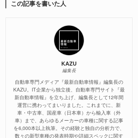
この記事を書いた人
KAZU
編集長
自動車専門メディア『最新自動車情報』編集長の
KAZU。IT企業から独立後、自動車専門サイト『最
新自動車情報』を立ち上げ、編集長として12年間
運営に携わってまいりました。これまでに、新
車・中古車、国産車（日本車）から輸入車（外
車）まで、あらゆるメーカーの車種に関する記事
を6,000本以上執筆。その経験と独自の分析力で、
数々の新型車種の発表時期や詳細スペックに関す