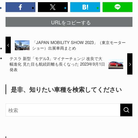
URLをコピーする
「JAPAN MOBILITY SHOW 2023」（東京モーター
ショー）出展車両まとめ
テスラ 新型「モデル3」マイナーチェンジ 改良で大
幅進化 見た目も航続距離も長くなった 2023年9月1日
発表
是非、知りたい車種を検索してください