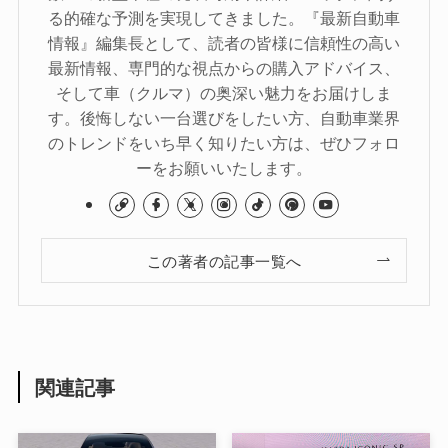
る的確な予測を実現してきました。『最新自動車
情報』編集長として、読者の皆様に信頼性の高い
最新情報、専門的な視点からの購入アドバイス、
そして車（クルマ）の奥深い魅力をお届けしま
す。後悔しない一台選びをしたい方、自動車業界
のトレンドをいち早く知りたい方は、ぜひフォロ
ーをお願いいたします。
この著者の記事一覧へ
関連記事