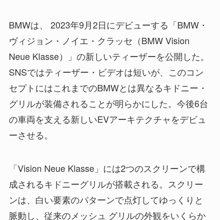
BMWは、 2023年9月2日にデビューする「BMW・
ヴィジョン・ノイエ・クラッセ（BMW Vision
Neue Klasse）」の新しいティーザーを公開した。
SNSではティーザー・ビデオは短いが、このコン
セプトにはこれまでのBMWとは異なるキドニー・
グリルが装備されることが明らかにした。今後6台
の車両を支える新しいEVアーキテクチャをデビュ
ーさせる。
「Vision Neue Klasse」には2つのスクリーンで構
成されるキドニーグリルが搭載される。スクリー
ンは、白い要素のパターンで点灯してゆっくりと
脈動し、従来のメッシュ グリルの外観をいくらか