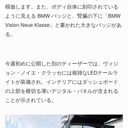
模倣します。また、ボディ自体に刻印されている
ように見える BMW バッジと、腎臓の下に「BMW
Vision Neue Klasse」と書かれた大きなバッジがあ
る。
今週初めに公開した別のティーザーでは、ヴィジ
ョン・ノイエ・クラッセには複雑なLEDテールラ
イトが装備され、インテリアにはダッシュボード
の上部を横切る薄いデジタル・パネルが含まれる
ことが示されている。