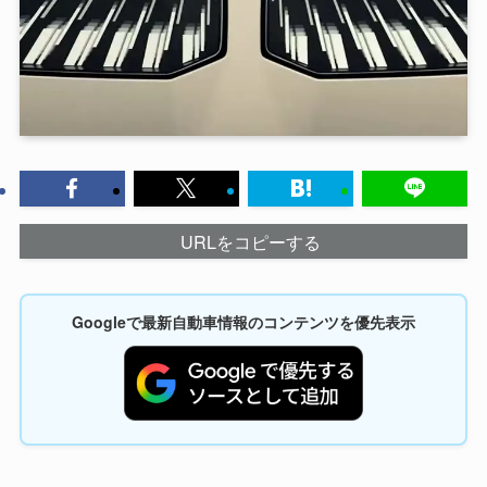
URLをコピーする
Googleで最新自動車情報のコンテンツを優先表示