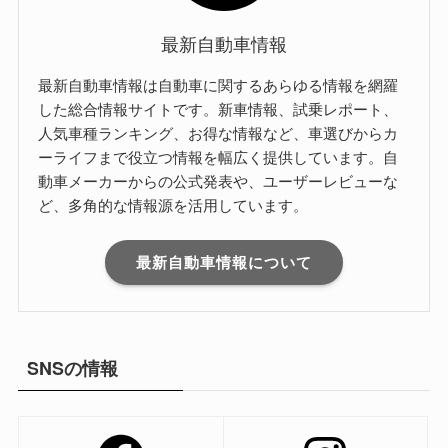
最新自動車情報
最新自動車情報は自動車に関するあらゆる情報を網羅
した総合情報サイトです。新車情報、試乗レポート、
人気車種ランキング、お得な情報など、車選びからカ
ーライフまで役立つ情報を幅広く提供しています。自
動車メーカーからの公式発表や、ユーザーレビューな
ど、多角的な情報源を活用しています。
最新自動車情報について
SNSの情報