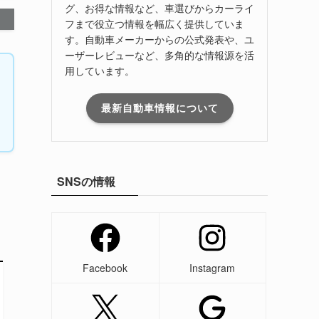
グ、お得な情報など、車選びからカーライ
フまで役立つ情報を幅広く提供していま
す。自動車メーカーからの公式発表や、ユ
ーザーレビューなど、多角的な情報源を活
用しています。
最新自動車情報について
SNSの情報
Facebook
Instagram