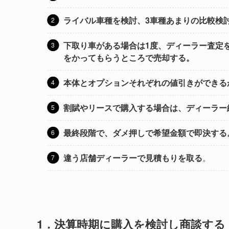
ライバル車種を検討、3車種あまりの比較検
下取り車がある場合は1度、ディーラー査定
をかってもらうところで売却する。
本体とオプションそれぞれの値引きができる
割賦やリースで購入する場合は、ディーラー
最終段階で、ダメ押しで希望金額で即決する
違う店舗ディーラーで見積もりを取る
。
1．決算時期に購入を検討し商談する