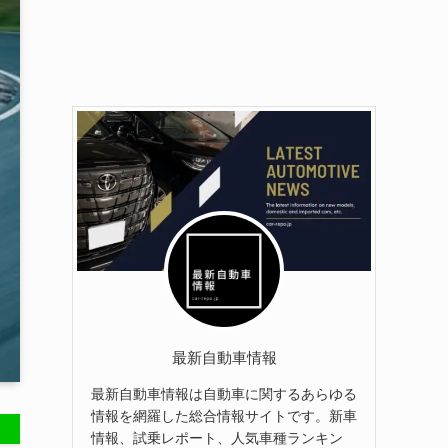
最新自動車情報
最新自動車情報は自動車に関するあらゆる
情報を網羅した総合情報サイトです。新車
情報、試乗レポート、人気車種ランキン