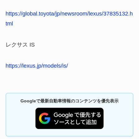
https://global.toyota/jp/newsroom/lexus/37835132.h
tml
レクサス IS
https://lexus.jp/models/is/
Googleで最新自動車情報のコンテンツを優先表示