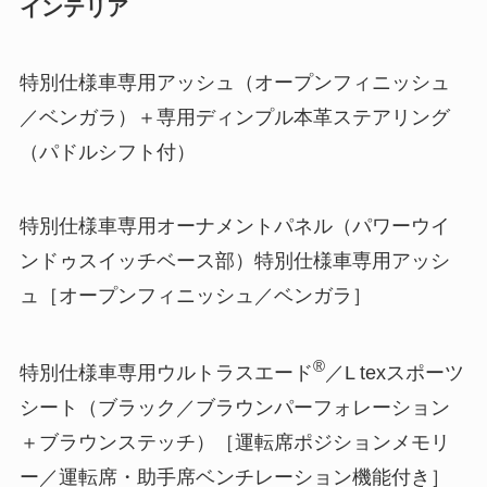
インテリア
特別仕様車専用アッシュ（オープンフィニッシュ
／ベンガラ）＋専用ディンプル本革ステアリング
（パドルシフト付）
特別仕様車専用オーナメントパネル（パワーウイ
ンドゥスイッチベース部）特別仕様車専用アッシ
ュ［オープンフィニッシュ／ベンガラ］
®
特別仕様車専用ウルトラスエード
／L texスポーツ
シート（ブラック／ブラウンパーフォレーション
＋ブラウンステッチ）［運転席ポジションメモリ
ー／運転席・助手席ベンチレーション機能付き］