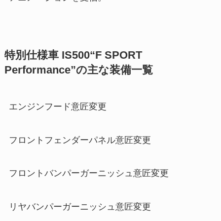
特別仕様車 IS500“F SPORT
Performance”の主な装備一覧
エンジンフード意匠変更
フロントフェンダーパネル意匠変更
フロントバンパーガーニッシュ意匠変更
リヤバンパーガーニッシュ意匠変更