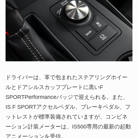
ドライバーは、革で包まれたステアリングホイー
ルとドアシルスカッフプレートに黒いF
SPORTPerformanceバッジで迎えられる。また、
IS F SPORTアクセルペダル、ブレーキペダル、フ
ットレストが標準装備されていますが、コンビネ
ーション計装メーターは、IS500専用の最新の起動
アニメーションを受信。