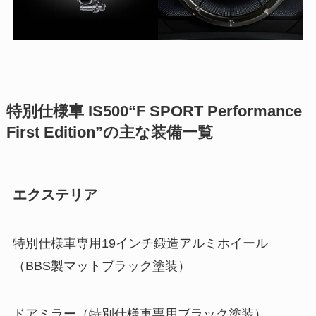
特別仕様車 IS500“F SPORT Performance
First Edition”の主な装備一覧
エクステリア
特別仕様車専用19インチ鍛造アルミホイール
（BBS製マットブラック塗装）
ドアミラー（特別仕様車専用ブラック塗装）