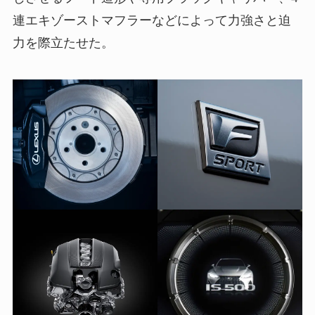
連エキゾーストマフラーなどによって力強さと迫
力を際立たせた。