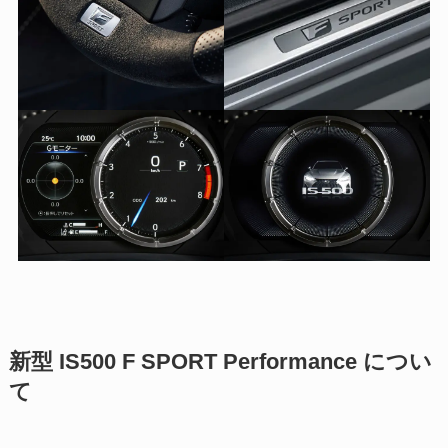
新型 IS500 F SPORT Performance につい
て