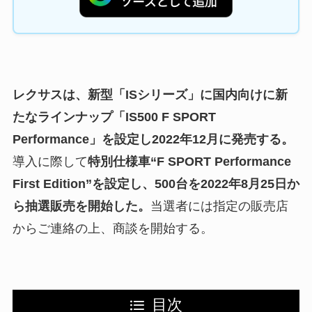
レクサスは、新型「ISシリーズ」に国内向けに新
たなラインナップ「IS500 F SPORT
Performance」を設定し2022年12月に発売する。
導入に際して
特別仕様車“F SPORT Performance
First Edition”を設定し、500台を2022年8月25日か
ら抽選販売を開始した。
当選者には指定の販売店
からご連絡の上、商談を開始する。
目次