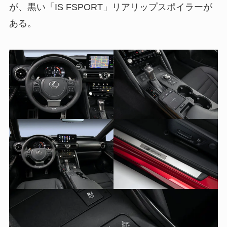
が、黒い「IS FSPORT」リアリップスポイラーが
ある。