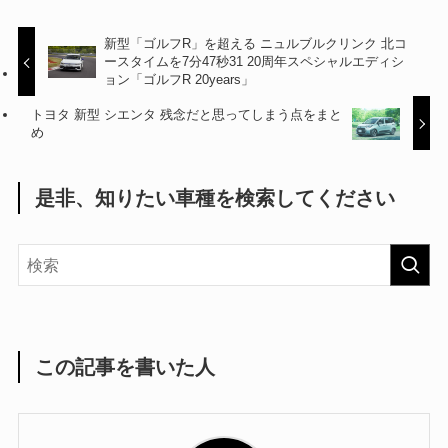
新型「ゴルフR」を超える ニュルブルクリンク 北コ
ースタイムを7分47秒31 20周年スペシャルエディシ
ョン「ゴルフR 20years」
トヨタ 新型 シエンタ 残念だと思ってしまう点をまと
め
是非、知りたい車種を検索してください
この記事を書いた人