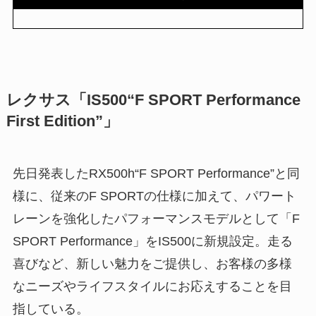
レクサス「IS500“F SPORT Performance
First Edition”」
先日発表したRX500h“F SPORT Performance”と同
様に、従来のF SPORTの仕様に加えて、パワート
レーンを強化したパフォーマンスモデルとして「F
SPORT Performance」をIS500に新規設定。走る
喜びなど、新しい魅力をご提供し、お客様の多様
なニーズやライフスタイルにお応えすることを目
指している。