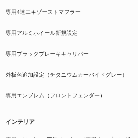
専用4連エキゾーストマフラー
専用アルミホイール新規設定
専用ブラックブレーキキャリパー
外板色追加設定（チタニウムカーバイドグレー）
専用エンブレム（フロントフェンダー）
インテリア