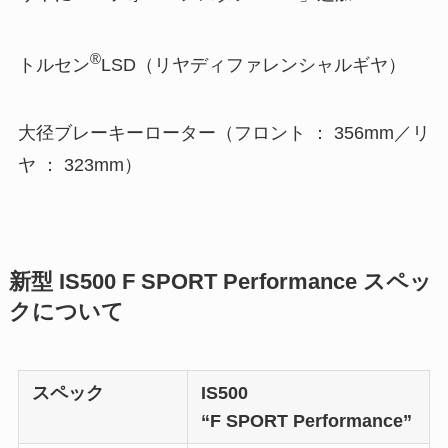
®
トルセン
LSD（リヤディファレンシャルギヤ）
大径ブレーキーローター（フロント ： 356mm／リ
ヤ ： 323mm）
新型 IS500 F SPORT Performance スペッ
クについて
スペック
IS500
“F SPORT Performance”