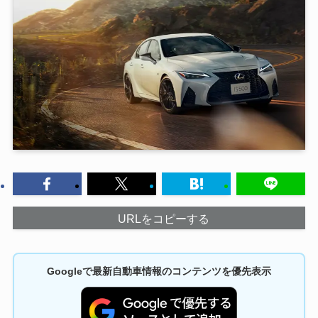
URLをコピーする
Googleで最新自動車情報のコンテンツを優先表示