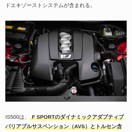
ドエキゾーストシステムが含まれる。
IS500は、
F SPORTのダイナミックアダプティブ
バリアブルサスペンション（AVS）とトルセン含