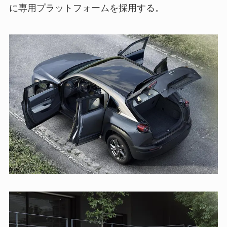
に専用プラットフォームを採用する。