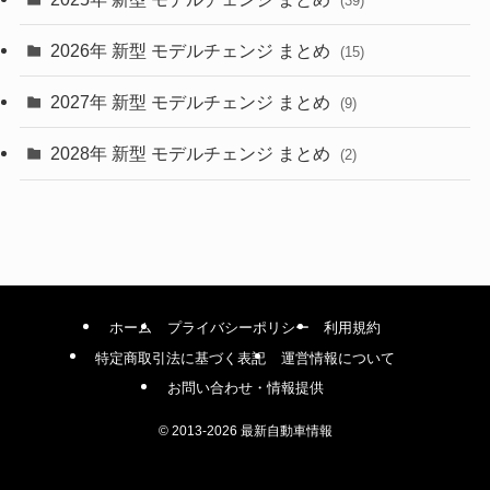
(39)
(4)
2026年 新型 モデルチェンジ まとめ
(15)
(42)
2027年 新型 モデルチェンジ まとめ
(9)
(1)
2028年 新型 モデルチェンジ まとめ
(2)
ホーム
プライバシーポリシー
利用規約
特定商取引法に基づく表記
運営情報について
お問い合わせ・情報提供
©
2013-2026 最新自動車情報