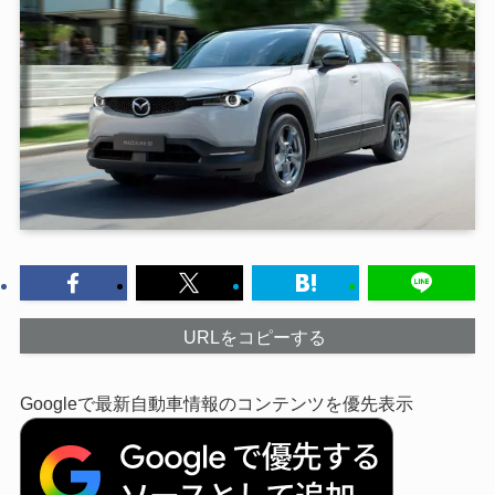
URLをコピーする
Googleで最新自動車情報のコンテンツを優先表示