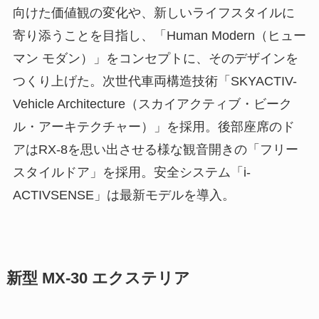
向けた価値観の変化や、新しいライフスタイルに
寄り添うことを目指し、「Human Modern（ヒュー
マン モダン）」をコンセプトに、そのデザインを
つくり上げた。次世代車両構造技術「SKYACTIV-
Vehicle Architecture（スカイアクティブ・ビーク
ル・アーキテクチャー）」を採用。後部座席のド
アはRX-8を思い出させる様な観音開きの「フリー
スタイルドア」を採用。安全システム「i-
ACTIVSENSE」は最新モデルを導入。
新型 MX-30 エクステリア