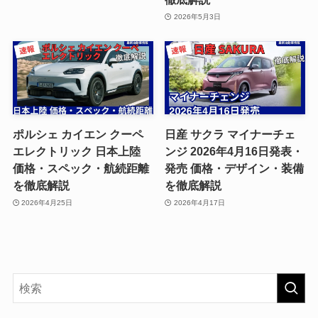
2026年5月3日
ポルシェ カイエン クーペ
日産 サクラ マイナーチェ
エレクトリック 日本上陸
ンジ 2026年4月16日発表・
価格・スペック・航続距離
発売 価格・デザイン・装備
を徹底解説
を徹底解説
2026年4月25日
2026年4月17日