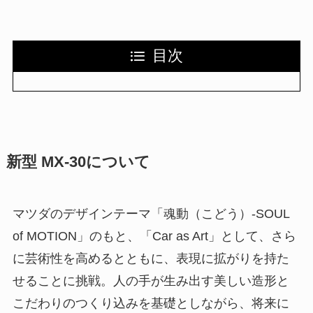
目次
新型 MX-30について
マツダのデザインテーマ「魂動（こどう）-SOUL
of MOTION」のもと、「Car as Art」として、さら
に芸術性を高めるとともに、表現に拡がりを持た
せることに挑戦。人の手が生み出す美しい造形と
こだわりのつくり込みを基礎としながら、将来に