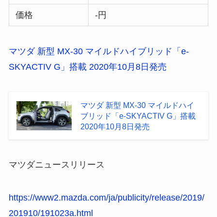
価格
-円
マツダ 新型 MX-30 マイルドハイブリッド「e-
SKYACTIV G」搭載 2020年10月8日発売
マツダ 新型 MX-30 マイルドハイ
ブリッド「e-SKYACTIV G」搭載
2020年10月8日発売
マツダニュースリリース
https://www2.mazda.com/ja/publicity/release/2019/
201910/191023a.html