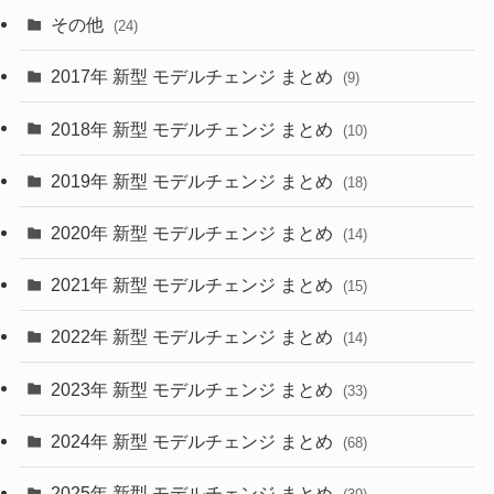
(15)
(57)
その他
(24)
(30)
(55)
2017年 新型 モデルチェンジ まとめ
(9)
(4)
(33)
2018年 新型 モデルチェンジ まとめ
(10)
(10)
(30)
2019年 新型 モデルチェンジ まとめ
(18)
(35)
(27)
2020年 新型 モデルチェンジ まとめ
(14)
(28)
2021年 新型 モデルチェンジ まとめ
(15)
(10)
2022年 新型 モデルチェンジ まとめ
(14)
(9)
2023年 新型 モデルチェンジ まとめ
(33)
(22)
2024年 新型 モデルチェンジ まとめ
(4)
(68)
(9)
2025年 新型 モデルチェンジ まとめ