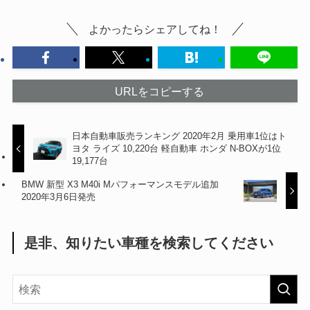
よかったらシェアしてね！
URLをコピーする
日本自動車販売ランキング 2020年2月 乗用車1位はト
ヨタ ライズ 10,220台 軽自動車 ホンダ N-BOXが1位
19,177台
BMW 新型 X3 M40i Mパフォーマンスモデル追加
2020年3月6日発売
是非、知りたい車種を検索してください