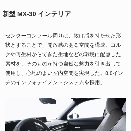
新型 MX-30 インテリア
センターコンソール周りは、抜け感を持たせた形
状とすることで、開放感のある空間を構成。コル
クや再生材からできた生地などの環境に配慮した
素材を、そのものが持つ自然な魅力を引き出して
使用し、心地のよい室内空間を実現した。8.8イン
チのインフォテイメントシステムを採用。