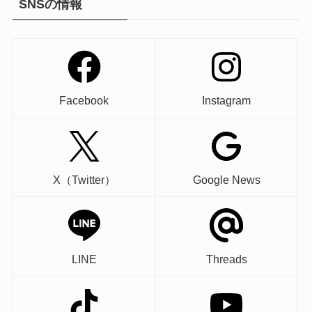
SNSの情報
Facebook
Instagram
X（Twitter）
Google News
LINE
Threads