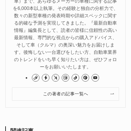
車）まで、あらゆるメーカーの車種に関する記事
を6,000本以上執筆。その経験と独自の分析力で、
数々の新型車種の発表時期や詳細スペックに関す
る的確な予測を実現してきました。『最新自動車
情報』編集長として、読者の皆様に信頼性の高い
最新情報、専門的な視点からの購入アドバイス、
そして車（クルマ）の奥深い魅力をお届けしま
す。後悔しない一台選びをしたい方、自動車業界
のトレンドをいち早く知りたい方は、ぜひフォロ
ーをお願いいたします。
この著者の記事一覧へ