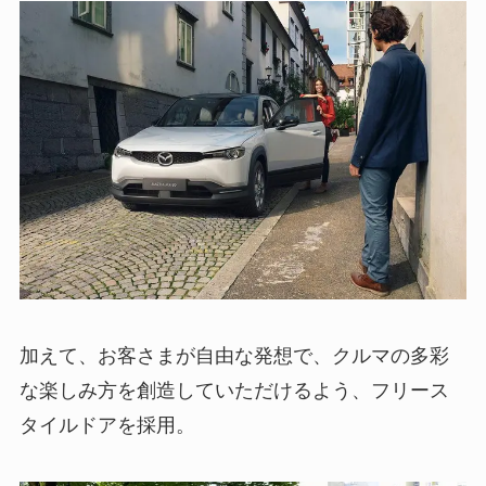
加えて、お客さまが自由な発想で、クルマの多彩
な楽しみ方を創造していただけるよう、フリース
タイルドアを採用。