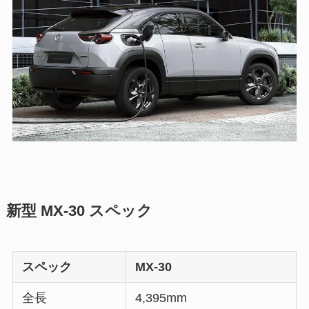
新型 MX-30 スペック
スペック
MX-30
全長
4,395mm