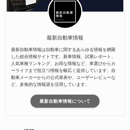
最新自動車情報
最新自動車情報は自動車に関するあらゆる情報を網羅
した総合情報サイトです。新車情報、試乗レポート、
人気車種ランキング、お得な情報など、車選びからカ
ーライフまで役立つ情報を幅広く提供しています。自
動車メーカーからの公式発表や、ユーザーレビューな
ど、多角的な情報源を活用しています。
最新自動車情報について