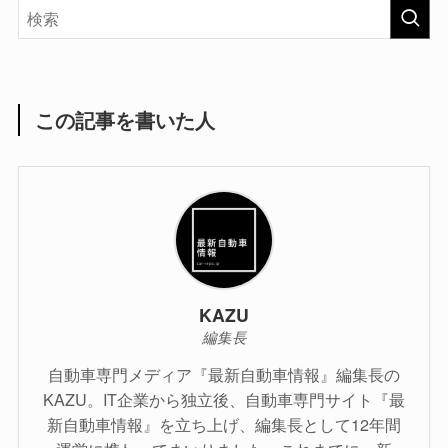
この記事を書いた人
KAZU
編集長
自動車専門メディア『最新自動車情報』編集長の
KAZU。IT企業から独立後、自動車専門サイト『最
新自動車情報』を立ち上げ、編集長として12年間