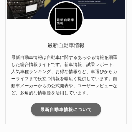
最新自動車情報
最新自動車情報は自動車に関するあらゆる情報を網羅
した総合情報サイトです。新車情報、試乗レポート、
人気車種ランキング、お得な情報など、車選びからカ
ーライフまで役立つ情報を幅広く提供しています。自
動車メーカーからの公式発表や、ユーザーレビューな
ど、多角的な情報源を活用しています。
最新自動車情報について