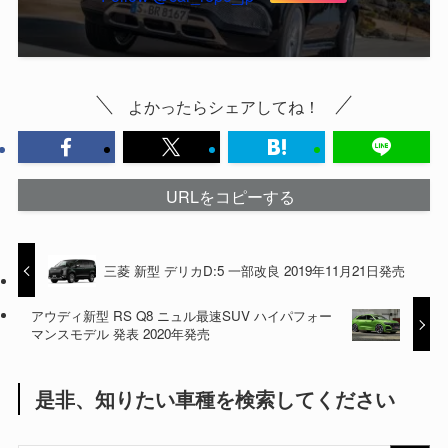
よかったらシェアしてね！
URLをコピーする
三菱 新型 デリカD:5 一部改良 2019年11月21日発売
アウディ新型 RS Q8 ニュル最速SUV ハイパフォー
マンスモデル 発表 2020年発売
是非、知りたい車種を検索してください