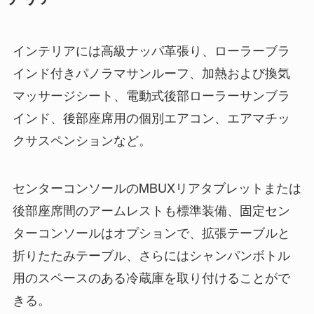
インテリアには高級ナッパ革張り、ローラーブラ
インド付きパノラマサンルーフ、加熱および換気
マッサージシート、電動式後部ローラーサンブラ
インド、後部座席用の個別エアコン、エアマチッ
クサスペンションなど。
センターコンソールのMBUXリアタブレットまたは
後部座席間のアームレストも標準装備、固定セン
ターコンソールはオプションで、拡張テーブルと
折りたたみテーブル、さらにはシャンパンボトル
用のスペースのある冷蔵庫を取り付けることがで
きる。