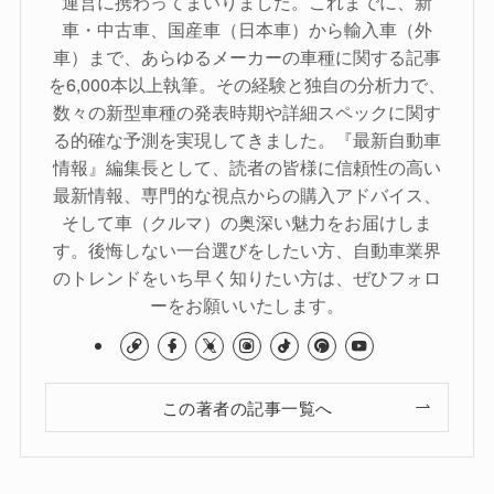
運営に携わってまいりました。これまでに、新
車・中古車、国産車（日本車）から輸入車（外
車）まで、あらゆるメーカーの車種に関する記事
を6,000本以上執筆。その経験と独自の分析力で、
数々の新型車種の発表時期や詳細スペックに関す
る的確な予測を実現してきました。『最新自動車
情報』編集長として、読者の皆様に信頼性の高い
最新情報、専門的な視点からの購入アドバイス、
そして車（クルマ）の奥深い魅力をお届けしま
す。後悔しない一台選びをしたい方、自動車業界
のトレンドをいち早く知りたい方は、ぜひフォロ
ーをお願いいたします。
この著者の記事一覧へ