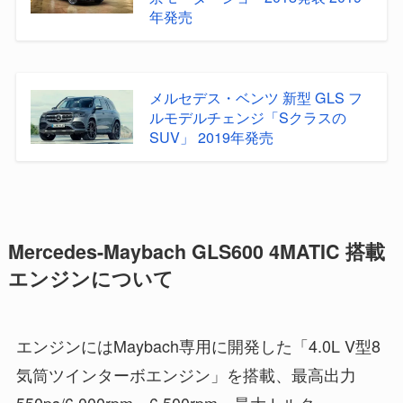
年発売
メルセデス・ベンツ 新型 GLS フ
ルモデルチェンジ「Sクラスの
SUV」 2019年発売
Mercedes-Maybach GLS600 4MATIC 搭載
エンジンについて
エンジンにはMaybach専用に開発した「4.0L V型8
気筒ツインターボエンジン」を搭載、最高出力
550ps/6,000rpm～6,500rpm、最大トルク