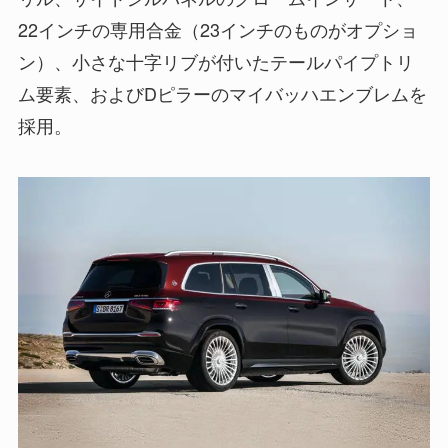
22インチの専用合金（23インチのものがオプショ
ン）、小さな十字リブが付いたテールパイプトリ
ム要素、およびDピラーのマイバッハエンブレムを
採用。