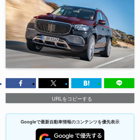
URLをコピーする
Googleで最新自動車情報のコンテンツを優先表示