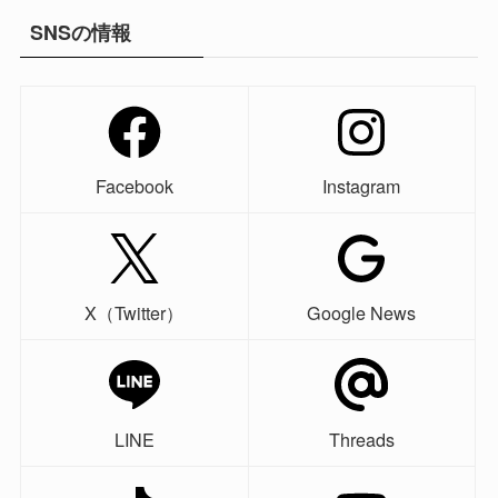
SNSの情報
Facebook
Instagram
X（Twitter）
Google News
LINE
Threads