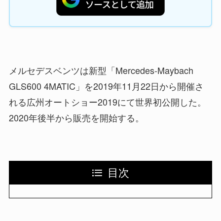
メルセデスベンツは新型「Mercedes-Maybach
GLS600 4MATIC」を2019年11月22日から開催さ
れる広州オートショー2019にて世界初公開した。
2020年後半から販売を開始する。
目次