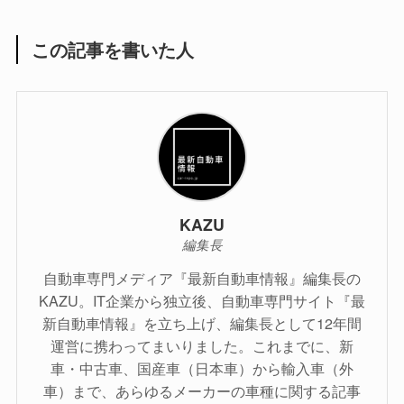
この記事を書いた人
KAZU
編集長
自動車専門メディア『最新自動車情報』編集長の
KAZU。IT企業から独立後、自動車専門サイト『最
新自動車情報』を立ち上げ、編集長として12年間
運営に携わってまいりました。これまでに、新
車・中古車、国産車（日本車）から輸入車（外
車）まで、あらゆるメーカーの車種に関する記事