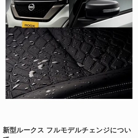
新型ルークス フルモデルチェンジについ