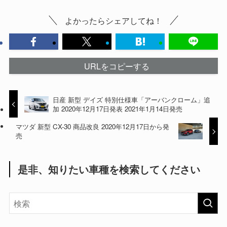
よかったらシェアしてね！
URLをコピーする
日産 新型 デイズ 特別仕様車「アーバンクローム」追
加 2020年12月17日発表 2021年1月14日発売
マツダ 新型 CX-30 商品改良 2020年12月17日から発
売
是非、知りたい車種を検索してください