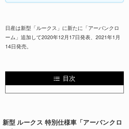
日産は新型「ルークス」に新たに「アーバンクロ
ーム」追加して2020年12月17日発表、2021年1月
14日発売。
目次
新型 ルークス 特別仕様車「アーバンクロ