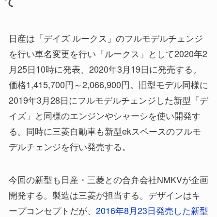
て
日産は「デイズ ルークス」のフルモデルチェンジ
を行い車名変更を行い「ルークス」として2020年2
月25日10時に発表、2020年3月19日に発売する。
価格1,415,700円～2,066,900円。旧型モデル同様に
2019年3月28日にフルモデルチェンジした新型「デ
イズ」と同様のエンジンやシャーシを使い開発す
る。同時に三菱自動車も新型ekスペースのフルモ
デルチェンジを行い発売する。
今回の新型も日産・三菱との合弁会社NMKVが企画
開発する。製造は三菱が担当する。デザインはキ
ープコンセプトだが、
2016年8月23日発売した新型