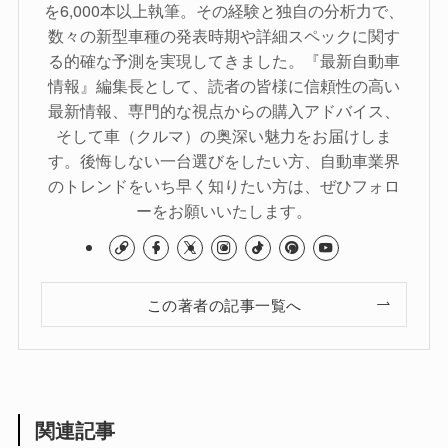
を6,000本以上執筆。その経験と独自の分析力で、
数々の新型車種の発表時期や詳細スペックに関す
る的確な予測を実現してきました。『最新自動車
情報』編集長として、読者の皆様に信頼性の高い
最新情報、専門的な視点からの購入アドバイス、
そして車（クルマ）の奥深い魅力をお届けしま
す。後悔しない一台選びをしたい方、自動車業界
のトレンドをいち早く知りたい方は、ぜひフォロ
ーをお願いいたします。
この著者の記事一覧へ
関連記事