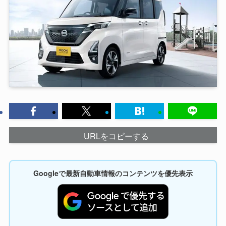
URLをコピーする
Googleで最新自動車情報のコンテンツを優先表示