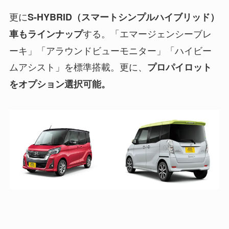
更に
S-HYBRID（スマートシンプルハイブリッド）
する。「エマージェンシーブレ
車もラインナップ
ーキ」「アラウンドビューモニター」「ハイビー
ムアシスト」を標準搭載。更に、
プロパイロット
をオプション選択可能。