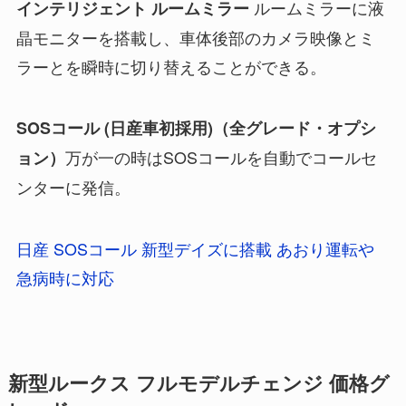
ルームミラーに液
インテリジェント ルームミラー
晶モニターを搭載し、車体後部のカメラ映像とミ
ラーとを瞬時に切り替えることができる。
SOSコール (日産車初採用)（全グレード・オプシ
万が一の時はSOSコールを自動でコールセ
ョン）
ンターに発信。
日産 SOSコール 新型デイズに搭載 あおり運転や
急病時に対応
新型ルークス フルモデルチェンジ 価格グ