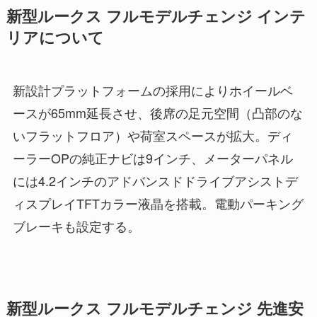
新型ルークス フルモデルチェンジ インテ
リアについて
新設計プラットフォームの採用によりホイールベ
ースが65mm延長させ、後席の足元空間（凸部のな
いフラットフロア）や荷室スペースが拡大。ディ
ーラーOPの純正ナビは9インチ、メーターパネル
には4.2インチのアドバンスドドライブアシストデ
ィスプレイTFTカラー液晶を搭載。電動パーキング
ブレーキも設定する。
新型ルークス フルモデルチェンジ 先進安