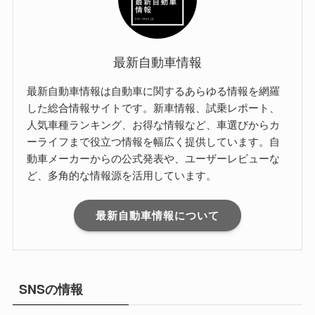
最新自動車情報
最新自動車情報は自動車に関するあらゆる情報を網羅
した総合情報サイトです。新車情報、試乗レポート、
人気車種ランキング、お得な情報など、車選びからカ
ーライフまで役立つ情報を幅広く提供しています。自
動車メーカーからの公式発表や、ユーザーレビューな
ど、多角的な情報源を活用しています。
最新自動車情報について
SNSの情報