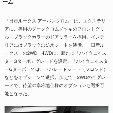
ーム」
「日産ルークス アーバンクロム」は、エクステリ
アに、専用のダーククロムメッキのフロントグリ
ル、ブラックカラーのドアミラーを採用。インテ
リアにはブラックの防水シートを装備。「日産ル
ークス」の2WD、4WDに、新たに「ハイウェイス
ターGターボ」グレードを設定。「ハイウェイスタ
ーGターボ」では、セパレートシート（フロント）
などをオプションで選択。加えて、2WDの全グレ
ードで、待望の寒冷地仕様のオプションも選択可
能となった。