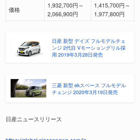
1,932,700円～
1,415,700円～
価格
2,066,900円
1,977,800円
日産 新型 デイズ フルモデルチェ
ンジ 2代目 Vモーショングリル採
用 2019年3月28日発売
三菱 新型 ekスペース フルモデル
チェンジ 2020年3月19日発売
日産ニュースリリース