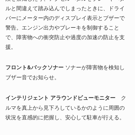
ルと間違えて踏み込んでしまったときに、ドライ
バーにメーター内のディスプレイ表示とブザーで
警告。エンジン出力やブレーキを制御すること
で、障害物への衝突防止や過度の加速の防止を支
援。
ソナーが障害物を検知し
フロント&バックソナー
ブザー音でお知らせ。
ク
インテリジェント アラウンドビューモニター
ルマを真上から見下ろしているかのように周囲の
状況を直感的に把握し、安心して駐車が行える。