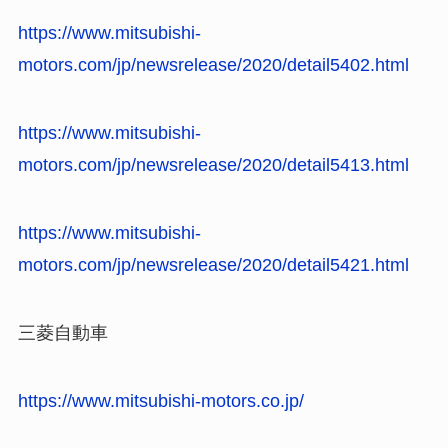
https://www.mitsubishi-
motors.com/jp/newsrelease/2020/detail5402.html
https://www.mitsubishi-
motors.com/jp/newsrelease/2020/detail5413.html
https://www.mitsubishi-
motors.com/jp/newsrelease/2020/detail5421.html
三菱自動車
https://www.mitsubishi-motors.co.jp/