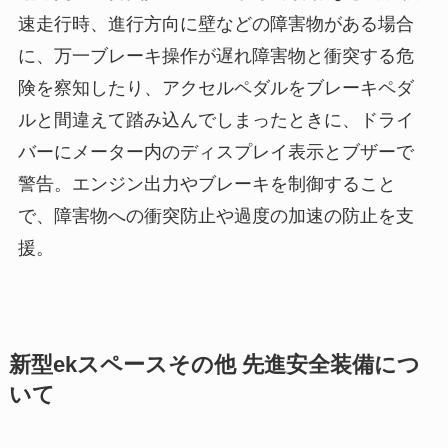
速走行時、進行方向に壁などの障害物がある場合
に、万一ブレーキ操作が遅れ障害物と衝突する危
険を察知したり、アクセルペダルをブレーキペダ
ルと間違えて踏み込んでしまったときに、ドライ
バーにメーター内のディスプレイ表示とブザーで
警告。エンジン出力やブレーキを制御すること
で、障害物への衝突防止や過度の加速の防止を支
援。
新型ekスペースその他 先進安全装備につ
いて