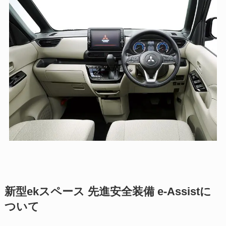
新型ekスペース 先進安全装備 e-Assistに
ついて