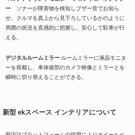
ー
ソナーが障害物を検知しブザー音でお知ら
せ。クルマを真上から見下ろしているかのように
周囲の状況を直感的に把握し、安心して駐車が行
える。
デジタルルームミラー
ルームミラーに液晶モニタ
ーを搭載し、車体後部のカメラ映像とミラーとを
瞬時に切り替えることができる。
新型 ekスペース インテリアについて
新設計プラットフォームの採用によりホイールベ