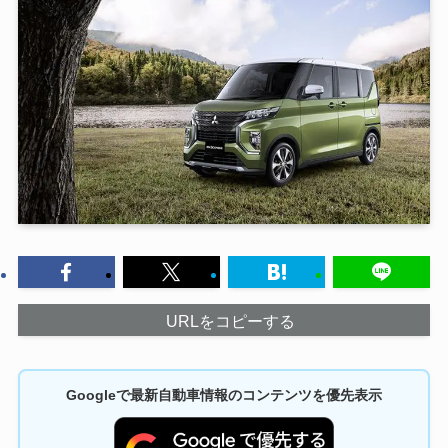
URLをコピーする
Googleで最新自動車情報のコンテンツを優先表示