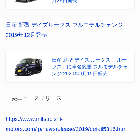
月28日発売
日産 新型 デイズルークス フルモデルチェンジ
2019年12月発売
日産 新型 デイズ ルークス 「ルー
クス」に車名変更 フルモデルチェ
ンジ 2020年3月19日発売
三菱ニュースリリース
https://www.mitsubishi-
motors.com/jp/newsrelease/2019/detail5316.html