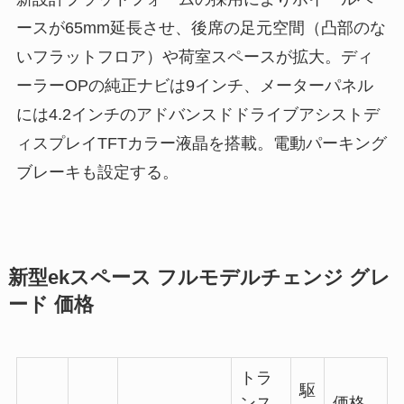
ースが65mm延長させ、後席の足元空間（凸部のな
いフラットフロア）や荷室スペースが拡大。ディ
ーラーOPの純正ナビは9インチ、メーターパネル
には4.2インチのアドバンスドドライブアシストデ
ィスプレイTFTカラー液晶を搭載。電動パーキング
ブレーキも設定する。
新型ekスペース フルモデルチェンジ グレ
ード 価格
トラ
駆
ンス
価格