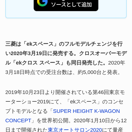
三菱は「ekスペース」のフルモデルチェンジを行
い2020年3月19日に発売する。クロスオーバーモデ
ル「ekクロス スペース」も同日発売した。
2020年
3月18日時点での受注台数は、約5,000台と発表。
2019年10月23日より開催されている第46回東京モ
ーターショー2019にて、「ekスペース」のコンセ
プトモデルとなる「
SUPER HEIGHT K-WAGON
CONCEPT
」を世界初公開。2020年1月10日から12
日まで開催された
東京オートサロン2020
にて量産