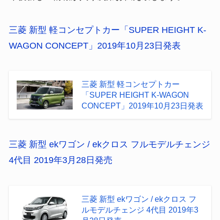
三菱 新型 軽コンセプトカー「SUPER HEIGHT K-
WAGON CONCEPT」2019年10月23日発表
三菱 新型 軽コンセプトカー
「SUPER HEIGHT K-WAGON
CONCEPT」2019年10月23日発表
三菱 新型 ekワゴン / ekクロス フルモデルチェンジ
4代目 2019年3月28日発売
三菱 新型 ekワゴン / ekクロス フ
ルモデルチェンジ 4代目 2019年3