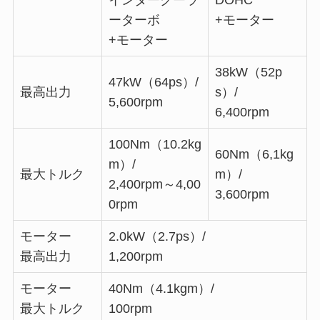
ーターボ
+モーター
+モーター
38kW（52p
47kW（64ps）/
最高出力
s）/
5,600rpm
6,400rpm
100Nm（10.2kg
60Nm（6,1kg
m）/
最大トルク
m）/
2,400rpm～4,00
3,600rpm
0rpm
モーター
2.0kW（2.7ps）/
最高出力
1,200rpm
モーター
40Nm（4.1kgm）/
最大トルク
100rpm