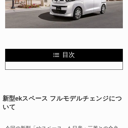
目次
新型ekスペース フルモデルチェンジにつ
いて