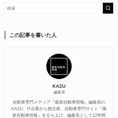
この記事を書いた人
KAZU
編集長
自動車専門メディア『最新自動車情報』編集長の
KAZU。IT企業から独立後、自動車専門サイト『最
新自動車情報』を立ち上げ、編集長として12年間