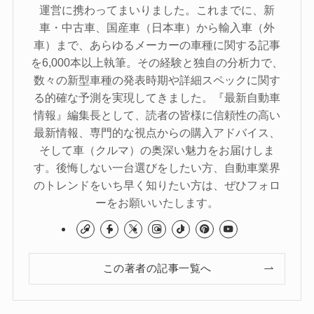
運営に携わってまいりました。これまでに、新
車・中古車、国産車（日本車）から輸入車（外
車）まで、あらゆるメーカーの車種に関する記事
を6,000本以上執筆。その経験と独自の分析力で、
数々の新型車種の発表時期や詳細スペックに関す
る的確な予測を実現してきました。『最新自動車
情報』編集長として、読者の皆様に信頼性の高い
最新情報、専門的な視点からの購入アドバイス、
そして車（クルマ）の奥深い魅力をお届けしま
す。後悔しない一台選びをしたい方、自動車業界
のトレンドをいち早く知りたい方は、ぜひフォロ
ーをお願いいたします。
この著者の記事一覧へ