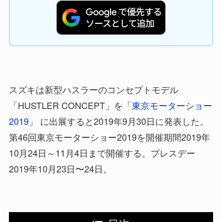
スズキは新型ハスラーのコンセプトモデル
「HUSTLER CONCEPT」を「
東京モーターショー
2019
」 に出展すると2019年9月30日に発表した。
第46回東京モーターショー2019を開催期間2019年
10月24日～11月4日まで開催する。プレスデー
2019年10月23日〜24日。