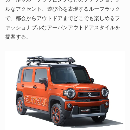
ルなアクセント、遊び心を表現するルーフラック
で、都会からアウトドアまでどこでも楽しめるフ
ァッショナブルなアーバンアウトドアスタイルを
提案する。