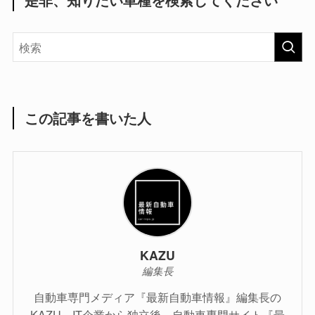
この記事を書いた人
KAZU
編集長
自動車専門メディア『最新自動車情報』編集長の
KAZU。IT企業から独立後、自動車専門サイト『最