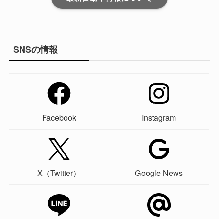
SNSの情報
Facebook
Instagram
X（Twitter）
Google News