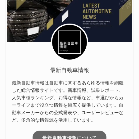
最新自動車情報
最新自動車情報は自動車に関するあらゆる情報を網羅
した総合情報サイトです。新車情報、試乗レポート、
人気車種ランキング、お得な情報など、車選びからカ
ーライフまで役立つ情報を幅広く提供しています。自
動車メーカーからの公式発表や、ユーザーレビューな
ど、多角的な情報源を活用しています。
最新自動車情報について