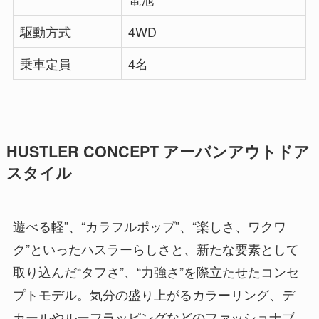
駆動方式
4WD
乗車定員
4名
HUSTLER CONCEPT アーバンアウトドア
スタイル
遊べる軽”、“カラフルポップ”、“楽しさ、ワクワ
ク”といったハスラーらしさと、新たな要素として
取り込んだ“タフさ”、“力強さ”を際立たせたコンセ
プトモデル。気分の盛り上がるカラーリング、デ
カールやルーフラッピングなどのファッショナブ