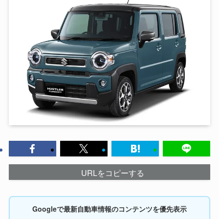
URLをコピーする
Googleで最新自動車情報のコンテンツを優先表示