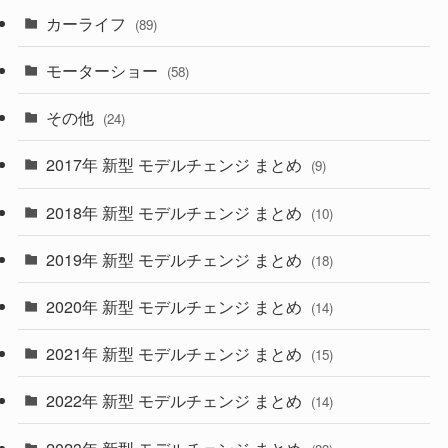
カーライフ
(27)
(6)
(89)
(1)
(9)
(26)
モーターショー
(58)
(15)
(57)
その他
(24)
(30)
(55)
2017年 新型 モデルチェンジ まとめ
(9)
(4)
(33)
2018年 新型 モデルチェンジ まとめ
(10)
(10)
(30)
2019年 新型 モデルチェンジ まとめ
(18)
(35)
(27)
2020年 新型 モデルチェンジ まとめ
(14)
(28)
2021年 新型 モデルチェンジ まとめ
(15)
(10)
2022年 新型 モデルチェンジ まとめ
(14)
(9)
2023年 新型 モデルチェンジ まとめ