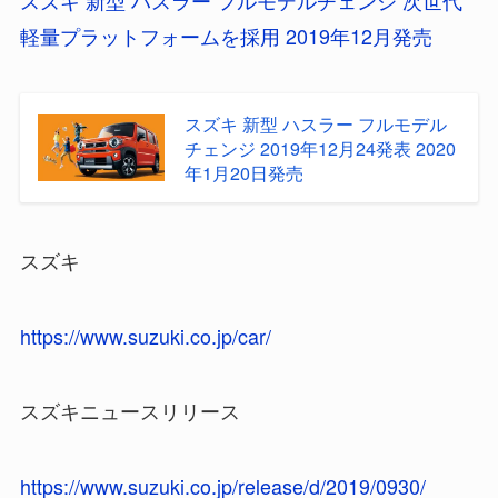
スズキ 新型 ハスラー フルモデルチェンジ 次世代
軽量プラットフォームを採用 2019年12月発売
スズキ 新型 ハスラー フルモデル
チェンジ 2019年12月24発表 2020
年1月20日発売
スズキ
https://www.suzuki.co.jp/car/
スズキニュースリリース
https://www.suzuki.co.jp/release/d/2019/0930/