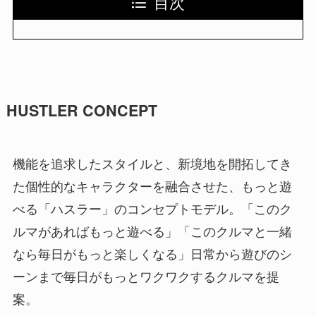
目次
HUSTLER CONCEPT
機能を追求したスタイルと、新境地を開拓してき
た個性的なキャラクターを融合させた、もっと遊
べる「ハスラー」のコンセプトモデル。「このク
ルマがあればもっと遊べる」「このクルマと一緒
なら毎日がもっと楽しくなる」日常から遊びのシ
ーンまで毎日がもっとワクワクするクルマを提
案。