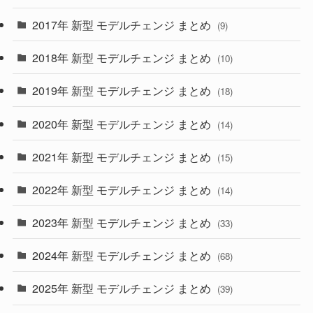
(30)
(55)
2017年 新型 モデルチェンジ まとめ
(9)
(4)
(33)
2018年 新型 モデルチェンジ まとめ
(10)
(10)
(30)
2019年 新型 モデルチェンジ まとめ
(18)
(35)
(27)
2020年 新型 モデルチェンジ まとめ
(14)
(28)
2021年 新型 モデルチェンジ まとめ
(15)
(10)
2022年 新型 モデルチェンジ まとめ
(14)
(9)
2023年 新型 モデルチェンジ まとめ
(33)
(22)
2024年 新型 モデルチェンジ まとめ
(4)
(68)
(9)
2025年 新型 モデルチェンジ まとめ
(39)