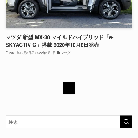
マツダ 新型 MX-30 マイルドハイブリッド「e-
SKYACTIV G」搭載 2020年10月8日発売
2020年10月8日
2022年4月2日
マツダ
1