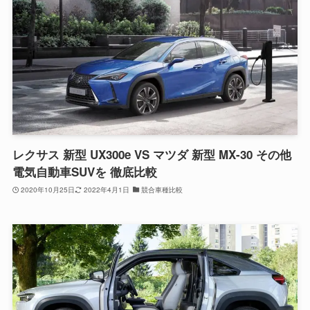
レクサス 新型 UX300e VS マツダ 新型 MX-30 その他
電気自動車SUVを 徹底比較
2020年10月25日
2022年4月1日
競合車種比較