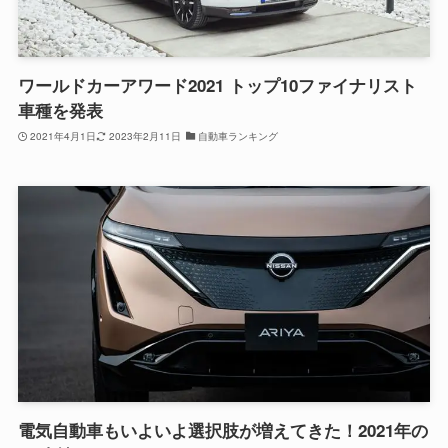
ワールドカーアワード2021 トップ10ファイナリスト
車種を発表
2021年4月1日
2023年2月11日
自動車ランキング
電気自動車もいよいよ選択肢が増えてきた！2021年の