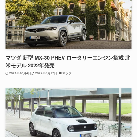
マツダ 新型 MX-30 PHEV ロータリーエンジン搭載 北
米モデル 2022年発売
2021年10月4日
2022年8月17日
マツダ