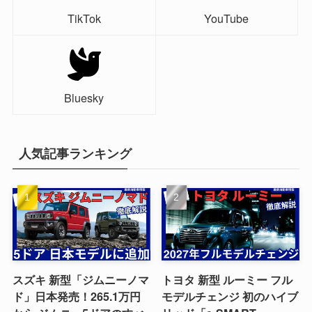
TikTok
YouTube
Bluesky
人気記事ランキング
スズキ 新型「ジムニーノマ
トヨタ 新型 ルーミー フル
ド」日本発売！265.1万円
モデルチェンジ 初のハイブ