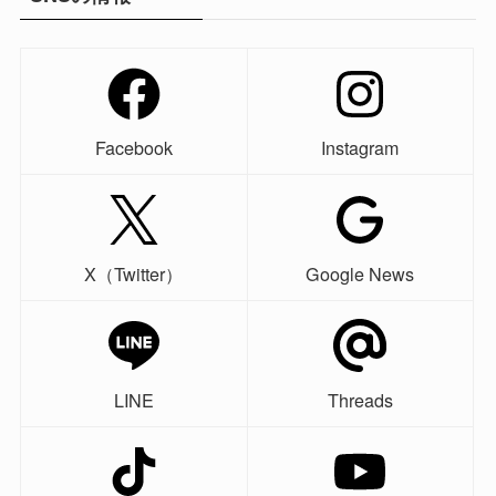
Facebook
Instagram
X（Twitter）
Google News
LINE
Threads