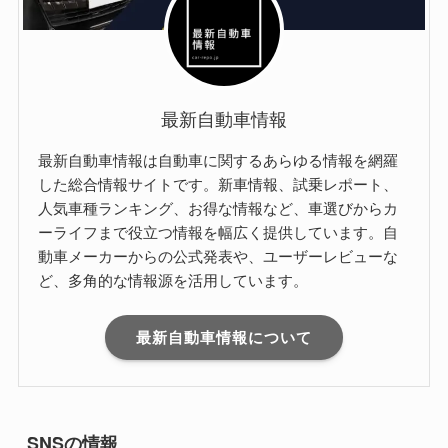
最新自動車情報
最新自動車情報は自動車に関するあらゆる情報を網羅
した総合情報サイトです。新車情報、試乗レポート、
人気車種ランキング、お得な情報など、車選びからカ
ーライフまで役立つ情報を幅広く提供しています。自
動車メーカーからの公式発表や、ユーザーレビューな
ど、多角的な情報源を活用しています。
最新自動車情報について
SNSの情報