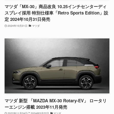
マツダ「MX-30」商品改良 10.25インチセンターディ
スプレイ採用 特別仕様車「Retro Sports Edition」設
定 2024年10月31日発売
2024年10月31日
マツダ
マツダ 新型 「MAZDA MX-30 Rotary-EV」 ロータリ
ーエンジン搭載 2023年11月発売
2022年11月24日
2024年5月22日
マツダ