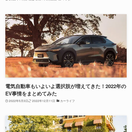
電気自動車もいよいよ選択肢が増えてきた！2022年の
EV事情をまとめてみた
2022年5月3日
2022年12月11日
カーライフ