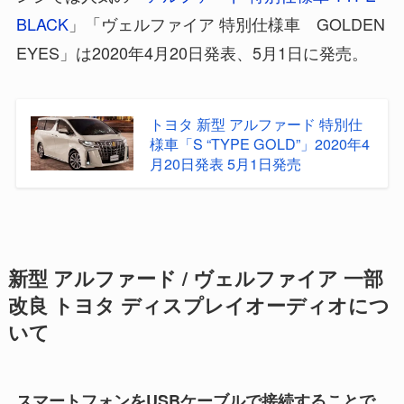
BLACK
」「ヴェルファイア 特別仕様車 GOLDEN
EYES」は2020年4月20日発表、5月1日に発売。
トヨタ 新型 アルファード 特別仕
様車「S “TYPE GOLD”」2020年4
月20日発表 5月1日発売
新型 アルファード / ヴェルファイア 一部
改良 トヨタ ディスプレイオーディオにつ
いて
スマートフォンをUSBケーブルで接続することで