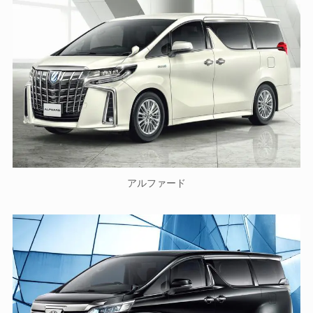
アルファード