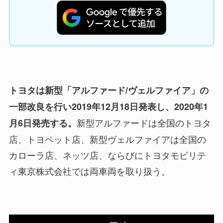
トヨタは新型「アルファード/ヴェルファイア」の
一部改良を行い2019年12月18日発表し、2020年1
新型アルファードは全国のトヨタ
月6日発売する。
店、トヨペット店、新型ヴェルファイアは全国の
カローラ店、ネッツ店、ならびにトヨタモビリテ
ィ東京株式会社では両車両を取り扱う。