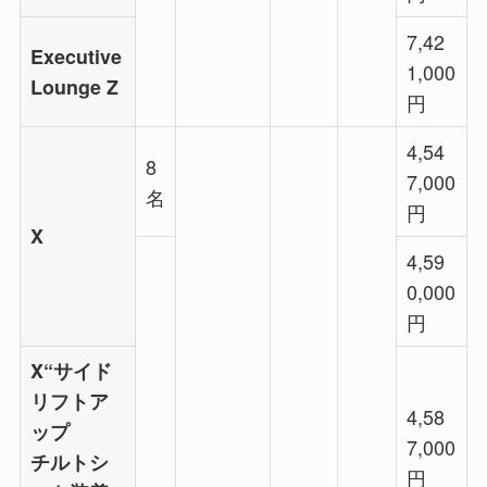
7,42
Executive
1,000
Lounge Z
円
4,54
8
7,000
名
円
X
4,59
0,000
円
X“サイド
リフトア
4,58
ップ
7,000
チルトシ
円