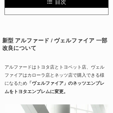
目次
新型 アルファード / ヴェルファイア 一部
改良について
アルファードはトヨタ店とトヨペット店、ヴェル
ファイアはカローラ店とネッツ店で購入できる様
になるため
「ヴェルファイア」のネッツエンブレ
ムをトヨタエンブレムに変更。