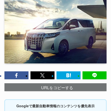
URLをコピーする
Googleで最新自動車情報のコンテンツを優先表示