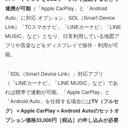
（「Apple CarPlay」と「Android
連携が可能
Auto」に対応 オプション、SDL（Smart Device
Link）「TCスマホナビ」「LINEカーナビ」「LINE
MUSIC」など）となり、日常利用している地図ア
プリや音楽などをディスプレイで操作・利用が可
能。
「SDL（Smart Device Link）」対応アプリ
（「LINEカーナビ」「LINE MUSIC」など）であ
れば標準で連動が可能。「Apple CarPlay」と
「Android Auto」を仕様する場合には
TV（フルセ
グ）＋Apple CarPlay＋Android Autoのセットオ
プション価格33,000円［税込］の申し込みが必要