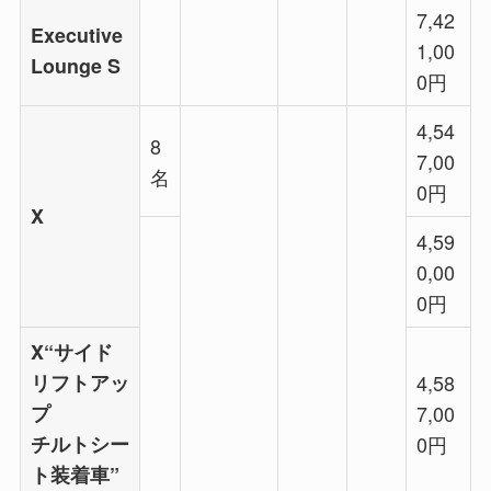
7,42
Executive
1,00
Lounge S
0円
4,54
8
7,00
名
0円
X
4,59
0,00
0円
X“サイド
リフトアッ
4,58
プ
7,00
チルトシー
0円
ト装着車”