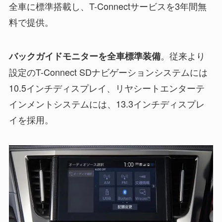
全車に標準搭載し、T-Connectサービスを3年間無
料で提供。
。従来より
バックガイドモニターを全車標準装備
設定のT-Connect SDナビゲーションシステムには
10.5インチディスプレイ、リヤシートエンターテ
インメントシステムには、13.3インチディスプレ
イを採用。