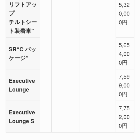
リフトアッ
5,32
プ
0,00
チルトシー
0円
ト装着車”
5,65
SR“C パッ
4,00
ケージ”
0円
7,59
Executive
9,00
Lounge
0円
7,75
Executive
2,00
Lounge S
0円