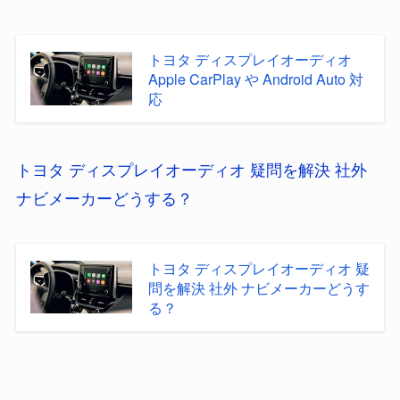
トヨタ ディスプレイオーディオ
Apple CarPlay や Android Auto 対
応
トヨタ ディスプレイオーディオ 疑問を解決 社外
ナビメーカーどうする？
トヨタ ディスプレイオーディオ 疑
問を解決 社外 ナビメーカーどうす
る？