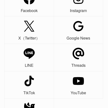
Facebook
Instagram
X（Twitter）
Google News
LINE
Threads
TikTok
YouTube