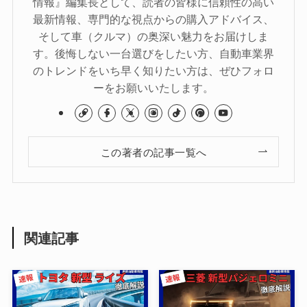
情報』編集長として、読者の皆様に信頼性の高い
最新情報、専門的な視点からの購入アドバイス、
そして車（クルマ）の奥深い魅力をお届けしま
す。後悔しない一台選びをしたい方、自動車業界
のトレンドをいち早く知りたい方は、ぜひフォロ
ーをお願いいたします。
この著者の記事一覧へ
関連記事