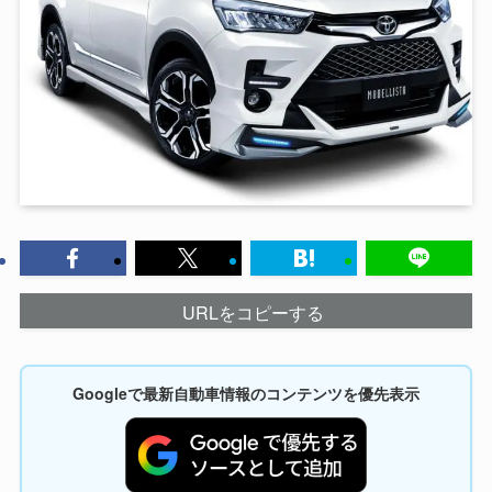
URLをコピーする
Googleで最新自動車情報のコンテンツを優先表示