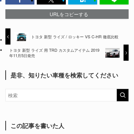
URLをコピーする
トヨタ 新型 ライズ / ロッキー VS C-HR 徹底比較
トヨタ 新型 ライズ 用 TRD カスタムアイテム 2019
年11月5日発売
是非、知りたい車種を検索してください
この記事を書いた人