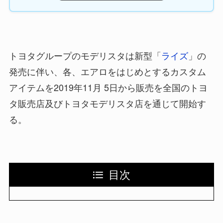
トヨタグループのモデリスタは新型「
ライズ
」の
発売に伴い、各、エアロをはじめとするカスタム
アイテムを2019年11月 5日から販売を全国のトヨ
タ販売店及びトヨタモデリスタ店を通じて開始す
る。
目次