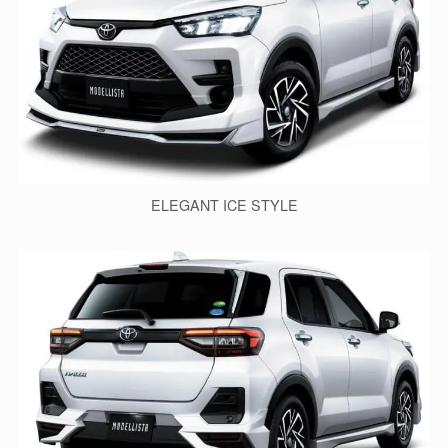
ELEGANT ICE STYLE