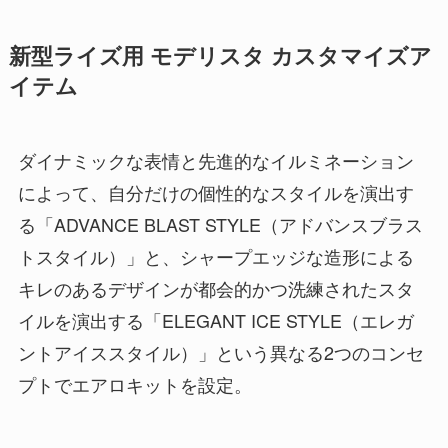
新型ライズ用 モデリスタ カスタマイズア
イテム
ダイナミックな表情と先進的なイルミネーション
によって、自分だけの個性的なスタイルを演出す
る「ADVANCE BLAST STYLE（アドバンスブラス
トスタイル）」と、シャープエッジな造形による
キレのあるデザインが都会的かつ洗練されたスタ
イルを演出する「ELEGANT ICE STYLE（エレガ
ントアイススタイル）」という異なる2つのコンセ
プトでエアロキットを設定。