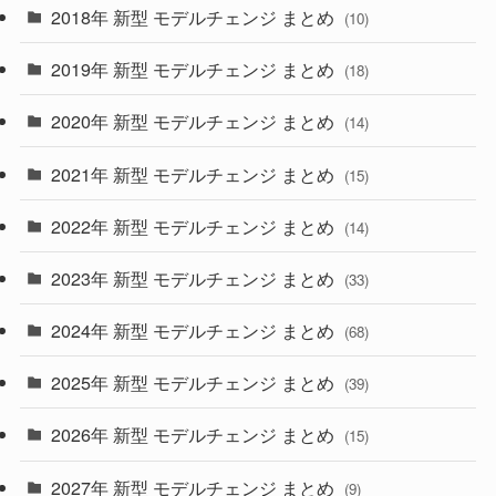
2018年 新型 モデルチェンジ まとめ
(10)
(10)
(30)
2019年 新型 モデルチェンジ まとめ
(18)
(35)
(27)
2020年 新型 モデルチェンジ まとめ
(14)
(28)
2021年 新型 モデルチェンジ まとめ
(15)
(10)
2022年 新型 モデルチェンジ まとめ
(14)
(9)
2023年 新型 モデルチェンジ まとめ
(33)
(22)
2024年 新型 モデルチェンジ まとめ
(4)
(68)
(9)
2025年 新型 モデルチェンジ まとめ
(39)
(4)
2026年 新型 モデルチェンジ まとめ
(15)
(42)
2027年 新型 モデルチェンジ まとめ
(9)