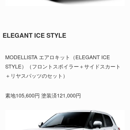
ELEGANT ICE STYLE
MODELLISTA エアロキット（ELEGANT ICE
STYLE）（フロントスポイラー＋サイドスカート
＋リヤスパッツのセット）
素地105,600円 塗装済121,000円