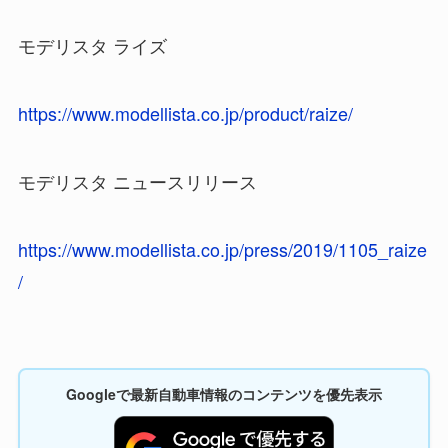
モデリスタ ライズ
https://www.modellista.co.jp/product/raize/
モデリスタ ニュースリリース
https://www.modellista.co.jp/press/2019/1105_raize
/
Googleで最新自動車情報のコンテンツを優先表示