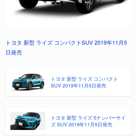
トヨタ 新型 ライズ コンパクトSUV 2019年11月5
日発売
トヨタ 新型 ライズ コンパクト
SUV 2019年11月5日発売
トヨタ 新型 ライズ 5ナンバーサイ
ズ SUV 2019年11月5日発売