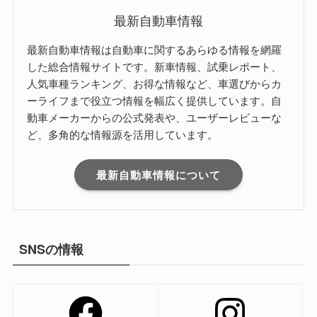
最新自動車情報
最新自動車情報は自動車に関するあらゆる情報を網羅
した総合情報サイトです。新車情報、試乗レポート、
人気車種ランキング、お得な情報など、車選びからカ
ーライフまで役立つ情報を幅広く提供しています。自
動車メーカーからの公式発表や、ユーザーレビューな
ど、多角的な情報源を活用しています。
最新自動車情報について
SNSの情報