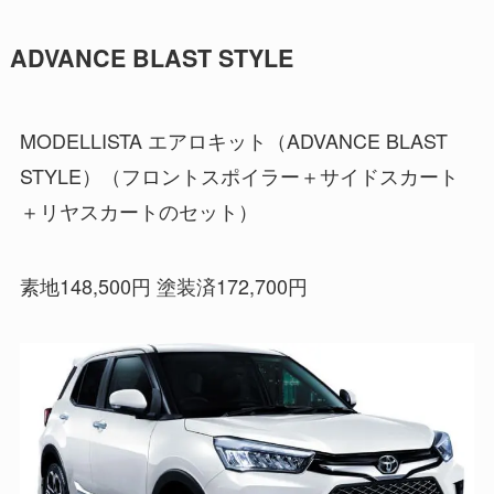
ADVANCE BLAST STYLE
MODELLISTA エアロキット（ADVANCE BLAST
STYLE）
（フロントスポイラー＋サイドスカート
＋リヤスカートのセット）
素地148,500円 塗装済172,700円