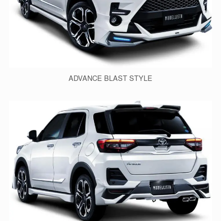
ADVANCE BLAST STYLE