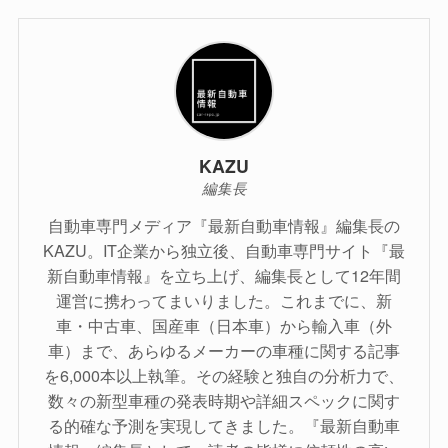
KAZU
編集長
自動車専門メディア『最新自動車情報』編集長の
KAZU。IT企業から独立後、自動車専門サイト『最
新自動車情報』を立ち上げ、編集長として12年間
運営に携わってまいりました。これまでに、新
車・中古車、国産車（日本車）から輸入車（外
車）まで、あらゆるメーカーの車種に関する記事
を6,000本以上執筆。その経験と独自の分析力で、
数々の新型車種の発表時期や詳細スペックに関す
る的確な予測を実現してきました。『最新自動車