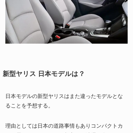
新型ヤリス 日本モデルは？
日本モデルの新型ヤリスはまた違ったモデルとな
ることを予想する。
理由としては日本の道路事情もありコンパクトカ