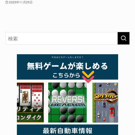
2025年11月25日