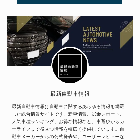
最新自動車情報
最新自動車情報は自動車に関するあらゆる情報を網羅
した総合情報サイトです。新車情報、試乗レポート、
人気車種ランキング、お得な情報など、車選びからカ
ーライフまで役立つ情報を幅広く提供しています。自
動車メーカーからの公式発表や、ユーザーレビューな