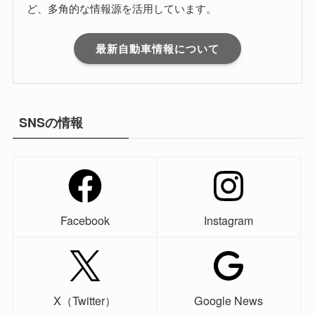
ど、多角的な情報源を活用しています。
最新自動車情報について
SNSの情報
Facebook
Instagram
X（Twitter）
Google News