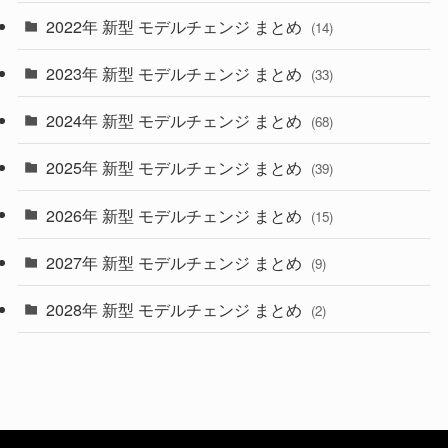
2022年 新型 モデルチェンジ まとめ
(14)
(9)
2023年 新型 モデルチェンジ まとめ
(33)
(22)
2024年 新型 モデルチェンジ まとめ
(4)
(68)
(9)
2025年 新型 モデルチェンジ まとめ
(39)
(4)
2026年 新型 モデルチェンジ まとめ
(15)
(42)
2027年 新型 モデルチェンジ まとめ
(9)
(1)
2028年 新型 モデルチェンジ まとめ
(2)