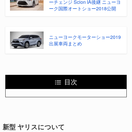
ーチェンジ Scion IA後継 ニューヨ
ーク国際オートショー2018公開
ニューヨークモーターショー2019
出展車両まとめ
目次
新型 ヤリスについて