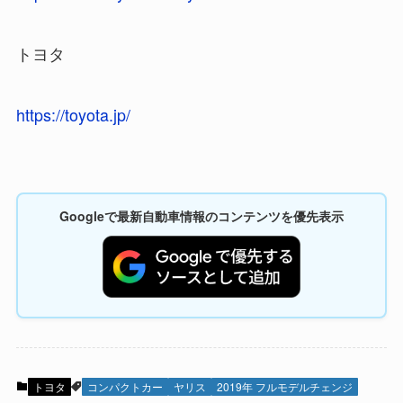
トヨタ
https://toyota.jp/
Googleで最新自動車情報のコンテンツを優先表示
トヨタ
コンパクトカー
ヤリス
2019年 フルモデルチェンジ