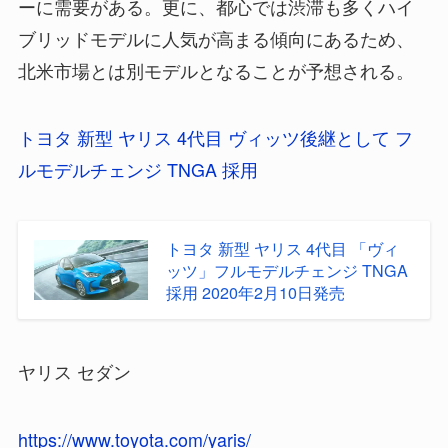
ーに需要がある。更に、都心では渋滞も多くハイ
ブリッドモデルに人気が高まる傾向にあるため、
北米市場とは別モデルとなることが予想される。
トヨタ 新型 ヤリス 4代目 ヴィッツ後継として フ
ルモデルチェンジ TNGA 採用
トヨタ 新型 ヤリス 4代目 「ヴィ
ッツ」フルモデルチェンジ TNGA
採用 2020年2月10日発売
ヤリス セダン
https://www.toyota.com/yaris/