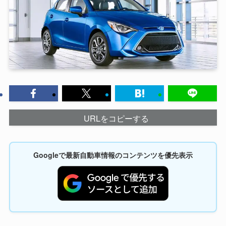
URLをコピーする
Googleで最新自動車情報のコンテンツを優先表示