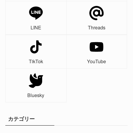
LINE
Threads
TikTok
YouTube
Bluesky
カテゴリー