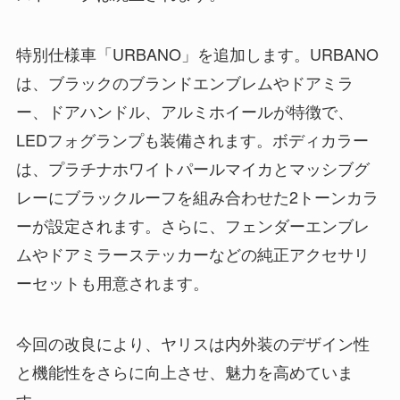
特別仕様車「URBANO」を追加します。URBANO
は、ブラックのブランドエンブレムやドアミラ
ー、ドアハンドル、アルミホイールが特徴で、
LEDフォグランプも装備されます。ボディカラー
は、プラチナホワイトパールマイカとマッシブグ
レーにブラックルーフを組み合わせた2トーンカラ
ーが設定されます。さらに、フェンダーエンブレ
ムやドアミラーステッカーなどの純正アクセサリ
ーセットも用意されます。
今回の改良により、ヤリスは内外装のデザイン性
と機能性をさらに向上させ、魅力を高めていま
す。