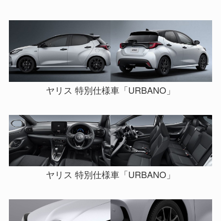
ヤリス 特別仕様車「URBANO」
ヤリス 特別仕様車「URBANO」