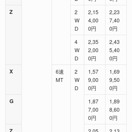
Z
2
2,15
2,23
W
4,00
7,40
D
0円
0円
4
2,35
2,43
W
2,00
5,40
D
0円
0円
X
6速
2
1,57
1,69
MT
W
9,00
9,50
D
0円
0円
G
1,87
1,89
7,00
8,60
0円
0円
Z
2,05
2,13