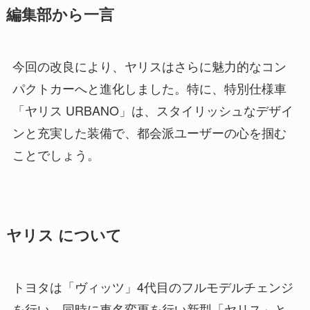
編集部から一言
今回の改良により、ヤリスはさらに魅力的なコン
パクトカーへと進化しました。特に、特別仕様車
「ヤリス URBANO」は、スタイリッシュなデザイ
ンと充実した装備で、都会派ユーザーの心を掴む
ことでしょう。
ヤリス について
トヨタは「ヴィッツ」4代目のフルモデルチェンジ
を行い、同時に車名変更を行い新型「ヤリス」と