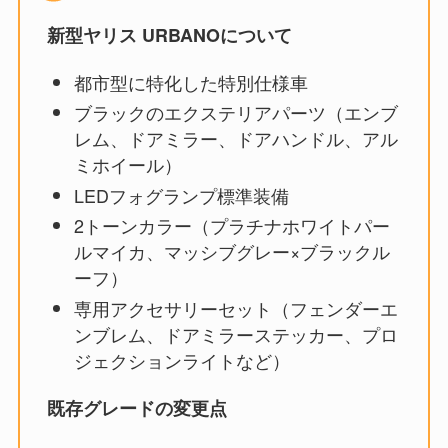
新型ヤリス URBANOについて
都市型に特化した特別仕様車
ブラックのエクステリアパーツ（エンブ
レム、ドアミラー、ドアハンドル、アル
ミホイール）
LEDフォグランプ標準装備
2トーンカラー（プラチナホワイトパー
ルマイカ、マッシブグレー×ブラックル
ーフ）
専用アクセサリーセット（フェンダーエ
ンブレム、ドアミラーステッカー、プロ
ジェクションライトなど）
既存グレードの変更点