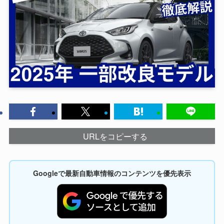
URLをコピーする
Googleで最新自動車情報のコンテンツを優先表示