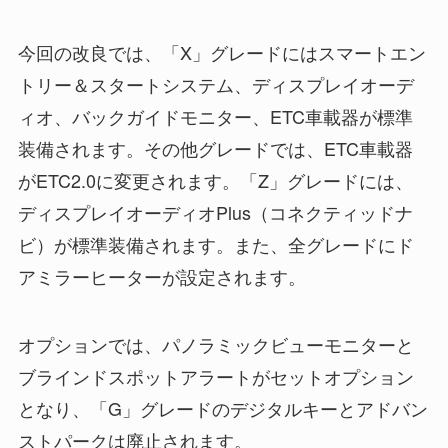
今回の改良では、「X」グレードにはスマートエン
トリー＆スタートシステム、ディスプレイオーデ
ィオ、バックガイドモニター、ETC車載器が標準
装備されます。その他グレードでは、ETC車載器
がETC2.0に変更されます。「Z」グレードには、
ディスプレイオーディオPlus（コネクティッドナ
ビ）が標準装備されます。また、全グレードにド
アミラーヒーターが設定されます。
オプションでは、パノラミックビューモニターと
ブラインドスポットアラートがセットオプション
となり、「G」グレードのデジタルキーとアドバン
ストパークは廃止されます。