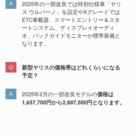
2025年の一部改良では特別仕様車「ヤリ
ス ウルバーノ」を設定やXグレードでは
ETC車載器、スマートエントリー＆スタ
ートシステム、ディスプレイオーディ
オ、バックガイドモニターが標準装備と
なります。
新型ヤリスの価格帯はどれくらいになる
予定？
2025年2月の一部改良モデルの
価格は
1,657,700円から2,887,500円となります。