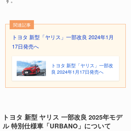
関連記事
トヨタ 新型「ヤリス」一部改良 2024年1月
17日発売へ
トヨタ 新型「ヤリス」一部改
良 2024年1月17日発売へ
トヨタ 新型 ヤリス 一部改良 2025年モデ
ル 特別仕様車「URBANO」について