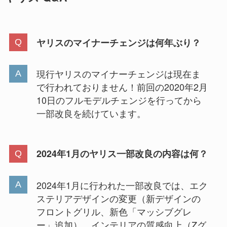
ヤリスのマイナーチェンジは何年ぶり？
現行ヤリスのマイナーチェンジは現在ま
で行われておりません！前回の2020年2月
10日のフルモデルチェンジを行ってから
一部改良を続けています。
2024年1月のヤリス一部改良の内容は何？
2024年1月に行われた一部改良では、エク
ステリアデザインの変更（新デザインの
フロントグリル、新色「マッシブグレ
ー」追加）、インテリアの質感向上（Zグ