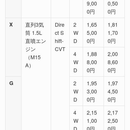
9,00
0,50
0円
0円
X
直列3気
Dire
2
1,65
1,81
筒 1.5L
ct S
W
5,00
1,70
直噴エン
hift-
D
0円
0円
ジン
CVT
4
1,88
2,00
（M15
W
8,00
8,60
A）
D
0円
0円
G
2
1,95
1,97
W
3,00
4,50
D
0円
0円
4
2,15
2,17
W
1,00
2,50
D
0円
0円