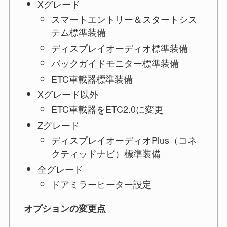
Xグレード
スマートエントリー＆スタートシス
テム標準装備
ディスプレイオーディオ標準装備
バックガイドモニター標準装備
ETC車載器標準装備
Xグレード以外
ETC車載器をETC2.0に変更
Zグレード
ディスプレイオーディオPlus（コネ
クティッドナビ）標準装備
全グレード
ドアミラーヒーター設定
オプションの変更点