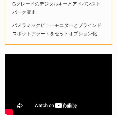
Gグレードのデジタルキーとアドバンスト
パーク廃止
パノラミックビューモニターとブラインド
スポットアラートをセットオプション化