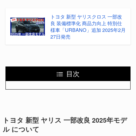
トヨタ 新型 ヤリスクロス 一部改
良 装備標準化 商品力向上 特別仕
様車「URBANO」追加 2025年2月
27日発売
目次
トヨタ 新型 ヤリス 一部改良 2025年モデ
ル について