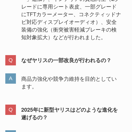
レードに専用シート表皮、一部グレード
にTFTカラーメーター、コネクティッドナ
ビ対応ディスプレイオーディオ）、安全
装備の強化（衝突被害軽減ブレーキの検
知対象拡大）などが行われました。
なぜヤリスの一部改良が行われるの？
商品力強化や競争力維持を目的としてい
ます。
2025年に新型ヤリスはどのような進化を
遂げるの？