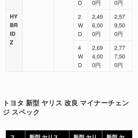
D
0円
0円
HY
2
2,49
2,57
BR
W
6,00
9,50
ID
D
0円
0円
Z
4
2,69
2,77
W
4,00
7,50
D
0円
0円
トヨタ 新型 ヤリス 改良 マイナーチェン
ジ スペック
ス
新型 ヤリス
新型 ヤリ
新型 ヤ