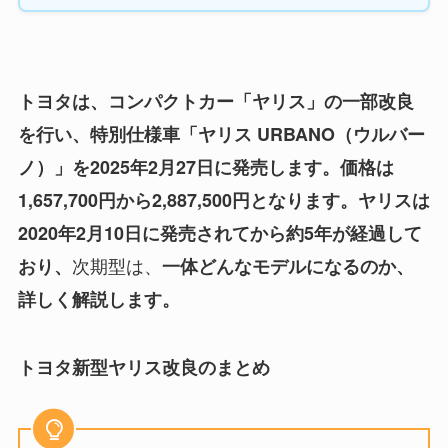
トヨタは、コンパクトカー「ヤリス」の一部改良
を行い、特別仕様車「ヤリス URBANO（ウルバー
ノ）」を2025年2月27日に発売します。価格は
1,657,700円から2,887,500円となります。ヤリスは
2020年2月10日に発売されてから約5年が経過して
次期型は、
おり、
一体どんなモデルになるのか、
詳しく解説します。
トヨタ新型ヤリス改良のまとめ