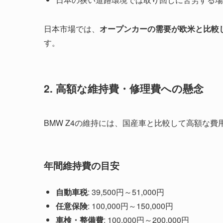
日本市場では、
オープンカーの需要が欧米と比較
す。
2. 高額な維持費・修理費への懸念
BMW Z4の維持には、国産車と比較して高額な費
年間維持費の目安
自動車税
: 39,500円～51,000円
任意保険
: 100,000円～150,000円
車検・整備費
: 100,000円～200,000円