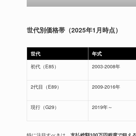
世代別価格帯（2025年1月時点）
世代
年式
初代（E85）
2003-2008年
2代目（E89）
2009-2016年
現行（G29）
2019年～
特に注目すべきは、
支払総額100万円程度で狙え