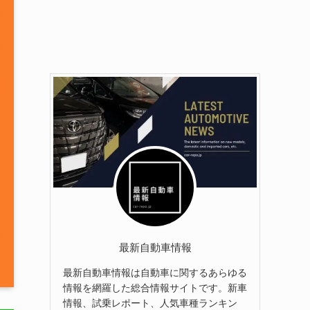
最新自動車情報
最新自動車情報は自動車に関するあらゆる
情報を網羅した総合情報サイトです。新車
情報、試乗レポート、人気車種ランキン