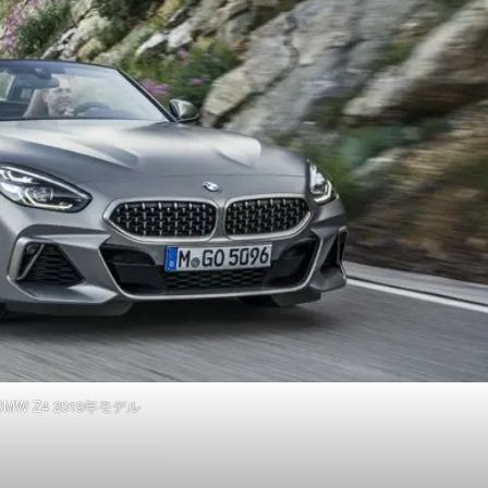
BMW Z4 2019年モデル