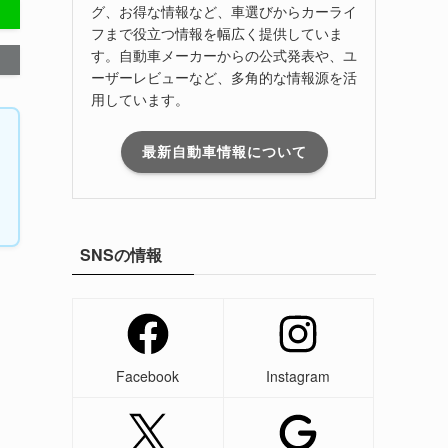
グ、お得な情報など、車選びからカーライ
フまで役立つ情報を幅広く提供していま
す。自動車メーカーからの公式発表や、ユ
ーザーレビューなど、多角的な情報源を活
用しています。
最新自動車情報について
SNSの情報
Facebook
Instagram