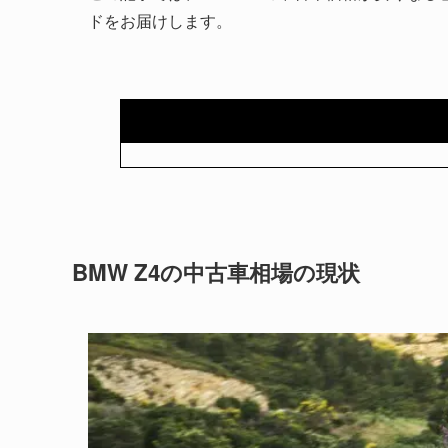
ドをお届けします。
BMW Z4の中古車相場の現状