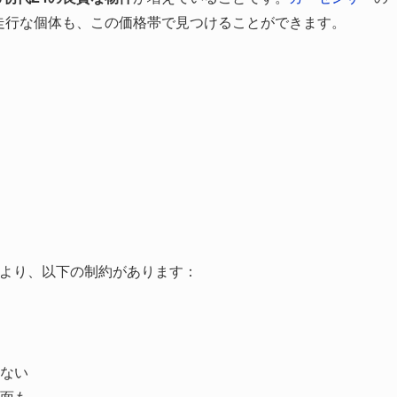
走行な個体も、この価格帯で見つけることができます。
より、以下の制約があります：
ない
面も